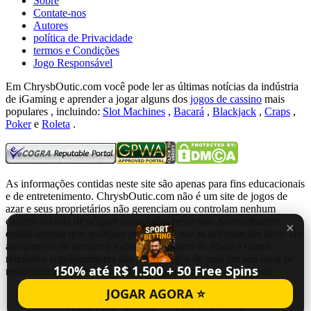
Sobre
Contate-nos
Autores
política de Privacidade
termos e Condições
Jogo Responsável
Em ChrysbOutic.com você pode ler as últimas notícias da indústria
de iGaming e aprender a jogar alguns dos
jogos de cassino
mais
populares , incluindo:
Slot Machines
,
Bacará
,
Blackjack
,
Craps
,
Poker
e
Roleta
.
As informações contidas neste site são apenas para fins educacionais
e de entretenimento.
ChrysbOutic.com não é um site de jogos de
azar e seus proprietários não gerenciam ou controlam nenhum
cassino ou sala de pôquer anunciados neste site.
Aconselhamos
×
enfaticamente que qualquer pessoa que use as informações deste site
assegure-se de atender a todos os requisitos de idade e outros
requisitos regulamentares das leis de jogos de azar em seu local de
150% até R$ 1.500 + 50 Free Spins
residência antes de entrar em um cassino ou fazer uma aposta.
JOGAR AGORA ⭐
Sede Social
: Abbey House, 32 Booth St, Manchester M2 4AB;
Número de telefone
: +4420 3745 6268