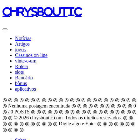
chrysboutic
Notícias
Artigos
jogos
Cassinos on-line
vinte-e-um
Roleta
slots
Bancário
bônus
aplicativos
◎ ◎ ◎ ◎ ◎ ◎ ◎ ◎ ◎ ◎ ◎ ◎ ◎ ◎ ◎ ◎ ◎ ◎ ◎ ◎ ◎ ◎ ◎ ◎
◎ Nenhuma postagem encontrada ◎ ◎ ◎ ◎ ◎ ◎ ◎ ◎ ◎ ◎ ◎ 0
◎ / 0 POSTS ◎ ◎ ◎ ◎ ◎ ◎ ◎ ◎ ◎ ◎ ◎ ◎
◎ ◎ ◎ ◎ ◎ ◎ ◎
◎ ◎ © 2026 chrysboutic.com. Todos os direitos reservados. ◎ ◎
◎ ◎ ◎ ◎ ◎ ◎ ◎ ◎ ◎ ◎ Digite algo e Enter ◎ ◎ ◎ ◎ ◎ ◎ ◎
◎ ◎ ◎ ◎