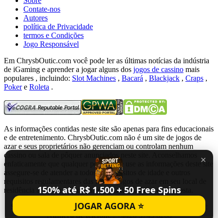
Sobre
Contate-nos
Autores
política de Privacidade
termos e Condições
Jogo Responsável
Em ChrysbOutic.com você pode ler as últimas notícias da indústria
de iGaming e aprender a jogar alguns dos
jogos de cassino
mais
populares , incluindo:
Slot Machines
,
Bacará
,
Blackjack
,
Craps
,
Poker
e
Roleta
.
As informações contidas neste site são apenas para fins educacionais
e de entretenimento.
ChrysbOutic.com não é um site de jogos de
azar e seus proprietários não gerenciam ou controlam nenhum
cassino ou sala de pôquer anunciados neste site.
Aconselhamos
×
enfaticamente que qualquer pessoa que use as informações deste site
assegure-se de atender a todos os requisitos de idade e outros
requisitos regulamentares das leis de jogos de azar em seu local de
150% até R$ 1.500 + 50 Free Spins
residência antes de entrar em um cassino ou fazer uma aposta.
JOGAR AGORA ⭐
Sede Social
: Abbey House, 32 Booth St, Manchester M2 4AB;
Número de telefone
: +4420 3745 6268