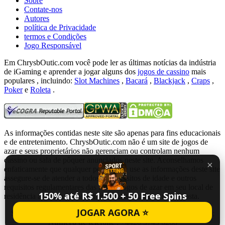
Sobre
Contate-nos
Autores
política de Privacidade
termos e Condições
Jogo Responsável
Em ChrysbOutic.com você pode ler as últimas notícias da indústria
de iGaming e aprender a jogar alguns dos
jogos de cassino
mais
populares , incluindo:
Slot Machines
,
Bacará
,
Blackjack
,
Craps
,
Poker
e
Roleta
.
As informações contidas neste site são apenas para fins educacionais
e de entretenimento.
ChrysbOutic.com não é um site de jogos de
azar e seus proprietários não gerenciam ou controlam nenhum
cassino ou sala de pôquer anunciados neste site.
Aconselhamos
×
enfaticamente que qualquer pessoa que use as informações deste site
assegure-se de atender a todos os requisitos de idade e outros
requisitos regulamentares das leis de jogos de azar em seu local de
150% até R$ 1.500 + 50 Free Spins
residência antes de entrar em um cassino ou fazer uma aposta.
JOGAR AGORA ⭐
Sede Social
: Abbey House, 32 Booth St, Manchester M2 4AB;
Número de telefone
: +4420 3745 6268