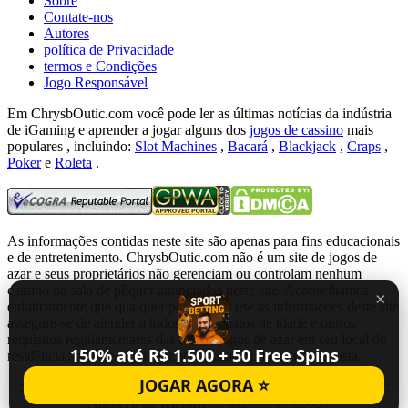
Sobre
Contate-nos
Autores
política de Privacidade
termos e Condições
Jogo Responsável
Em ChrysbOutic.com você pode ler as últimas notícias da indústria
de iGaming e aprender a jogar alguns dos
jogos de cassino
mais
populares , incluindo:
Slot Machines
,
Bacará
,
Blackjack
,
Craps
,
Poker
e
Roleta
.
As informações contidas neste site são apenas para fins educacionais
e de entretenimento.
ChrysbOutic.com não é um site de jogos de
azar e seus proprietários não gerenciam ou controlam nenhum
cassino ou sala de pôquer anunciados neste site.
Aconselhamos
×
enfaticamente que qualquer pessoa que use as informações deste site
assegure-se de atender a todos os requisitos de idade e outros
requisitos regulamentares das leis de jogos de azar em seu local de
150% até R$ 1.500 + 50 Free Spins
residência antes de entrar em um cassino ou fazer uma aposta.
JOGAR AGORA ⭐
Sede Social
: Abbey House, 32 Booth St, Manchester M2 4AB;
Número de telefone
: +4420 3745 6268