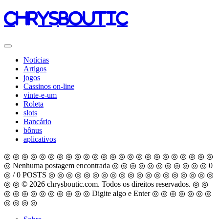
chrysboutic
Notícias
Artigos
jogos
Cassinos on-line
vinte-e-um
Roleta
slots
Bancário
bônus
aplicativos
◎ ◎ ◎ ◎ ◎ ◎ ◎ ◎ ◎ ◎ ◎ ◎ ◎ ◎ ◎ ◎ ◎ ◎ ◎ ◎ ◎ ◎ ◎ ◎
◎ Nenhuma postagem encontrada ◎ ◎ ◎ ◎ ◎ ◎ ◎ ◎ ◎ ◎ ◎ 0
◎ / 0 POSTS ◎ ◎ ◎ ◎ ◎ ◎ ◎ ◎ ◎ ◎ ◎ ◎
◎ ◎ ◎ ◎ ◎ ◎ ◎
◎ ◎ © 2026 chrysboutic.com. Todos os direitos reservados. ◎ ◎
◎ ◎ ◎ ◎ ◎ ◎ ◎ ◎ ◎ ◎ Digite algo e Enter ◎ ◎ ◎ ◎ ◎ ◎ ◎
◎ ◎ ◎ ◎