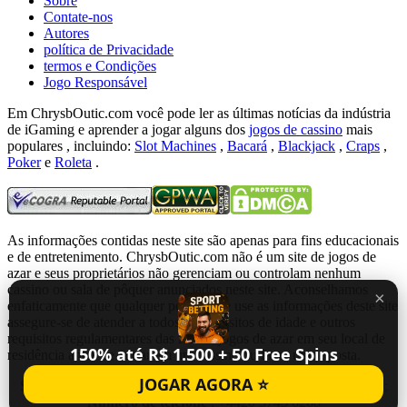
Sobre
Contate-nos
Autores
política de Privacidade
termos e Condições
Jogo Responsável
Em ChrysbOutic.com você pode ler as últimas notícias da indústria
de iGaming e aprender a jogar alguns dos
jogos de cassino
mais
populares , incluindo:
Slot Machines
,
Bacará
,
Blackjack
,
Craps
,
Poker
e
Roleta
.
As informações contidas neste site são apenas para fins educacionais
e de entretenimento.
ChrysbOutic.com não é um site de jogos de
azar e seus proprietários não gerenciam ou controlam nenhum
cassino ou sala de pôquer anunciados neste site.
Aconselhamos
×
enfaticamente que qualquer pessoa que use as informações deste site
assegure-se de atender a todos os requisitos de idade e outros
requisitos regulamentares das leis de jogos de azar em seu local de
150% até R$ 1.500 + 50 Free Spins
residência antes de entrar em um cassino ou fazer uma aposta.
JOGAR AGORA ⭐
Sede Social
: Abbey House, 32 Booth St, Manchester M2 4AB;
Número de telefone
: +4420 3745 6268