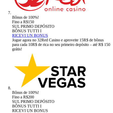
Bônus de 100%!
Fino a R$150
SUL PRIMO DEPÓSITO
BÔNUS TUTTI I
RICEVI UN BONUS
Jogue agora no 32Red Casino e aproveite 15R$ de bônus
para cada 10R$ de rica no seu primeiro depósito – até R$ 150
grátis!
Bônus de 100%!
Fino a R$200
SUL PRIMO DEPÓSITO
BÔNUS TUTTI I
RICEVI UN BONUS