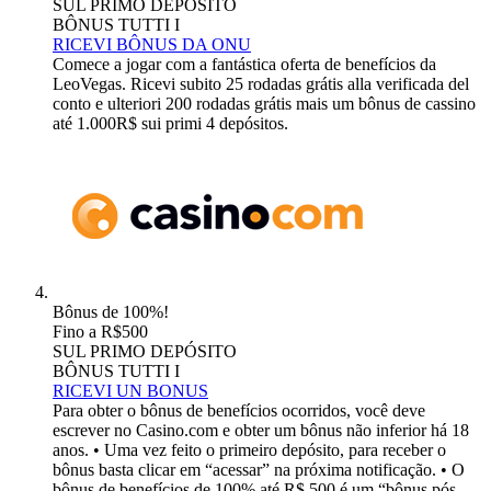
SUL PRIMO DEPÓSITO
BÔNUS TUTTI I
RICEVI BÔNUS DA ONU
Comece a jogar com a fantástica oferta de benefícios da
LeoVegas. Ricevi subito 25 rodadas grátis alla verificada del
conto e ulteriori 200 rodadas grátis mais um bônus de cassino
até 1.000R$ sui primi 4 depósitos.
Bônus de 100%!
Fino a R$500
SUL PRIMO DEPÓSITO
BÔNUS TUTTI I
RICEVI UN BONUS
Para obter o bônus de benefícios ocorridos, você deve
escrever no Casino.com e obter um bônus não inferior há 18
anos. • Uma vez feito o primeiro depósito, para receber o
bônus basta clicar em “acessar” na próxima notificação. • O
bônus de benefícios de 100% até R$ 500 é um “bônus pós-