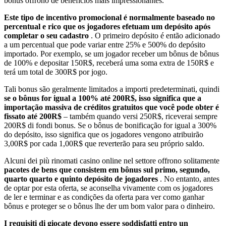
bônus offrono de benefícios mais impressionantes.
Este tipo de incentivo promocional é normalmente baseado no
percentual e rico que os jogadores efetuam um depósito após
completar o seu cadastro
. O primeiro depósito é então adicionado
a um percentual que pode variar entre 25% e 500% do depósito
importado. Por exemplo, se um jogador receber um bônus de bônus
de 100% e depositar 150R$, receberá uma soma extra de 150R$ e
terá um total de 300R$ por jogo.
Tali bonus são geralmente limitados a importi predeterminati, quindi
se o bônus for igual a 100% até 200R$, isso significa que a
importação massiva de créditos gratuitos que você pode obter é
fissato até 200R$
– também quando versi 250R$, riceverai sempre
200R$ di fondi bonus. Se o bônus de bonificação for igual a 300%
do depósito, isso significa que os jogadores vengono atribuirão
3,00R$ por cada 1,00R$ que reverterão para seu próprio saldo.
Alcuni dei più rinomati casino online nel settore offrono solitamente
pacotes de bens que consistem em bônus sul primo, segundo,
quarto quarto e quinto depósito de jogadores
. No entanto, antes
de optar por esta oferta, se aconselha vivamente com os jogadores
de ler e terminar e as condições da oferta para ver como ganhar
bônus e proteger se o bônus lhe der um bom valor para o dinheiro.
I requisiti di giocate devono essere soddisfatti entro un