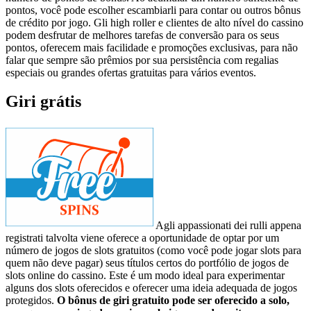
pontos, você pode escolher escambiarli para contar ou outros bônus
de crédito por jogo. Gli high roller e clientes de alto nível do cassino
podem desfrutar de melhores tarefas de conversão para os seus
pontos, oferecem mais facilidade e promoções exclusivas, para não
falar que sempre são prêmios por sua persistência com regalias
especiais ou grandes ofertas gratuitas para vários eventos.
Giri grátis
Agli appassionati dei rulli appena
registrati talvolta viene oferece a oportunidade de optar por um
número de jogos de slots gratuitos (como você pode jogar slots para
quem não deve pagar) seus títulos certos do portfólio de jogos de
slots online do cassino. Este é um modo ideal para experimentar
alguns dos slots oferecidos e oferecer uma ideia adequada de jogos
protegidos.
O bônus de giri gratuito pode ser oferecido a solo,