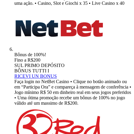
uma ação. • Casino, Slot e Giochi x 35 • Live Casino x 40
Bônus de 100%!
Fino a R$200
SUL PRIMO DEPÓSITO
BÔNUS TUTTI I
RICEVI UN BONUS
Faça login no NetBet Casino • Clique no botão animado ou
em “Participa Ora” e compareça à mensagem de conferência •
Jogo mínimo R$ 50 em dinheiro real em seus jogos preferidos
• Uma ótima promoção recebe um bônus de 100% no jogo
válido até um massimo de R$200.