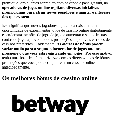
premiou e loro clientes sopratutto com bevande e pasti gratuiti,
as
operadoras de jogos on-line ospitano diversas iniciativas
promocionais para atrair novos jogadores e manter o interesse
dos que existem.
Isso significa que novos jogadores, que ainda existem, têm a
oportunidade de experimentar jogos de cassino online gratuitamente,
estender suas sessões de jogo de jogo e aumentar o saldo de suas
contas de jogo, aproveitando as promoções disponíveis em sites de
cassinos preferidos. Obviamente,
As ofertas de bônus podem
variar muito para o segundo fornecedor de jogos on-line,
pressione o que você está registrando em jogos
. Por esse motivo,
tenha uma boa ideia familiarizar-se com os diversos tipos de bônus e
promoções que você pode comprar em um cassino online
antecipadamente.
Os melhores bônus de cassino online