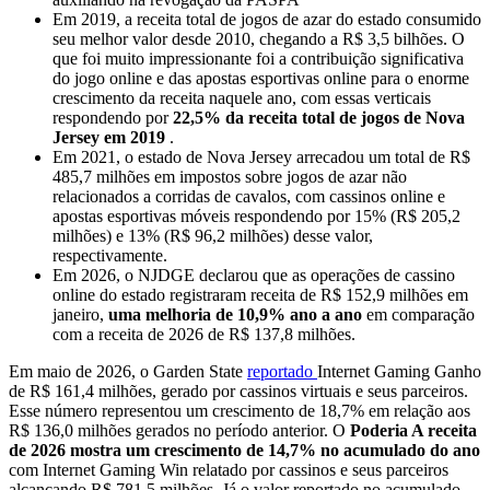
Em 2019, a receita total de jogos de azar do estado consumido
seu melhor valor desde 2010, chegando a R$ 3,5 bilhões. O
que foi muito impressionante foi a contribuição significativa
do jogo online e das apostas esportivas online para o enorme
crescimento da receita naquele ano, com essas verticais
respondendo por
22,5% da receita total de jogos de Nova
Jersey em 2019
.
Em 2021, o estado de Nova Jersey arrecadou um total de R$
485,7 milhões em impostos sobre jogos de azar não
relacionados a corridas de cavalos, com cassinos online e
apostas esportivas móveis respondendo por 15% (R$ 205,2
milhões) e 13% (R$ 96,2 milhões) desse valor,
respectivamente.
Em 2026, o NJDGE declarou que as operações de cassino
online do estado registraram receita de R$ 152,9 milhões em
janeiro,
uma melhoria de 10,9% ano a ano
em comparação
com a receita de 2026 de R$ 137,8 milhões.
Em maio de 2026, o Garden State
reportado
Internet Gaming Ganho
de R$ 161,4 milhões, gerado por cassinos virtuais e seus parceiros.
Esse número representou um crescimento de 18,7% em relação aos
R$ 136,0 milhões gerados no período anterior. O
Poderia A receita
de 2026 mostra um crescimento de 14,7% no acumulado do ano
com Internet Gaming Win relatado por cassinos e seus parceiros
alcançando R$ 781,5 milhões. Já o valor reportado no acumulado