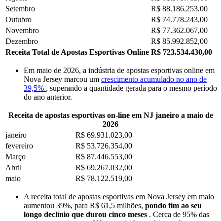
Setembro
R$ 88.186.253,00
Outubro
R$ 74.778.243,00
Novembro
R$ 77.362.067,00
Dezembro
R$ 85.992.852,00
Receita Total de Apostas Esportivas Online
R$ 723.534.430,00
Em maio de 2026, a indústria de apostas esportivas online em
Nova Jersey marcou um
crescimento acumulado no ano de
39,5%
, superando a quantidade gerada para o mesmo período
do ano anterior.
Receita de apostas esportivas on-line em NJ janeiro a maio de
2026
janeiro
R$ 69.931.023,00
fevereiro
R$ 53.726.354,00
Março
R$ 87.446.553,00
Abril
R$ 69.267.032,00
maio
R$ 78.122.519,00
A receita total de apostas esportivas em Nova Jersey em maio
aumentou 39%, para R$ 61,5 milhões,
pondo fim ao seu
longo declínio que durou cinco meses
. Cerca de 95% das