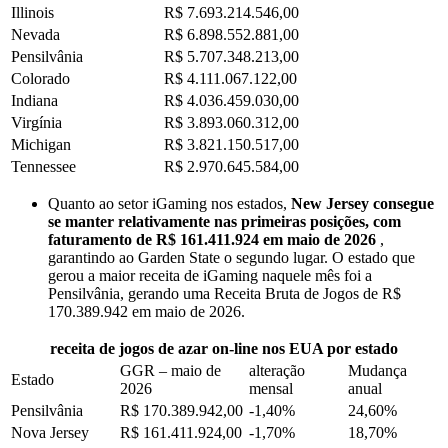
Illinois
R$ 7.693.214.546,00
Nevada
R$ 6.898.552.881,00
Pensilvânia
R$ 5.707.348.213,00
Colorado
R$ 4.111.067.122,00
Indiana
R$ 4.036.459.030,00
Virgínia
R$ 3.893.060.312,00
Michigan
R$ 3.821.150.517,00
Tennessee
R$ 2.970.645.584,00
Quanto ao setor iGaming nos estados,
New Jersey consegue
se manter relativamente nas primeiras posições, com
faturamento de R$ 161.411.924 em maio de 2026
,
garantindo ao Garden State o segundo lugar. O estado que
gerou a maior receita de iGaming naquele mês foi a
Pensilvânia, gerando uma Receita Bruta de Jogos de R$
170.389.942 em maio de 2026.
receita de jogos de azar on-line nos EUA por estado
GGR – maio de
alteração
Mudança
Estado
2026
mensal
anual
Pensilvânia
R$ 170.389.942,00
-1,40%
24,60%
Nova Jersey
R$ 161.411.924,00
-1,70%
18,70%