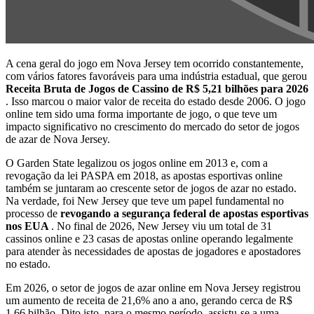
A cena geral do jogo em Nova Jersey tem ocorrido constantemente,
com vários fatores favoráveis ​​para uma indústria estadual, que gerou
Receita Bruta de Jogos de Cassino de R$ 5,21 bilhões para 2026
. Isso marcou o maior valor de receita do estado desde 2006. O jogo
online tem sido uma forma importante de jogo, o que teve um
impacto significativo no crescimento do mercado do setor de jogos
de azar de Nova Jersey.
O Garden State legalizou os jogos online em 2013 e, com a
revogação da lei PASPA em 2018, as apostas esportivas online
também se juntaram ao crescente setor de jogos de azar no estado.
Na verdade, foi New Jersey que teve um papel fundamental no
processo de
revogando a segurança federal de apostas esportivas
nos EUA
. No final de 2026, New Jersey viu um total de 31
cassinos online e 23 casas de apostas online operando legalmente
para atender às necessidades de apostas de jogadores e apostadores
no estado.
Em 2026, o setor de jogos de azar online em Nova Jersey registrou
um aumento de receita de 21,6% ano a ano, gerando cerca de R$
1,66 bilhão. Dito isto, para o mesmo período, assistu-se a uma