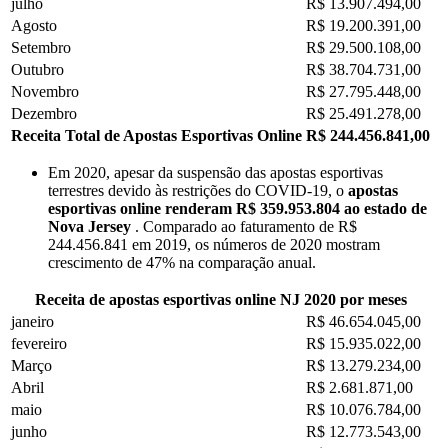
julho
R$ 13.907.494,00
Agosto
R$ 19.200.391,00
Setembro
R$ 29.500.108,00
Outubro
R$ 38.704.731,00
Novembro
R$ 27.795.448,00
Dezembro
R$ 25.491.278,00
Receita Total de Apostas Esportivas Online
R$ 244.456.841,00
Em 2020, apesar da suspensão das apostas esportivas
terrestres devido às restrições do COVID-19, o
apostas
esportivas online renderam R$ 359.953.804 ao estado de
Nova Jersey
. Comparado ao faturamento de R$
244.456.841 em 2019, os números de 2020 mostram
crescimento de 47% na comparação anual.
Receita de apostas esportivas online NJ 2020 por meses
janeiro
R$ 46.654.045,00
fevereiro
R$ 15.935.022,00
Março
R$ 13.279.234,00
Abril
R$ 2.681.871,00
maio
R$ 10.076.784,00
junho
R$ 12.773.543,00