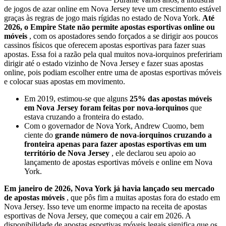
de jogos de azar online em Nova Jersey teve um crescimento estável
graças às regras de jogo mais rígidas no estado de Nova York.
Até
2026, o Empire State não permite apostas esportivas online ou
móveis
, com os apostadores sendo forçados a se dirigir aos poucos
cassinos físicos que oferecem apostas esportivas para fazer suas
apostas. Essa foi a razão pela qual muitos nova-iorquinos prefeririam
dirigir até o estado vizinho de Nova Jersey e fazer suas apostas
online, pois podiam escolher entre uma de apostas esportivas móveis
e colocar suas apostas em movimento.
Em 2019, estimou-se que alguns
25% das apostas móveis
em Nova Jersey foram feitas por nova-iorquinos
que
estava cruzando a fronteira do estado.
Com o governador de Nova York, Andrew Cuomo, bem
ciente do
grande número de nova-iorquinos cruzando a
fronteira apenas para fazer apostas esportivas em um
território de Nova Jersey
, ele declarou seu apoio ao
lançamento de apostas esportivas móveis e online em Nova
York.
Em janeiro de 2026, Nova York já havia lançado seu mercado
de apostas móveis
, que pôs fim a muitas apostas fora do estado em
Nova Jersey. Isso teve um enorme impacto na receita de apostas
esportivas de Nova Jersey, que começou a cair em 2026. A
disponibilidade de apostas esportivas móveis legais significa que os