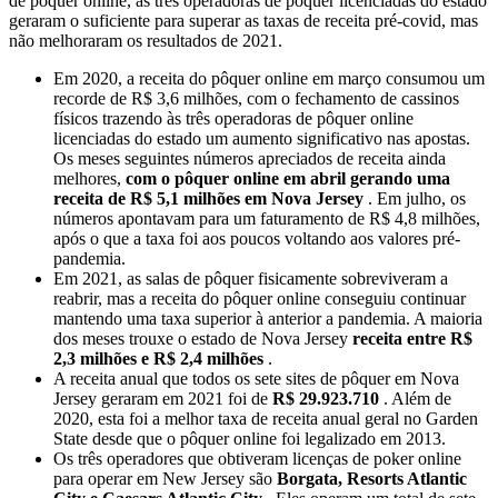
de pôquer online, as três operadoras de pôquer licenciadas do estado
geraram o suficiente para superar as taxas de receita pré-covid, mas
não melhoraram os resultados de 2021.
Em 2020, a receita do pôquer online em março consumou um
recorde de R$ 3,6 milhões, com o fechamento de cassinos
físicos trazendo às três operadoras de pôquer online
licenciadas do estado um aumento significativo nas apostas.
Os meses seguintes números apreciados de receita ainda
melhores,
com o pôquer online em abril gerando uma
receita de R$ 5,1 milhões em Nova Jersey
. Em julho, os
números apontavam para um faturamento de R$ 4,8 milhões,
após o que a taxa foi aos poucos voltando aos valores pré-
pandemia.
Em 2021, as salas de pôquer fisicamente sobreviveram a
reabrir, mas a receita do pôquer online conseguiu continuar
mantendo uma taxa superior à anterior a pandemia. A maioria
dos meses trouxe o estado de Nova Jersey
receita entre R$
2,3 milhões e R$ 2,4 milhões
.
A receita anual que todos os sete sites de pôquer em Nova
Jersey geraram em 2021 foi de
R$ 29.923.710
. Além de
2020, esta foi a melhor taxa de receita anual geral no Garden
State desde que o pôquer online foi legalizado em 2013.
Os três operadores que obtiveram licenças de poker online
para operar em New Jersey são
Borgata, Resorts Atlantic