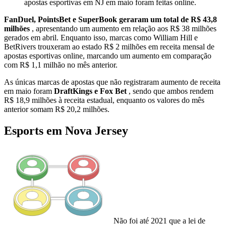
apostas esportivas em NJ em maio foram feitas online.
FanDuel, PointsBet e SuperBook geraram um total de R$ 43,8
milhões
, apresentando um aumento em relação aos R$ 38 milhões
gerados em abril. Enquanto isso, marcas como William Hill e
BetRivers trouxeram ao estado R$ 2 milhões em receita mensal de
apostas esportivas online, marcando um aumento em comparação
com R$ 1,1 milhão no mês anterior.
As únicas marcas de apostas que não registraram aumento de receita
em maio foram
DraftKings e Fox Bet
, sendo que ambos rendem
R$ 18,9 milhões à receita estadual, enquanto os valores do mês
anterior somam R$ 20,2 milhões.
Esports em Nova Jersey
Não foi até 2021 que a lei de