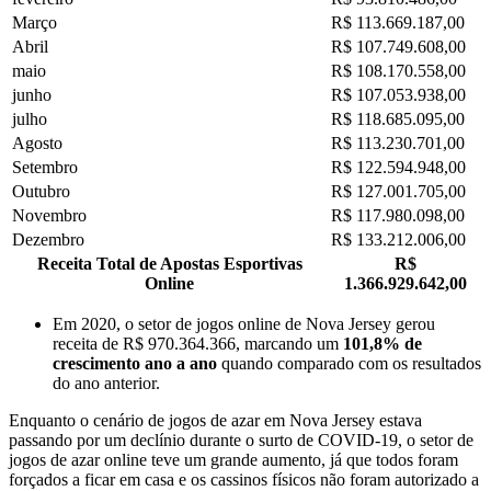
Março
R$ 113.669.187,00
Abril
R$ 107.749.608,00
maio
R$ 108.170.558,00
junho
R$ 107.053.938,00
julho
R$ 118.685.095,00
Agosto
R$ 113.230.701,00
Setembro
R$ 122.594.948,00
Outubro
R$ 127.001.705,00
Novembro
R$ 117.980.098,00
Dezembro
R$ 133.212.006,00
Receita Total de Apostas Esportivas
R$
Online
1.366.929.642,00
Em 2020, o setor de jogos online de Nova Jersey gerou
receita de R$ 970.364.366, marcando um
101,8% de
crescimento ano a ano
quando comparado com os resultados
do ano anterior.
Enquanto o cenário de jogos de azar em Nova Jersey estava
passando por um declínio durante o surto de COVID-19, o setor de
jogos de azar online teve um grande aumento, já que todos foram
forçados a ficar em casa e os cassinos físicos não foram autorizado a