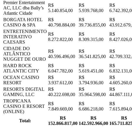
Premier Entertainment
R$
R$
R$
AC, LLC dba Bally’s
5.140.854,00
5.939.768,00
6.742.392,0
Atlantic Cidade
BORGATA HOTEL
R$
R$
R$
CASINO & SPA
40.798.884,00
39.736.855,00
43.912.679
ENTRETENIMENTO
R$
R$
R$
INTERATIVO
8.272.822,00
8.309.315,00
8.427.026,0
CAESARS
CIDADE DO
R$
R$
R$
ATLÂNTICO
40.596.496,00
36.541.825,00
42.709.332
NUGGET DE OURO
HARD ROCK
R$
R$
R$
ATLANTIC CITY
6.047.782,00
5.619.451,00
6.832.131,0
OCEAN CASINO
R$
R$
R$
RESORT
3.937.612,00
3.794.936,00
4.605.260,0
RESORTS DIGITAL
R$
R$
R$
GAMING, LLC
40.222.698,00
35.964.598,00
44.867.111,
TROPICANA
R$
R$
R$
CASINO E RESORT
7.849.669,00
6.686.218,00
7.615.894,0
(ONLINE)
R$
R$
R$
Total:
152.866.817,00
142.592.966,00
165.711.82