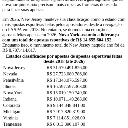
nova-iorquinos não precisam mais cruzar as fronteiras do estado
para fazer suas apostas.
Em 2026, New Jersey manteve sua classificação como o estado com
mais apostas esportivas feitas pelos apostadores desde a revogação
do PASPA em 2018. No entanto, se dermos uma emoção nas
apostas feitas apenas em 2026,
Nova York assumiu a liderança
com um total de apostas esportivas de R$ 14.655.604.152
.
Enquanto isso, o movimento total de New Jersey naquele ano foi de
R$ 8.787.414.017.
Estados classificados por apostas de apostas esportivas feitas
desde 2018 (até 2026)
Nova Jersey
R$ 31.570.491.826,00
Nevada
R$ 27.723.080.786,00
Pensilvânia
R$ 17.348.076.597,00
Illinois
R$ 16.597.597.363,00
Nova York
R$ 15.019.150.749,00
Indiana
R$ 10.071.140.268,00
Colorado
R$ 9.144.348.841,00
Michigan
R$ 7.917.820.319,00
Virgínia
R$ 7.114.851.026,00
Tennessee
R$ 6.013.390.107,00