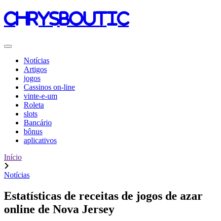
chrysboutic
Notícias
Artigos
jogos
Cassinos on-line
vinte-e-um
Roleta
slots
Bancário
bônus
aplicativos
Início
Notícias
Estatísticas de receitas de jogos de azar
online de Nova Jersey