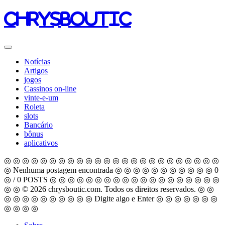
chrysboutic
Notícias
Artigos
jogos
Cassinos on-line
vinte-e-um
Roleta
slots
Bancário
bônus
aplicativos
◎ ◎ ◎ ◎ ◎ ◎ ◎ ◎ ◎ ◎ ◎ ◎ ◎ ◎ ◎ ◎ ◎ ◎ ◎ ◎ ◎ ◎ ◎ ◎
◎ Nenhuma postagem encontrada ◎ ◎ ◎ ◎ ◎ ◎ ◎ ◎ ◎ ◎ ◎ 0
◎ / 0 POSTS ◎ ◎ ◎ ◎ ◎ ◎ ◎ ◎ ◎ ◎ ◎ ◎
◎ ◎ ◎ ◎ ◎ ◎ ◎
◎ ◎ © 2026 chrysboutic.com. Todos os direitos reservados. ◎ ◎
◎ ◎ ◎ ◎ ◎ ◎ ◎ ◎ ◎ ◎ Digite algo e Enter ◎ ◎ ◎ ◎ ◎ ◎ ◎
◎ ◎ ◎ ◎