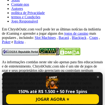
Sobre
Contate-nos
Autores
política de Privacidade
termos e Condições
Jogo Responsável
Em ChrysbOutic.com você pode ler as últimas notícias da indústria
de iGaming e aprender a jogar alguns dos
jogos de cassino
mais
populares , incluindo:
Slot Machines
,
Bacará
,
Blackjack
,
Craps
,
Poker
e
Roleta
.
As informações contidas neste site são apenas para fins educacionais
e de entretenimento.
ChrysbOutic.com não é um site de jogos de
azar e seus proprietários não gerenciam ou controlam nenhum
cassino ou sala de pôquer anunciados neste site.
Aconselhamos
×
enfaticamente que qualquer pessoa que use as informações deste site
assegure-se de atender a todos os requisitos de idade e outros
requisitos regulamentares das leis de jogos de azar em seu local de
150% até R$ 1.500 + 50 Free Spins
residência antes de entrar em um cassino ou fazer uma aposta.
JOGAR AGORA ⭐
Sede Social
: Abbey House, 32 Booth St, Manchester M2 4AB;
Número de telefone
: +4420 3745 6268