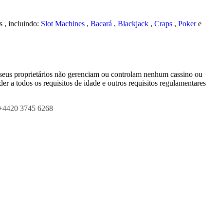
 , incluindo:
Slot Machines
,
Bacará
,
Blackjack
,
Craps
,
Poker
e
 seus proprietários não gerenciam ou controlam nenhum cassino ou
r a todos os requisitos de idade e outros requisitos regulamentares
+4420 3745 6268