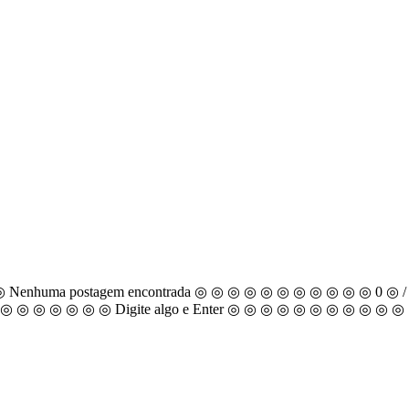
enhuma postagem encontrada ◎ ◎ ◎ ◎ ◎ ◎ ◎ ◎ ◎ ◎ ◎ 0 ◎
 ◎ ◎ ◎ ◎ ◎ ◎ ◎ ◎ ◎ Digite algo e Enter ◎ ◎ ◎ ◎ ◎ ◎ ◎ ◎ ◎ ◎ ◎