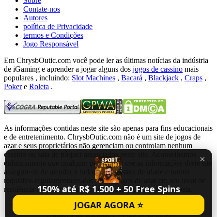
Sobre
Contate-nos
Autores
política de Privacidade
termos e Condições
Jogo Responsável
Em ChrysbOutic.com você pode ler as últimas notícias da indústria
de iGaming e aprender a jogar alguns dos
jogos de cassino
mais
populares , incluindo:
Slot Machines
,
Bacará
,
Blackjack
,
Craps
,
Poker
e
Roleta
.
As informações contidas neste site são apenas para fins educacionais
e de entretenimento.
ChrysbOutic.com não é um site de jogos de
azar e seus proprietários não gerenciam ou controlam nenhum
cassino ou sala de pôquer anunciados neste site.
Aconselhamos
×
enfaticamente que qualquer pessoa que use as informações deste site
assegure-se de atender a todos os requisitos de idade e outros
requisitos regulamentares das leis de jogos de azar em seu local de
150% até R$ 1.500 + 50 Free Spins
residência antes de entrar em um cassino ou fazer uma aposta.
JOGAR AGORA ⭐
Sede Social
: Abbey House, 32 Booth St, Manchester M2 4AB;
Número de telefone
: +4420 3745 6268