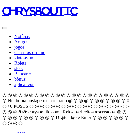
chrysboutic
Notícias
Artigos
jogos
Cassinos on-line
vinte-e-um
Roleta
slots
Bancário
bônus
aplicativos
◎ ◎ ◎ ◎ ◎ ◎ ◎ ◎ ◎ ◎ ◎ ◎ ◎ ◎ ◎ ◎ ◎ ◎ ◎ ◎ ◎ ◎ ◎ ◎
◎ Nenhuma postagem encontrada ◎ ◎ ◎ ◎ ◎ ◎ ◎ ◎ ◎ ◎ ◎ 0
◎ / 0 POSTS ◎ ◎ ◎ ◎ ◎ ◎ ◎ ◎ ◎ ◎ ◎ ◎
◎ ◎ ◎ ◎ ◎ ◎ ◎
◎ ◎ © 2026 chrysboutic.com. Todos os direitos reservados. ◎ ◎
◎ ◎ ◎ ◎ ◎ ◎ ◎ ◎ ◎ ◎ Digite algo e Enter ◎ ◎ ◎ ◎ ◎ ◎ ◎
◎ ◎ ◎ ◎