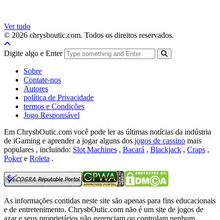
Ver tudo
© 2026 chrysboutic.com. Todos os direitos reservados.
Digite algo e Enter
Sobre
Contate-nos
Autores
política de Privacidade
termos e Condições
Jogo Responsável
Em ChrysbOutic.com você pode ler as últimas notícias da indústria
de iGaming e aprender a jogar alguns dos
jogos de cassino
mais
populares , incluindo:
Slot Machines
,
Bacará
,
Blackjack
,
Craps
,
Poker
e
Roleta
.
As informações contidas neste site são apenas para fins educacionais
e de entretenimento.
ChrysbOutic.com não é um site de jogos de
azar e seus proprietários não gerenciam ou controlam nenhum