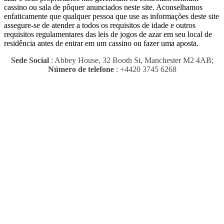
cassino ou sala de pôquer anunciados neste site.
Aconselhamos
enfaticamente que qualquer pessoa que use as informações deste site
assegure-se de atender a todos os requisitos de idade e outros
requisitos regulamentares das leis de jogos de azar em seu local de
residência antes de entrar em um cassino ou fazer uma aposta.
Sede Social
: Abbey House, 32 Booth St, Manchester M2 4AB;
Número de telefone
: +4420 3745 6268