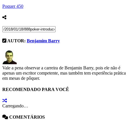
Poquer
450
AUTOR:
Benjamim Barry
Vale a pena observar a carreira de Benjamin Barry, pois ele não é
apenas um escritor competente, mas também tem experiência prática
em mesas de pôquer.
RECOMENDADO PARA VOCÊ
Carregando…
COMENTÁRIOS