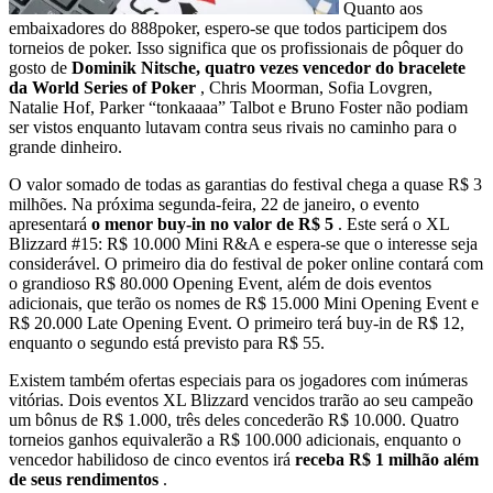
Quanto aos
embaixadores do 888poker, espero-se que todos participem dos
torneios de poker. Isso significa que os profissionais de pôquer do
gosto de
Dominik Nitsche, quatro vezes vencedor do bracelete
da World Series of Poker
, Chris Moorman, Sofia Lovgren,
Natalie Hof, Parker “tonkaaaa” Talbot e Bruno Foster não podiam
ser vistos enquanto lutavam contra seus rivais no caminho para o
grande dinheiro.
O valor somado de todas as garantias do festival chega a quase R$ 3
milhões. Na próxima segunda-feira, 22 de janeiro, o evento
apresentará
o menor buy-in no valor de R$ 5
. Este será o XL
Blizzard #15: R$ 10.000 Mini R&A e espera-se que o interesse seja
considerável. O primeiro dia do festival de poker online contará com
o grandioso R$ 80.000 Opening Event, além de dois eventos
adicionais, que terão os nomes de R$ 15.000 Mini Opening Event e
R$ 20.000 Late Opening Event. O primeiro terá buy-in de R$ 12,
enquanto o segundo está previsto para R$ 55.
Existem também ofertas especiais para os jogadores com inúmeras
vitórias. Dois eventos XL Blizzard vencidos trarão ao seu campeão
um bônus de R$ 1.000, três deles concederão R$ 10.000. Quatro
torneios ganhos equivalerão a R$ 100.000 adicionais, enquanto o
vencedor habilidoso de cinco eventos irá
receba R$ 1 milhão além
de seus rendimentos
.