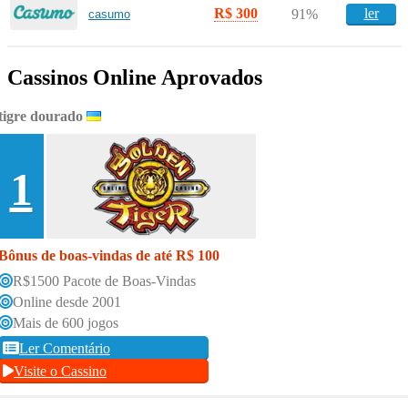
R$ 300
ler
91%
casumo
Cassinos Online Aprovados
tigre dourado
1
Bônus de boas-vindas de até R$ 100
R$1500 Pacote de Boas-Vindas
Online desde 2001
Mais de 600 jogos
Ler Comentário
Visite o Cassino