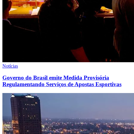
Notícias
Governo do Brasil emite Medida Provisória
Regulamentando Serviços de Apostas Esportivas