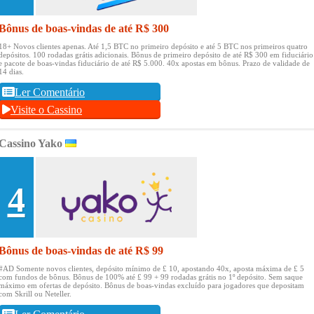
Bônus de boas-vindas de até R$ 300
18+ Novos clientes apenas.
Até 1,5 BTC no primeiro depósito e até 5 BTC nos primeiros quatro
depósitos.
100 rodadas grátis adicionais.
Bônus de primeiro depósito de até R$ 300 em fiduciário
e pacote de boas-vindas fiduciário de até R$ 5.000.
40x apostas em bônus.
Prazo de validade de
14 dias.
Ler Comentário
Visite o Cassino
Cassino Yako
4
Bônus de boas-vindas de até R$ 99
#AD Somente novos clientes, depósito mínimo de £ 10, apostando 40x, aposta máxima de £ 5
com fundos de bônus.
Bônus de 100% até £ 99 + 99 rodadas grátis no 1º depósito.
Sem saque
máximo em ofertas de depósito.
Bônus de boas-vindas excluído para jogadores que depositam
com Skrill ou Neteller.