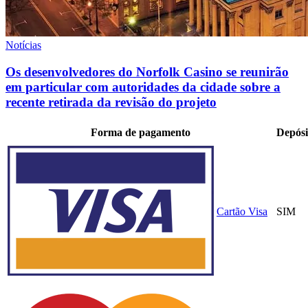
Notícias
Os desenvolvedores do Norfolk Casino se reunirão
em particular com autoridades da cidade sobre a
recente retirada da revisão do projeto
Forma de pagamento
Depósi
Cartão Visa
SIM