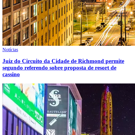
Notícias
Juiz do Circuito da Cidade de Richmond permite
segundo referendo sobre proposta de resort de
cassino