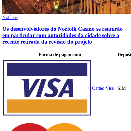
Notícias
Os desenvolvedores do Norfolk Casino se reunirão
em particular com autoridades da cidade sobre a
recente retirada da revisão do projeto
Forma de pagamento
Depósi
Cartão Visa
SIM