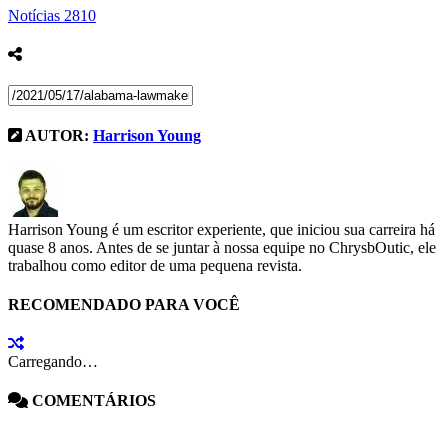
Notícias
2810
AUTOR:
Harrison Young
Harrison Young é um escritor experiente, que iniciou sua carreira há
quase 8 anos. Antes de se juntar à nossa equipe no ChrysbOutic, ele
trabalhou como editor de uma pequena revista.
RECOMENDADO PARA VOCÊ
Carregando…
COMENTÁRIOS