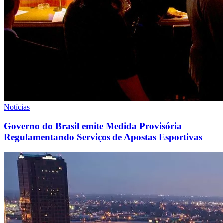
Notícias
Governo do Brasil emite Medida Provisória
Regulamentando Serviços de Apostas Esportivas