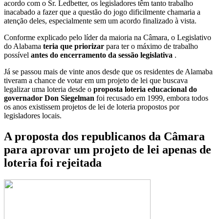
acordo com o Sr. Ledbetter, os legisladores têm tanto trabalho
inacabado a fazer que a questão do jogo dificilmente chamaria a
atenção deles, especialmente sem um acordo finalizado à vista.
Conforme explicado pelo líder da maioria na Câmara, o Legislativo
do Alabama
teria que priorizar
para ter o máximo de trabalho
possível
antes do encerramento da sessão legislativa
.
Já se passou mais de vinte anos desde que os residentes de Alamaba
tiveram a chance de votar em um projeto de lei que buscava
legalizar uma loteria desde o
proposta loteria educacional do
governador Don Siegelman
foi recusado em 1999, embora todos
os anos existissem projetos de lei de loteria propostos por
legisladores locais.
A proposta dos republicanos da Câmara
para aprovar um projeto de lei apenas de
loteria foi rejeitada