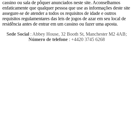
cassino ou sala de pôquer anunciados neste site.
Aconselhamos
enfaticamente que qualquer pessoa que use as informações deste site
assegure-se de atender a todos os requisitos de idade e outros
requisitos regulamentares das leis de jogos de azar em seu local de
residência antes de entrar em um cassino ou fazer uma aposta.
Sede Social
: Abbey House, 32 Booth St, Manchester M2 4AB;
Número de telefone
: +4420 3745 6268