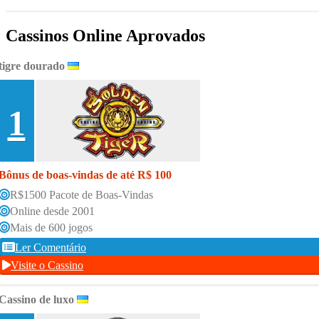
Cassinos Online Aprovados
tigre dourado
1
Bônus de boas-vindas de até R$ 100
R$1500 Pacote de Boas-Vindas
Online desde 2001
Mais de 600 jogos
Ler Comentário
Visite o Cassino
Cassino de luxo