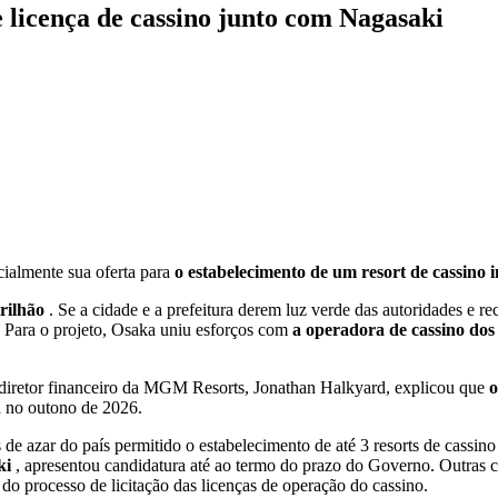
e licença de cassino junto com Nagasaki
ialmente sua oferta para
o estabelecimento de um resort de cassino 
trilhão
. Se a cidade e a prefeitura derem luz verde das autoridades e r
a. Para o projeto, Osaka uniu esforços com
a operadora de cassino d
 diretor financeiro da MGM Resorts, Jonathan Halkyard, explicou que
o
a no outono de 2026.
s de azar do país permitido o estabelecimento de até 3 resorts de cassi
ki
, apresentou candidatura até ao termo do prazo do Governo. Outras 
r do processo de licitação das licenças de operação do cassino.