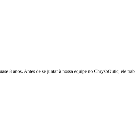
quase 8 anos. Antes de se juntar à nossa equipe no ChrysbOutic, ele tr