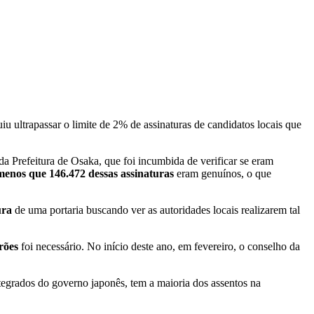
iu ultrapassar o limite de 2% de assinaturas de candidatos locais que
a Prefeitura de Osaka, que foi incumbida de verificar se eram
enos que 146.472 dessas assinaturas
eram genuínos, o que
ura
de uma portaria buscando ver as autoridades locais realizarem tal
drões
foi necessário. No início deste ano, em fevereiro, o conselho da
integrados do governo japonês, tem a maioria dos assentos na