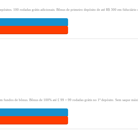
epósitos.
100 rodadas grátis adicionais.
Bônus de primeiro depósito de até R$ 300 em fiduciário 
om fundos de bônus.
Bônus de 100% até £ 99 + 99 rodadas grátis no 1º depósito.
Sem saque máxi