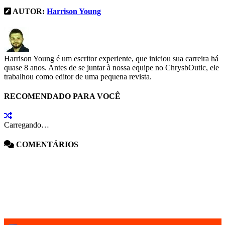
AUTOR:
Harrison Young
Harrison Young é um escritor experiente, que iniciou sua carreira há
quase 8 anos. Antes de se juntar à nossa equipe no ChrysbOutic, ele
trabalhou como editor de uma pequena revista.
RECOMENDADO PARA VOCÊ
Carregando…
COMENTÁRIOS