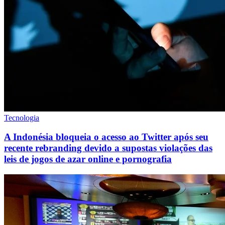
Tecnologia
A Indonésia bloqueia o acesso ao Twitter após seu
recente rebranding devido a supostas violações das
leis de jogos de azar online e pornografia