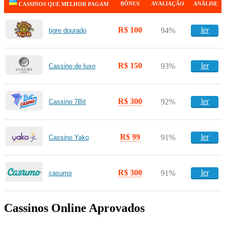
BÔNUS
AVALIAÇÃO
ANÁLISE
CASSINOS QUE MELHOR PAGAM
R$ 100
ler
94%
tigre dourado
R$ 150
ler
93%
Cassino de luxo
R$ 300
ler
92%
Cassino 7Bit
R$ 99
ler
91%
Cassino Yako
R$ 300
ler
91%
casumo
Cassinos Online Aprovados