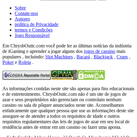
Sobre
Contate-nos
Autores
política de Privacidade
termos e Condições
Jogo Responsável
Em ChrysbOutic.com você pode ler as últimas notícias da indústria
de iGaming e aprender a jogar alguns dos
jogos de cassino
mais
populares , incluindo:
Slot Machines
,
Bacará
,
Blackjack
,
Craps
,
Poker
e
Roleta
.
As informações contidas neste site são apenas para fins educacionais
e de entretenimento.
ChrysbOutic.com não é um site de jogos de
azar e seus proprietários não gerenciam ou controlam nenhum
cassino ou sala de pôquer anunciados neste site.
Aconselhamos
enfaticamente que qualquer pessoa que use as informações deste site
assegure-se de atender a todos os requisitos de idade e outros
requisitos regulamentares das leis de jogos de azar em seu local de
residência antes de entrar em um cassino ou fazer uma aposta.