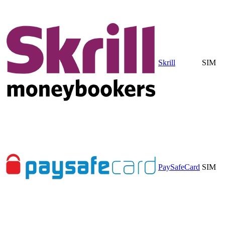
Skrill
SIM
PaySafeCard
SIM