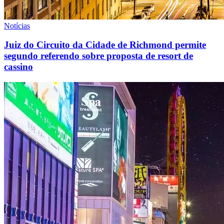
Notícias
Juiz do Circuito da Cidade de Richmond permite
segundo referendo sobre proposta de resort de
cassino