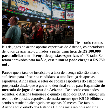
De acordo com as
leis de jogos de azar e apostas esportivas do Arizona, os operadores
de jogos de azar são obrigados a pagar
uma taxa de R$ 100.000
para solicitar uma licença de apostas esportivas
não Estado. Se
foram aprovados para fazê-lo,
esse número pode chegar a R$ 750
mil
.
Parece que a taxa de inscrição e a taxa de licença não são altas o
suficiente para afastar os candidatos a uma licença de apostas
esportivas. Ainda mais, o setor de apostas esportivas do estado tem
prosperado desde que o governo deu sinal verde para
Expansão do
mercado de jogos de azar do Arizona
. De acordo com dados
recentes, o Arizona tornou-se o quinto estado dos EUA a atingir um
recorde de apostas esportivas de
nada menos que R$ 10 bilhões
,
sendo o resultado alcançado em apenas 20 meses. De fato, o
Arizona foi o estado dos Estados Unidos mais rápido a atingir a