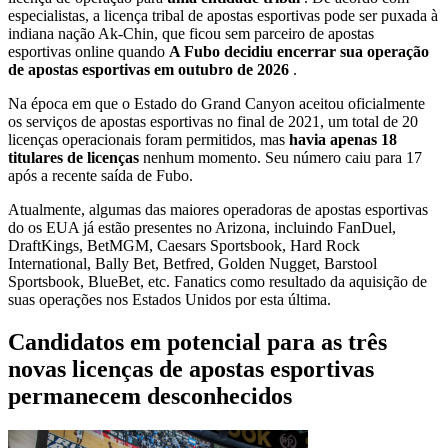
especialistas, a licença tribal de apostas esportivas pode ser puxada à
indiana nação Ak-Chin, que ficou sem parceiro de apostas
esportivas online quando
A Fubo decidiu encerrar sua operação
de apostas esportivas em outubro de 2026
.
Na época em que o Estado do Grand Canyon aceitou oficialmente
os serviços de apostas esportivas no final de 2021, um total de 20
licenças operacionais foram permitidos, mas
havia apenas 18
titulares de licenças
nenhum momento. Seu número caiu para 17
após a recente saída de Fubo.
Atualmente, algumas das maiores operadoras de apostas esportivas
do os EUA já estão presentes no Arizona, incluindo FanDuel,
DraftKings, BetMGM, Caesars Sportsbook, Hard Rock
International, Bally Bet, Betfred, Golden Nugget, Barstool
Sportsbook, BlueBet, etc. Fanatics como resultado da aquisição de
suas operações nos Estados Unidos por esta última.
Candidatos em potencial para as três
novas licenças de apostas esportivas
permanecem desconhecidos