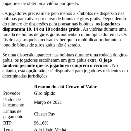
jogadores de obter uma vitória por queda.
Os jogadores precisam de pelo menos 3 símbolos de dispersão nas
bobinas para ativar o recurso de bônus de giros grátis. Dependendo
do número de dispersões para pousar nas bobinas,
os jogadores
disputaram 10, 14 ou 18 rodadas grátis
. As vitórias durante uma
rodada de bônus de giros grátis aumentam o multiplicador em 1. Os
fãs de caça-níqueis precisam saber que o multiplicador durante o
jogo de bônus de giros grátis não é zerado.
Se uma dispersão aparecer nas bobinas durante uma rodada de giros
grátis, os jogadores escolheram um giro grátis extra.
O jogo
também permite que os jogadores comprem o recurso
. No
entanto, esta opção não está disponível para jogadores residentes em
determinadas jurisdições.
Resumo do slot Crown of Valor
Provedor
Giro rápido
Dados de
Março de 2021
lançamento
Linhas de
Cluster Pay
pagamento
RTP
96,16%
Tema
Alta Idade Média