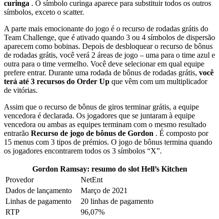
curinga
. O símbolo curinga aparece para substituir todos os outros
símbolos, exceto o scatter.
A parte mais emocionante do jogo é o recurso de rodadas grátis do
Team Challenge, que é ativado quando 3 ou 4 símbolos de dispersão
aparecem como bobinas. Depois de desbloquear o recurso de bônus
de rodadas grátis, você verá 2 áreas de jogo – uma para o time azul e
outra para o time vermelho. Você deve selecionar em qual equipe
prefere entrar. Durante uma rodada de bônus de rodadas grátis,
você
terá até 3 recursos do Order Up
que vêm com um multiplicador
de vitórias.
Assim que o recurso de bônus de giros terminar grátis, a equipe
vencedora é declarada. Os jogadores que se juntaram à equipe
vencedora ou ambas as equipes terminam com o mesmo resultado
entrarão
Recurso de jogo de bônus de Gordon
. É composto por
15 menus com 3 tipos de prémios. O jogo de bônus termina quando
os jogadores encontrarem todos os 3 símbolos “X”.
Gordon Ramsay: resumo do slot Hell’s Kitchen
Provedor
NetEnt
Dados de lançamento
Março de 2021
Linhas de pagamento
20 linhas de pagamento
RTP
96,07%