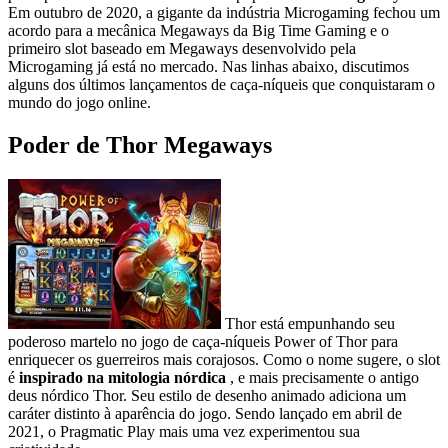
Em outubro de 2020, a gigante da indústria Microgaming fechou um
acordo para a mecânica Megaways da Big Time Gaming e o
primeiro slot baseado em Megaways desenvolvido pela
Microgaming já está no mercado. Nas linhas abaixo, discutimos
alguns dos últimos lançamentos de caça-níqueis que conquistaram o
mundo do jogo online.
Poder de Thor Megaways
Thor está empunhando seu
poderoso martelo no jogo de caça-níqueis Power of Thor para
enriquecer os guerreiros mais corajosos. Como o nome sugere, o slot
é
inspirado na mitologia nórdica
, e mais precisamente o antigo
deus nórdico Thor. Seu estilo de desenho animado adiciona um
caráter distinto à aparência do jogo. Sendo lançado em abril de
2021, o Pragmatic Play mais uma vez experimentou sua