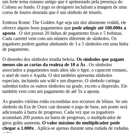
um forte tema romano antigo que é aprimorado pela presença do
Coliseu ao fundo. O jogo os designers incluíram a imagem de uma
coroa de louros dourada que é um símbolo de triunfo.
Embora Rome: The Golden Age seja um slot altamente volátil, ele
oferece alguns bons pagamentos que
pode atingir até 100.000x a
aposta
. O slot possui 20 linhas de pagamento fixas e 5 bobinas.
Cada carretel vem com um número diferente de símbolos. Os
jogadores podem ganhar alinhando de 3 a 5 símbolos em uma linha
de pagamento.
O desenho dos símbolos irradia beleza.
Os símbolos que pagam
menos são as cartas da realeza de 10 a Ás
. Os símbolos
associados a pagamentos mais altos são o tigre, o capacete romano,
o anel de ouro e Aquila. O slot também apresenta símbolos
especiais, incluindo um wild e um disperso. O símbolo curinga
substitui todos os outros símbolos na grade, exceto a dispersão. Ele
também vem com um pagamento de até 5x a aposta.
As grandes vitórias estão escondidas nos recursos de bônus. Se um
símbolo da Era de Ouro cair durante o jogo de base, um ponto será
adicionado à barra de progresso. Cada vez que os jogadores
acumulam 200 pontos na barra de progresso, o multiplicador de
giros grátis aumenta.
O valor máximo do multiplicador pode
chegar a 1.000x
. Aplica-se apenas durante uma rodada de rodadas