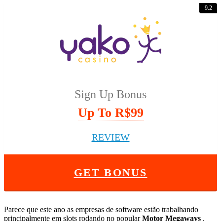
9.2
Sign Up Bonus
Up To R$99
REVIEW
GET BONUS
Parece que este ano as empresas de software estão trabalhando
principalmente em slots rodando no popular
Motor Megaways
.