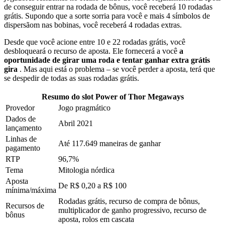
de conseguir entrar na rodada de bônus, você receberá 10 rodadas
grátis. Supondo que a sorte sorria para você e mais 4 símbolos de
dispersãom nas bobinas, você receberá 4 rodadas extras.
Desde que você acione entre 10 e 22 rodadas grátis, você
desbloqueará o recurso de aposta. Ele fornecerá a você
a
oportunidade de girar uma roda e tentar ganhar extra grátis
gira
. Mas aqui está o problema – se você perder a aposta, terá que
se despedir de todas as suas rodadas grátis.
Resumo do slot Power of Thor Megaways
Provedor
Jogo pragmático
Dados de
Abril 2021
lançamento
Linhas de
Até 117.649 maneiras de ganhar
pagamento
RTP
96,7%
Tema
Mitologia nórdica
Aposta
De R$ 0,20 a R$ 100
mínima/máxima
Rodadas grátis, recurso de compra de bônus,
Recursos de
multiplicador de ganho progressivo, recurso de
bônus
aposta, rolos em cascata