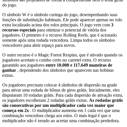
do jogo.
O símbolo W é o símbolo curinga do jogo, desempenhando suas
funções de substituição habituais. Ele pode aparecer apenas no rolo
extra localizado acima dos rolos principais. O jogo vem com
3
recursos especiais
para otimizar o potencial de vitória dos
jogadores. O primeiro é o recurso Rolling Reels, que é acionado
somente após uma rodada vencedora. Limpa todos os símbolos
vencedores para abrir espaço para novos.
O outro recurso é o Magic Forest Respins, que é ativado quando os
jogadores acertam o combo certo no carretel extra. O recurso
garantido aos jogadores
entre 10.000 e 117.649 maneiras de
ganhar
, dependendo dos símbolos que aparecem nas bobinas
extras.
Os jogadores precisam colocar 4 símbolos de dispersão na grade
para ativar uma rodada de bônus de giros grátis. Inicialmente, eles
disputaram 10 rodadas grátis. Para cada dispersão de ativação extra,
os jogadores escolheram 2 rodadas grátis extras.
As rodadas grátis
são consecutivas por um multiplicador cada vez maior que
começa em 2x
. O multiplicador aumenta em 1 cada vez que uma
combinação vencedora chega aos rolos. O mais legal é que o
multiplicador não é zerado ao acertar uma combinação perdedora.