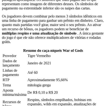
representam como imagens de diferentes deuses. Os símbolos de
pagamento na extremidade inferior são os naipes das cartas.
Os jogadores devem combinar pelo menos 3 símbolos idênticos em
uma linha de pagamento para ganhar um prêmio em dinheiro. Claro,
quanto mais partidas você girar, maior será o seu prêmio. Ao ativar
um recurso de bônus, os jogadores podem se beneficiar de
múltiplas respins e uma atualização de símbolo
. A única gestante
do jogo é que ele não oferece multiplicadores de vitórias e rodadas
grátis.
Resumo do caça-níqueis War of Gods
Provedor
Tigre Vermelho
Dados de
Janeiro de 2021
lançamento
Linhas de
Até 60
pagamento
RTP
Aproximadamente 95,66%
Tema
mitologia grega
Aposta
De R$ 0,10 a R$ 20
mínima/máxima
Respins, símbolos empilhados, bobinas em
Recursos de
expansão, wilds em expansão, atualizações de