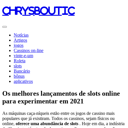
chrysboutic
Notícias
Artigos
jogos
Cassinos on-line
vinte-e-um
Roleta
slots
Bancário
bônus
aplicativos
Os melhores lançamentos de slots online
para experimentar em 2021
As máquinas caça-níqueis estão entre os jogos de cassino mais
populares que já existiram. Todos os cassinos, sejam físicos ou
online,
oferece uma abundância de slots
. Hoje em dia, a indústria