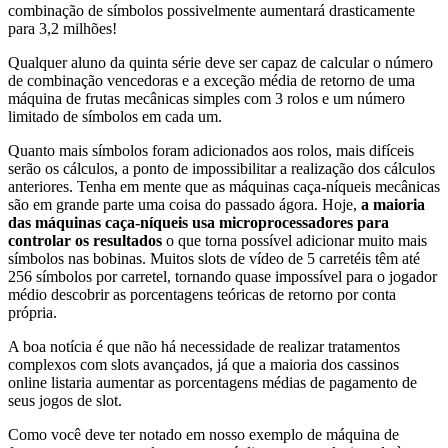
combinação de símbolos possivelmente aumentará drasticamente
para 3,2 milhões!
Qualquer aluno da quinta série deve ser capaz de calcular o número
de combinação vencedoras e a exceção média de retorno de uma
máquina de frutas mecânicas simples com 3 rolos e um número
limitado de símbolos em cada um.
Quanto mais símbolos foram adicionados aos rolos, mais difíceis
serão os cálculos, a ponto de impossibilitar a realização dos cálculos
anteriores. Tenha em mente que as máquinas caça-níqueis mecânicas
são em grande parte uma coisa do passado ágora. Hoje,
a maioria
das máquinas caça-níqueis usa microprocessadores para
controlar os resultados
o que torna possível adicionar muito mais
símbolos nas bobinas. Muitos slots de vídeo de 5 carretéis têm até
256 símbolos por carretel, tornando quase impossível para o jogador
médio descobrir as porcentagens teóricas de retorno por conta
própria.
A boa notícia é que não há necessidade de realizar tratamentos
complexos com slots avançados, já que a maioria dos cassinos
online listaria aumentar as porcentagens médias de pagamento de
seus jogos de slot.
Como você deve ter notado em nosso exemplo de máquina de