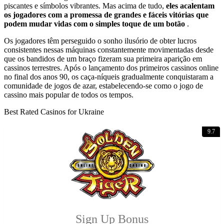
piscantes e símbolos vibrantes. Mas acima de tudo,
eles acalentam
os jogadores com a promessa de grandes e fáceis vitórias que
podem mudar vidas com o simples toque de um botão
.
Os jogadores têm perseguido o sonho ilusório de obter lucros
consistentes nessas máquinas constantemente movimentadas desde
que os bandidos de um braço fizeram sua primeira aparição em
cassinos terrestres. Após o lançamento dos primeiros cassinos online
no final dos anos 90, os caça-níqueis gradualmente conquistaram a
comunidade de jogos de azar, estabelecendo-se como o jogo de
cassino mais popular de todos os tempos.
Best Rated Casinos for Ukraine
9.7
Sign Up Bonus