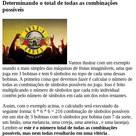
Determinando o total de todas as combinações
possíveis
Vamos ilustrar com um exemplo
usando a mais simples das máquinas de frutas imagináveis, uma que
joga em 3 bobinas e tem 6 símbolos no topo de cada uma dessas
bobinas. A primeira coisa que devemos fazer é calcular o número de
todas as combinações de símbolos possíveis no jogo. Isso é feito
multiplicando o número de símbolos que cada rolo individual
contém pelo número de símbolos em cada um dos rolos restantes.
Assim, com o exemplo acima, o calculado será executado da
seguinte forma: 6 * 6 * 6 = 216 combinação de símbolos possíveis
em um slot de 3 bobinas com 6 símbolos por bobina (um 7 da sorte,
um limão, uma melancia, uma cereja, uma ameixa , e uma laranja).
Lembre-se
este é o número total de todas as combinações
possíveis, mas nem todas resultarão em uma vitória
.