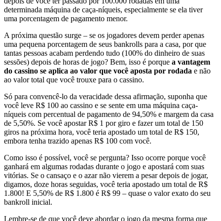
depois de você ter passado por 100.000 rodadas em uma
determinada máquina de caça-níqueis, especialmente se ela tiver
uma porcentagem de pagamento menor.
A próxima questão surge – se os jogadores devem perder apenas
uma pequena porcentagem de seus bankrolls para a casa, por que
tantas pessoas acabam perdendo tudo (100% do dinheiro de suas
sessões) depois de horas de jogo? Bem, isso é porque
a vantagem
do cassino se aplica ao valor que você aposta por rodada
e não
ao valor total que você trouxe para o cassino.
Só para convencê-lo da veracidade dessa afirmação, suponha que
você leve R$ 100 ao cassino e se sente em uma máquina caça-
níqueis com percentual de pagamento de 94,50% e margem da casa
de 5,50%. Se você apostar R$ 1 por giro e fazer um total de 150
giros na próxima hora, você teria apostado um total de R$ 150,
embora tenha trazido apenas R$ 100 com você.
Como isso é possível, você se pergunta? Isso ocorre porque você
ganhará em algumas rodadas durante o jogo e apostará com suas
vitórias. Se o cansaço e o azar não vierem a pesar depois de jogar,
digamos, doze horas seguidas, você teria apostado um total de R$
1.800! E 5,50% de R$ 1.800 é R$ 99 – quase o valor exato do seu
bankroll inicial.
Lembre-se de que você deve abordar o jogo da mesma forma que