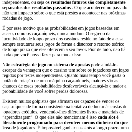
independentes, ou seja
os resultados futuros são completamente
separados dos resultados passados ​​
. O que aconteceu no passado
não tem impacto sobre o que está prestes a acontecer nas próximas
rodadas de jogo.
É por esse motivo que as probabilidades em jogos baseadas em
acaso, como os caça-níqueis, nunca mudam. O segredo da
lucratividade de longo prazo dos cassinos reside no fato de a casa
sempre estruturar seus jogos de forma a distorcer o retorno teórico
de longo prazo que eles oferecem a seu favor. Pior de tudo, não há
nada que você possa fazer para mudar isso.
Não
estratégia de jogo ou sistema de apostas
pode ajudá-lo a
escapar da vantagem que o cassino tem sobre os jogadores em jogos
regidos por testes independentes. Quanto mais tempo você gasta o
botão de rotação de uma máquina caça-níqueis, maiores são as
chances de essas probabilidades desfavoráveis ​​​​alcançá-lo e maior a
probabilidade de você sofrer perdas dolorosas.
Existem muitos golpistas que afirmam ser capazes de vencer os
caça-níqueis de forma consistente na tentativa de lucrar às custas de
jogadores crédulos, vendendo-lhes diferentes livros e materiais de
“aprendizagem”. O que eles não mencionam é isso
cada slot é
literalmente programado para devolver menos dinheiro do que
leva
de jogadores. É impossível ganhar nas slots a longo prazo, uma