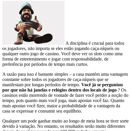
A disciplina é crucial para todos
os jogadores, não importa se eles estão jogando caça-níqueis ou
qualquer outro jogo de cassino. Você deve ver os slots como uma
forma de entretenimento e jogar com responsabilidade, de
preferência por períodos de tempo mais curtos.
A razão para isso é bastante simples – a casa mantém uma vantagem
constante sobre todos os jogadores de caça-níqueis que se
manifestam por longas períodos de tempo.
Você já se perguntou
por que não há janelas e relógios dentro dos locais de jogo
? Os
cassinos estão morrendo de vontade de fazer você perder a noção do
tempo, pois quanto mais você joga, mais apostas você faz. Quanto
mais apostas você fizer, maior a probabilidade de a vantagem da
casa se expressar e consumir seu equilíbrio.
Qualquer um pode ganhar muito ao longo de meia hora se tiver sorte
devido à variação. No entanto, os resultados serão muito diferentes