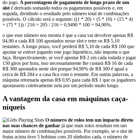
do jogo.
A porcentagem de pagamento de longo prazo de um
slot
é derivado somando todos os pagamentos possíveis e, em
seguida, dividindo o resultado pelo número total de combinações
possíveis. O cálculo será o seguinte: ((1 * 20) + (5 * 10) + (15 * 4)
+ (75 * 1)) / 216 = 205 / 216 = 0,9490 * 100 = 94,90%.
o que esse número nos mostra é que a casa vai devolver apenas R$
94,90 a cada R$ 100 apostados nesse slot e reter os R$ 5,10
restantes. A longo prazo, você perderá R$ 5,10 de cada R$ 100 que
apostar se estiver jogando este jogo hipotético, não importa o que
faça. Respectivamente, se você apostar R$ 2 em cada rodada e jogar
150 giros por hora, isso necessariamente lhe custará R$ 16 de cada
R$ 300 apostados neste slot porque 94,90% de R$ 300 é igual a
cerca de R$ 284 e a casa fica com o restante. Em outras palavras, a
máquina retornaria apenas R$ 0,95 para cada R$ 1 que os jogadores
apostassem coletivamente nela por um período muito longo.
A vantagem da casa em máquinas caça-
níqueis
O número de rolos tem um impacto direto
nas suas chances de ganhar
já que mais rolos resultam em um
maior número de combinações possíveis. Por exemplo, se o slot de
frutas acima tiver 5 bobinas com 20 símbolos cada, o número de