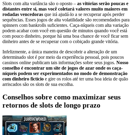
Slots com alta variância são o oposto –
as vitórias serão poucas e
distantes entre si, mas você coletará valores muito maiores em
rodadas vencedoras
que irá ajudá-lo a se recuperar após perder
sequências. Esses jogos de alta volatilidade são recomendados para
spinners com bankrolls suficientes. Caça-níqueis com alta variação
podem acabar com você em questão de minutos quando você está
com pouco dinheiro, porque há uma boa chance de você ficar sem
dinheiro antes de se recuperar com o cobiçado grande vitória.
Infelizmente, a única maneira de descobrir a alteração de um
determinado slot é por meio da experiência pessoal, pois poucos
cassinos online publicam tais informações sobre seus jogos.
Nosso
conselho é encontrar um site de jogos de azar onde os caça-
níqueis podem ser experimentados no modo de demonstração
com dinheiro fictício
e gire os rolos até ter uma boa ideia de quão
arriscados são os slots de sua escolha.
Conselhos sobre como maximizar seus
retornos de slots de longo prazo