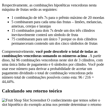
Respectivamente, as combinações hipotéticas vencedoras nesta
máquina de frutas serão as seguintes:
1 combinação de três 7s para o prêmio máximo de 20 moedas
5 combinaram para cada uma das frutas – limões, melancias,
ameixas, cerejas e laranjas
15 combinados para dois 7s desde um dos três cilindros
inevitavelmente conterá um símbolo de fruta
75 combinaram para um único 7 porque os dois cilindros
permaneceram contendo um dos cinco símbolos de frutas
Compreensivelmente,
você pode descobrir o total de todas as
combinações vencedoras somando os números acima
. A partir
disso, há 96 combinações vencedoras neste slot de 3 cilindros, com
uma única linha de pagamento e 6 símbolos por cilindro. Você pode
usar esse número para derivar a probabilidade de acertar um
pagamento dividindo o total de combinação vencedoras pelo
número total de combinações possíveis como esta: 96 / 216 =
44,44%.
Calculando seu retorno teórico
O conhecimento que temos sobre o
slot hipotético do exemplo acima nos permite determinar o retorno