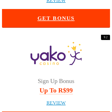
REVIEW
GET BONUS
9.2
Sign Up Bonus
Up To R$99
REVIEW