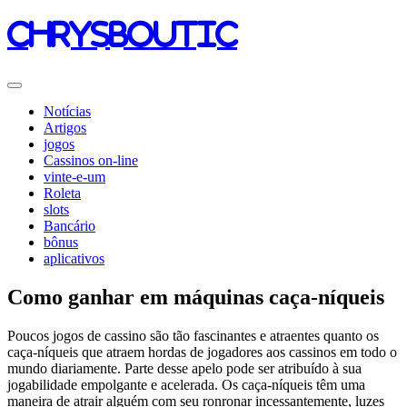
chrysboutic
Notícias
Artigos
jogos
Cassinos on-line
vinte-e-um
Roleta
slots
Bancário
bônus
aplicativos
Como ganhar em máquinas caça-níqueis
Poucos jogos de cassino são tão fascinantes e atraentes quanto os
caça-níqueis que atraem hordas de jogadores aos cassinos em todo o
mundo diariamente. Parte desse apelo pode ser atribuído à sua
jogabilidade empolgante e acelerada. Os caça-níqueis têm uma
maneira de atrair alguém com seu ronronar incessantemente, luzes