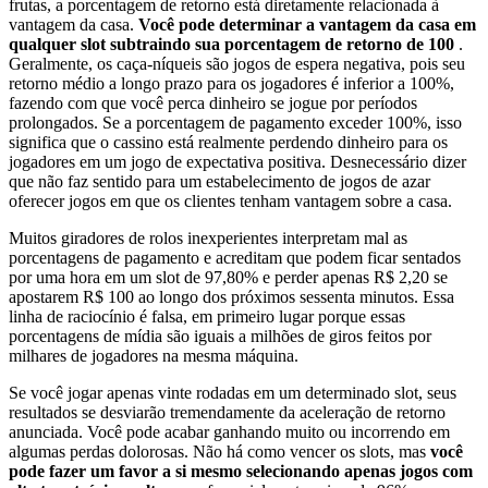
frutas, a porcentagem de retorno está diretamente relacionada à
vantagem da casa.
Você pode determinar a vantagem da casa em
qualquer slot subtraindo sua porcentagem de retorno de 100
.
Geralmente, os caça-níqueis são jogos de espera negativa, pois seu
retorno médio a longo prazo para os jogadores é inferior a 100%,
fazendo com que você perca dinheiro se jogue por períodos
prolongados. Se a porcentagem de pagamento exceder 100%, isso
significa que o cassino está realmente perdendo dinheiro para os
jogadores em um jogo de expectativa positiva. Desnecessário dizer
que não faz sentido para um estabelecimento de jogos de azar
oferecer jogos em que os clientes tenham vantagem sobre a casa.
Muitos giradores de rolos inexperientes interpretam mal as
porcentagens de pagamento e acreditam que podem ficar sentados
por uma hora em um slot de 97,80% e perder apenas R$ 2,20 se
apostarem R$ 100 ao longo dos próximos sessenta minutos. Essa
linha de raciocínio é falsa, em primeiro lugar porque essas
porcentagens de mídia são iguais a milhões de giros feitos por
milhares de jogadores na mesma máquina.
Se você jogar apenas vinte rodadas em um determinado slot, seus
resultados se desviarão tremendamente da aceleração de retorno
anunciada. Você pode acabar ganhando muito ou incorrendo em
algumas perdas dolorosas. Não há como vencer os slots, mas
você
pode fazer um favor a si mesmo selecionando apenas jogos com