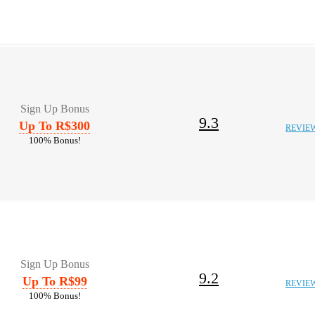
Sign Up Bonus
9.3
Up To R$300
REVIE
100% Bonus!
Sign Up Bonus
9.2
Up To R$99
REVIE
100% Bonus!