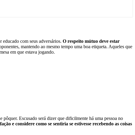
er educado com seus adversários.
O respeito mútuo deve estar
eus oponentes, mantendo ao mesmo tempo uma boa etiqueta. Aqueles que
a mesa em que estava jogando.
e pôquer. Escusado será dizer que dificilmente há uma pessoa no
fação e considere como se sentiria se estivesse recebendo as coisas