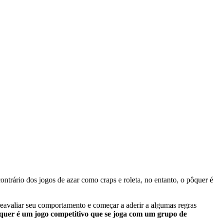
ntrário dos jogos de azar como craps e roleta, no entanto, o pôquer é
reavaliar seu comportamento e começar a aderir a algumas regras
quer é um jogo competitivo que se joga com um grupo de