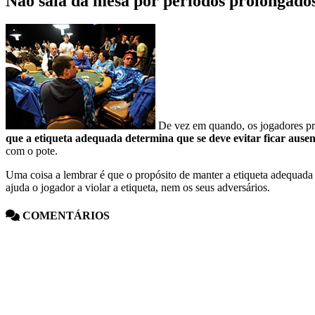
Não saia da mesa por períodos prolongado
De vez em quando, os jogadores pre
que a etiqueta adequada determina que se deve evitar ficar aus
com o pote.
Uma coisa a lembrar é que o propósito de manter a etiqueta adequada
ajuda o jogador a violar a etiqueta, nem os seus adversários.
COMENTÁRIOS