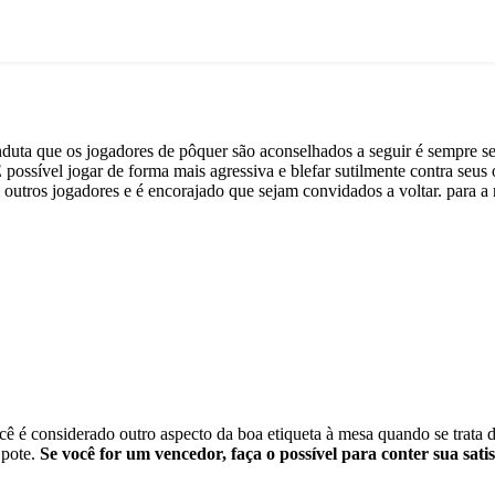
duta que os jogadores de pôquer são aconselhados a seguir é sempre s
É possível jogar de forma mais agressiva e blefar sutilmente contra s
 outros jogadores e é encorajado que sejam convidados a voltar. para 
 é considerado outro aspecto da boa etiqueta à mesa quando se trata d
 pote.
Se você for um vencedor, faça o possível para conter sua satis