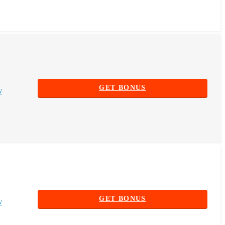
GET BONUS
W
GET BONUS
W