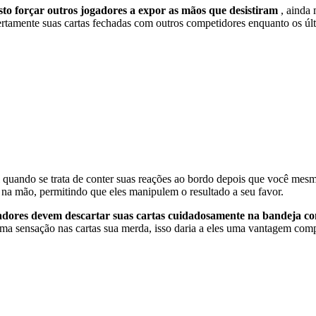
to forçar outros jogadores a expor as mãos que desistiram
, ainda 
ertamente suas cartas fechadas com outros competidores enquanto os úl
 quando se trata de conter suas reações ao bordo depois que você mesm
 na mão, permitindo que eles manipulem o resultado a seu favor.
jogadores devem descartar suas cartas cuidadosamente na bandeja c
ma sensação nas cartas sua merda, isso daria a eles uma vantagem comp