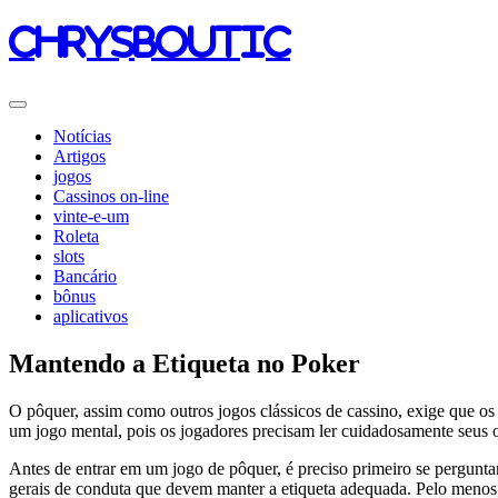
chrysboutic
Notícias
Artigos
jogos
Cassinos on-line
vinte-e-um
Roleta
slots
Bancário
bônus
aplicativos
Mantendo a Etiqueta no Poker
O pôquer, assim como outros jogos clássicos de cassino, exige que os 
um jogo mental, pois os jogadores precisam ler cuidadosamente seus 
Antes de entrar em um jogo de pôquer, é preciso primeiro se pergunta
gerais de conduta que devem manter a etiqueta adequada. Pelo menos, 