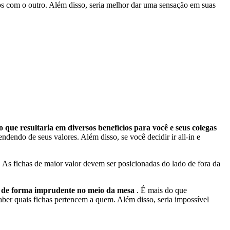
os com o outro. Além disso, seria melhor dar uma sensação em suas
 que resultaria em diversos benefícios para você e seus colegas
endendo de seus valores. Além disso, se você decidir ir all-in e
. As fichas de maior valor devem ser posicionadas do lado de fora da
as de forma imprudente no meio da mesa
. É mais do que
saber quais fichas pertencem a quem. Além disso, seria impossível