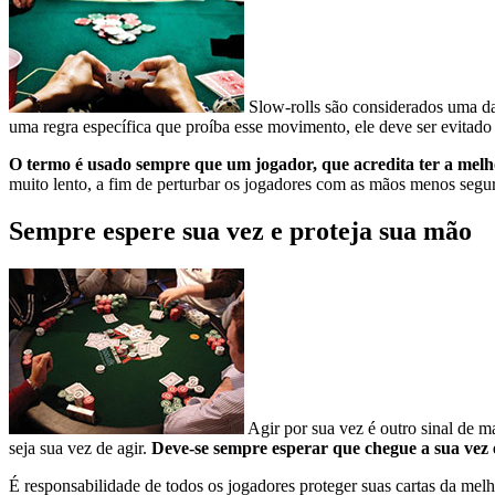
Slow-rolls são considerados uma da
uma regra específica que proíba esse movimento, ele deve ser evitado
O termo é usado sempre que um jogador, que acredita ter a mel
muito lento, a fim de perturbar os jogadores com as mãos menos segur
Sempre espere sua vez e proteja sua mão
Agir por sua vez é outro sinal de m
seja sua vez de agir.
Deve-se sempre esperar que chegue a sua vez e
É responsabilidade de todos os jogadores proteger suas cartas da mel