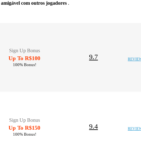
a amigável com outros jogadores
.
Sign Up Bonus
9.7
Up To R$100
REVIE
100% Bonus!
Sign Up Bonus
9.4
Up To R$150
REVIE
100% Bonus!