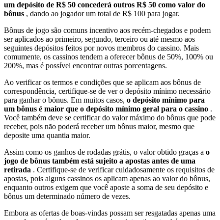
um depósito de R$ 50 concederá outros R$ 50 como valor do
bônus
, dando ao jogador um total de R$ 100 para jogar.
Bônus de jogo são comuns incentivo aos recém-chegados e podem
ser aplicados ao primeiro, segundo, terceiro ou até mesmo aos
seguintes depósitos feitos por novos membros do cassino. Mais
comumente, os cassinos tendem a oferecer bônus de 50%, 100% ou
200%, mas é possível encontrar outras porcentagens.
Ao verificar os termos e condições que se aplicam aos bônus de
correspondência, certifique-se de ver o depósito mínimo necessário
para ganhar o bônus. Em muitos casos,
o depósito mínimo para
um bônus é maior que o depósito mínimo geral para o cassino
.
Você também deve se certificar do valor máximo do bônus que pode
receber, pois não poderá receber um bônus maior, mesmo que
deposite uma quantia maior.
Assim como os ganhos de rodadas grátis, o valor obtido graças a
o
jogo de bônus também está sujeito a apostas antes de uma
retirada
. Certifique-se de verificar cuidadosamente os requisitos de
apostas, pois alguns cassinos os aplicam apenas ao valor do bônus,
enquanto outros exigem que você aposte a soma de seu depósito e
bônus um determinado número de vezes.
Embora as ofertas de boas-vindas possam ser resgatadas apenas uma