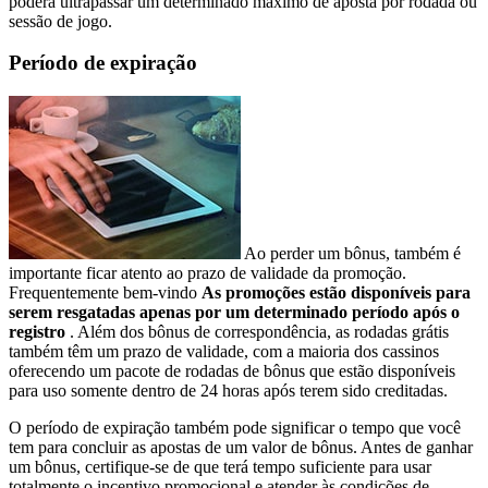
poderá ultrapassar um determinado máximo de aposta por rodada ou
sessão de jogo.
Período de expiração
Ao perder um bônus, também é
importante ficar atento ao prazo de validade da promoção.
Frequentemente bem-vindo
As promoções estão disponíveis para
serem resgatadas apenas por um determinado período após o
registro
. Além dos bônus de correspondência, as rodadas grátis
também têm um prazo de validade, com a maioria dos cassinos
oferecendo um pacote de rodadas de bônus que estão disponíveis
para uso somente dentro de 24 horas após terem sido creditadas.
O período de expiração também pode significar o tempo que você
tem para concluir as apostas de um valor de bônus. Antes de ganhar
um bônus, certifique-se de que terá tempo suficiente para usar
totalmente o incentivo promocional e atender às condições de