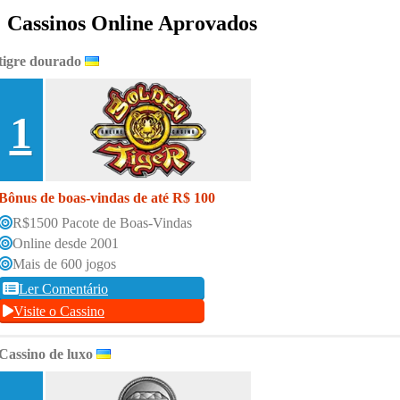
Cassinos Online Aprovados
tigre dourado
1
Bônus de boas-vindas de até R$ 100
R$1500 Pacote de Boas-Vindas
Online desde 2001
Mais de 600 jogos
Ler Comentário
Visite o Cassino
Cassino de luxo