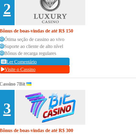
2
Bônus de boas-vindas de até R$ 150
Ótima seção de cassino ao vivo
Suporte ao cliente de alto nível
Bônus de recarga regulares
Ler Comentário
Visite o Cassino
Cassino 7Bit
3
Bônus de boas-vindas de até R$ 300