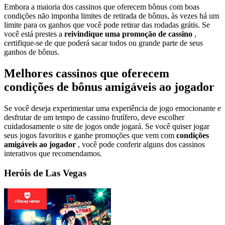
Embora a maioria dos cassinos que oferecem bônus com boas
condições não imponha limites de retirada de bônus, às vezes há um
limite para os ganhos que você pode retirar das rodadas grátis. Se
você está prestes a
reivindique uma promoção de cassino
,
certifique-se de que poderá sacar todos ou grande parte de seus
ganhos de bônus.
Melhores cassinos que oferecem
condições de bônus amigáveis ​​ao jogador
Se você deseja experimentar uma experiência de jogo emocionante e
desfrutar de um tempo de cassino frutífero, deve escolher
cuidadosamente o site de jogos onde jogará. Se você quiser jogar
seus jogos favoritos e ganhe promoções que vem com
condições
amigáveis ​​ao jogador
, você pode conferir alguns dos cassinos
interativos que recomendamos.
Heróis de Las Vegas