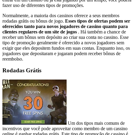
fazer uso de diferentes tipos de promoções.
Normalmente, a maioria dos cassinos oferece a seus membros
rodadas grátis ou bônus de jogo.
Esses tipos de ofertas podem ser
oferecidos tanto para novos jogadores de cassino quanto para
clientes regulares de um site de jogos
. Há também a chance de
receber um bônus sem depósito ao criar sua conta no cassino. Esse
tipo de promoção geralmente é oferecido a novos jogadores sem
exigir que eles depositem fundos em suas contas. Enquanto isso, os
jogadores que depositaram e jogaram podem receber bônus de
reembolso.
Rodadas Grátis
Um dos tipos mais comuns de
incentivos que você pode aproveitar como membro de um cassino
online é ganhar rodadas grátis. Este tipo de promoção de cassino é