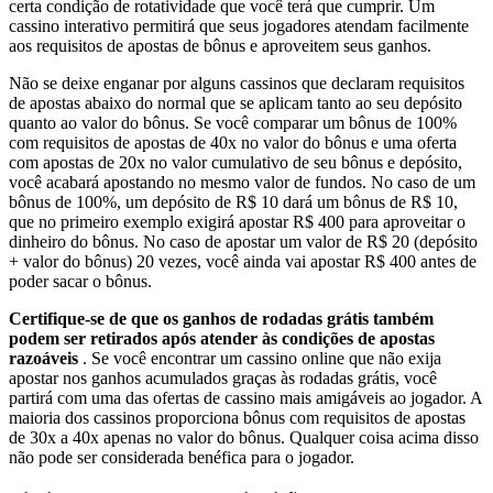
certa condição de rotatividade que você terá que cumprir. Um
cassino interativo permitirá que seus jogadores atendam facilmente
aos requisitos de apostas de bônus e aproveitem seus ganhos.
Não se deixe enganar por alguns cassinos que declaram requisitos
de apostas abaixo do normal que se aplicam tanto ao seu depósito
quanto ao valor do bônus. Se você comparar um bônus de 100%
com requisitos de apostas de 40x no valor do bônus e uma oferta
com apostas de 20x no valor cumulativo de seu bônus e depósito,
você acabará apostando no mesmo valor de fundos. No caso de um
bônus de 100%, um depósito de R$ 10 dará um bônus de R$ 10,
que no primeiro exemplo exigirá apostar R$ 400 para aproveitar o
dinheiro do bônus. No caso de apostar um valor de R$ 20 (depósito
+ valor do bônus) 20 vezes, você ainda vai apostar R$ 400 antes de
poder sacar o bônus.
Certifique-se de que os ganhos de rodadas grátis também
podem ser retirados após atender às condições de apostas
razoáveis ​​
. Se você encontrar um cassino online que não exija
apostar nos ganhos acumulados graças às rodadas grátis, você
partirá com uma das ofertas de cassino mais amigáveis ​​ao jogador. A
maioria dos cassinos proporciona bônus com requisitos de apostas
de 30x a 40x apenas no valor do bônus. Qualquer coisa acima disso
não pode ser considerada benéfica para o jogador.