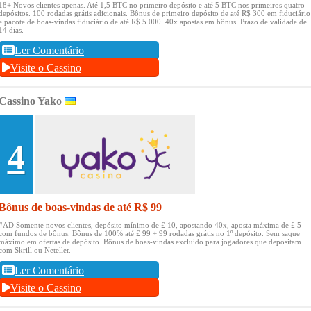
18+ Novos clientes apenas.
Até 1,5 BTC no primeiro depósito e até 5 BTC nos primeiros quatro
depósitos.
100 rodadas grátis adicionais.
Bônus de primeiro depósito de até R$ 300 em fiduciário
e pacote de boas-vindas fiduciário de até R$ 5.000.
40x apostas em bônus.
Prazo de validade de
14 dias.
Ler Comentário
Visite o Cassino
Cassino Yako
4
Bônus de boas-vindas de até R$ 99
#AD Somente novos clientes, depósito mínimo de £ 10, apostando 40x, aposta máxima de £ 5
com fundos de bônus.
Bônus de 100% até £ 99 + 99 rodadas grátis no 1º depósito.
Sem saque
máximo em ofertas de depósito.
Bônus de boas-vindas excluído para jogadores que depositam
com Skrill ou Neteller.
Ler Comentário
Visite o Cassino