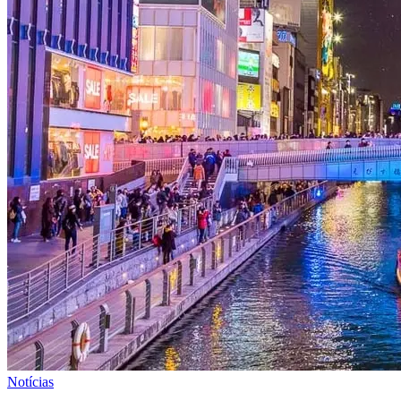
Notícias