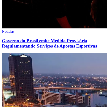
Notícias
Governo do Brasil emite Medida Provisória
Regulamentando Serviços de Apostas Esportivas