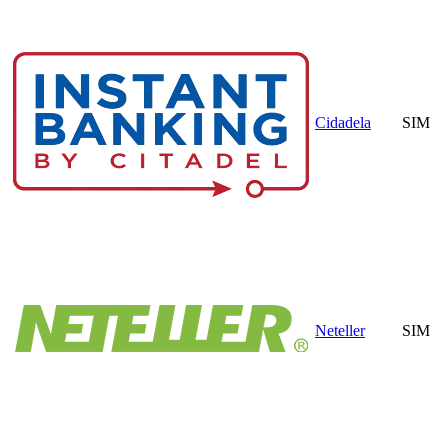
Cidadela
SIM
Neteller
SIM