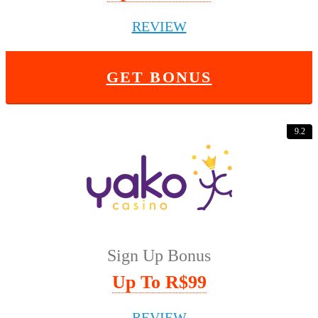
REVIEW
GET BONUS
9.2
Sign Up Bonus
Up To R$99
REVIEW