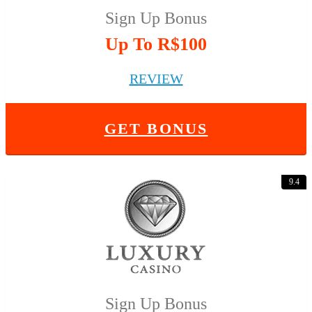
Sign Up Bonus
Up To R$100
REVIEW
GET BONUS
9.4
Sign Up Bonus