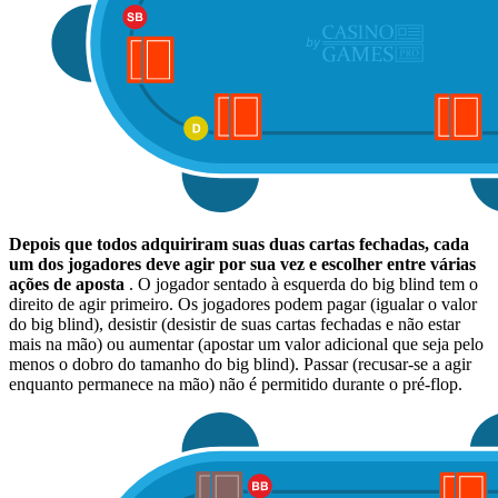
Depois que todos adquiriram suas duas cartas fechadas, cada
um dos jogadores deve agir por sua vez e escolher entre várias
ações de aposta
. O jogador sentado à esquerda do big blind tem o
direito de agir primeiro. Os jogadores podem pagar (igualar o valor
do big blind), desistir (desistir de suas cartas fechadas e não estar
mais na mão) ou aumentar (apostar um valor adicional que seja pelo
menos o dobro do tamanho do big blind). Passar (recusar-se a agir
enquanto permanece na mão) não é permitido durante o pré-flop.