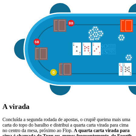
A virada
Concluída a segunda rodada de apostas, o crupiê queima mais uma
carta do topo do baralho e distribui a quarta carta virada para cima
no centro da mesa, próximo ao Flop.
A quarta carta virada para
cima é chamada de Turn ou, menos frequentemente, de Fourth