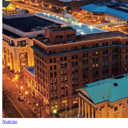
Notícias