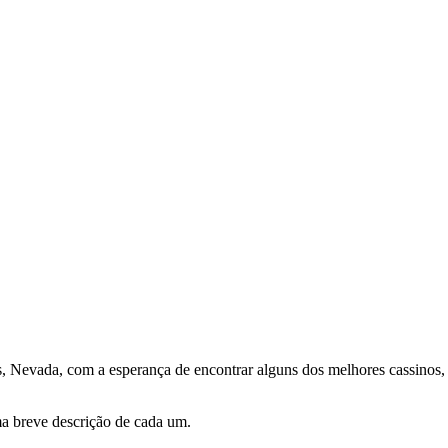
 Nevada, com a esperança de encontrar alguns dos melhores cassinos, c
ma breve descrição de cada um.