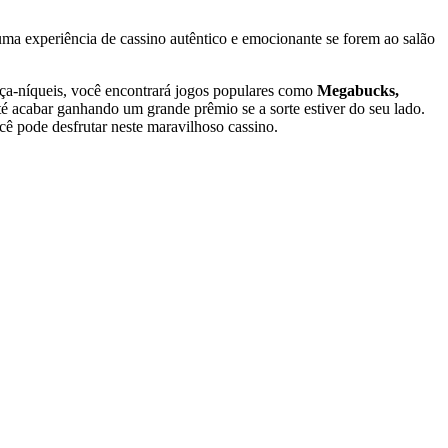
uma experiência de cassino autêntico e emocionante se forem ao salão
aça-níqueis, você encontrará jogos populares como
Megabucks,
té acabar ganhando um grande prêmio se a sorte estiver do seu lado.
ê pode desfrutar neste maravilhoso cassino.