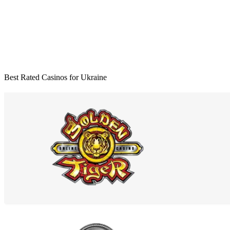
Best Rated Casinos for Ukraine