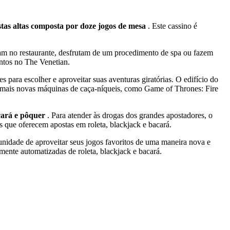
stas altas composta por doze jogos de mesa
. Este cassino é
am no restaurante, desfrutam de um procedimento de spa ou fazem
ntos no The Venetian.
s para escolher e aproveitar suas aventuras giratórias. O edifício do
as mais novas máquinas de caça-níqueis, como Game of Thrones: Fire
acará e pôquer
. Para atender às drogas dos grandes apostadores, o
s que oferecem apostas em roleta, blackjack e bacará.
tunidade de aproveitar seus jogos favoritos de uma maneira nova e
ente automatizadas de roleta, blackjack e bacará.