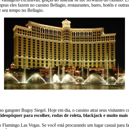
pras eles fazem no cassino Bellagio, restaurantes, bares, hotéis e outr
r seu tempo no Bellagio.
o gangster Bugsy Siegel. Hoje em dia, o cassino atrai seus visitantes 
videopôquer para escolher, rodas de roleta, blackjack e muito mais
 do Flamingo Las Vegas. Se você está procurando um lugar casual para f