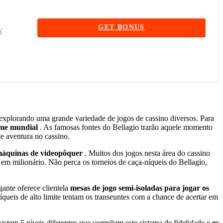
GET BONUS
W
explorando uma grande variedade de jogos de cassino diversos. Para
nome mundial
. As famosas fontes do Bellagio trarão aquele momento
te aventura no cassino.
o máquinas de videopôquer
. Muitos dos jogos nesta área do cassino
m milionário. Não perca os torneios de caça-níqueis do Bellagio,
ante oferece clientela
mesas de jogo semi-isoladas para jogar os
íqueis de alto limite tentam os transeuntes com a chance de acertar em
xistem 5 níveis diferentes que compõem este sistema de fidelidade e
os