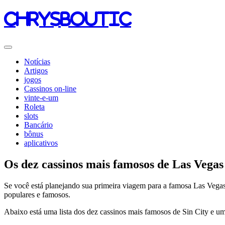
chrysboutic
Notícias
Artigos
jogos
Cassinos on-line
vinte-e-um
Roleta
slots
Bancário
bônus
aplicativos
Os dez cassinos mais famosos de Las Vegas
Se você está planejando sua primeira viagem para a famosa Las Vegas,
populares e famosos.
Abaixo está uma lista dos dez cassinos mais famosos de Sin City e u