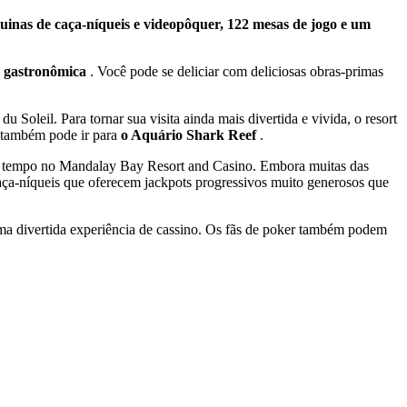
uinas de caça-níqueis e videopôquer, 122 mesas de jogo e um
a gastronômica
. Você pode se deliciar com deliciosas obras-primas
Soleil. Para tornar sua visita ainda mais divertida e vivida, o resort
, também pode ir para
o Aquário Shark Reef
.
seu tempo no Mandalay Bay Resort and Casino. Embora muitas das
ça-níqueis que oferecem jackpots progressivos muito generosos que
 uma divertida experiência de cassino. Os fãs de poker também podem