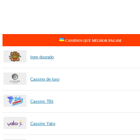
CASSINOS QUE MELHOR PAGAM
tigre dourado
Cassino de luxo
Cassino 7Bit
Cassino Yako