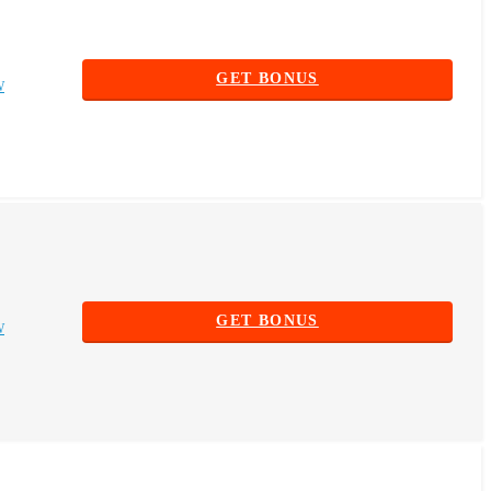
GET BONUS
W
GET BONUS
W