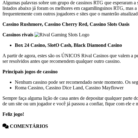
Algumas palavras sobre um grupo de cassinos RTG que esperaram a s
listados abaixo já foram os melhores em cagamllingsinos RTG, mas a p
frequentemente com outros jogadores e sites que o manterão atualizad
Cassino Rushmore, Cassino Cherry Red, Cassino Slots Oasis
Cassinos rivais
Box 24 Casino, SlotO Cash, Black Diamond Casino
A partir de agora, estes são os ÚNICOS Rival Casinos que valem a pe
ser resolvidos antes que recomendem qualquer outro cassino.
Principais jogos de cassino
Nenhum cassino pode ser recomendado neste momento. Os segui
Roma Cassino, Cassino Dice Land, Cassino Mayflower
Sempre faça alguma lição de casa antes de depositar qualquer parte d
de um site ou um jogador e você já passou a confiar, fique com ele e
Feliz jogo!
COMENTÁRIOS