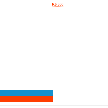
R$ 300