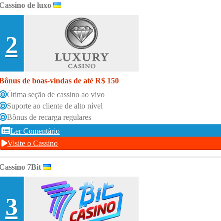
Cassino de luxo
2
Bônus de boas-vindas de até R$ 150
Ótima seção de cassino ao vivo
Suporte ao cliente de alto nível
Bônus de recarga regulares
Ler Comentário
Visite o Cassino
Cassino 7Bit
3