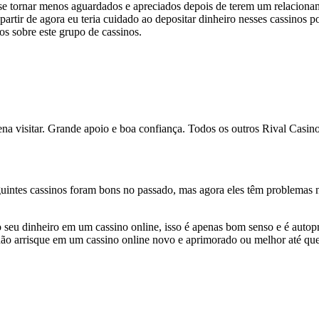
e tornar menos aguardados e apreciados depois de terem um relaciona
artir de agora eu teria cuidado ao depositar dinheiro nesses cassinos 
os sobre este grupo de cassinos.
na visitar. Grande apoio e boa confiança. Todos os outros Rival Casi
ntes cassinos foram bons no passado, mas agora eles têm problemas n
o seu dinheiro em um cassino online, isso é apenas bom senso e é auto
 não arrisque em um cassino online novo e aprimorado ou melhor até que