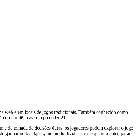
 na web e em locais de jogos tradicionais. Também conhecido como
mão do crupiê, mas sem preceder 21.
em e da tomada de decisões duras, os jogadores podem explorar o jogo
de ganhar no blackjack, incluindo dividir pares e quando bater, parar