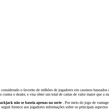
considerado o favorito de milhões de jogadores em cassinos baseados
ontra o dealer, e visa obter um total de cartas de valor maior que a 
blackjack não se baseia apenas na sorte
. Por meio do jogo de vantag
 seguir fornece aos jogadores informações sobre os principais aspectos 