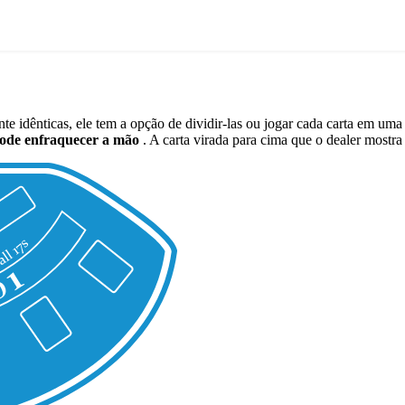
e idênticas, ele tem a opção de dividir-las ou jogar cada carta em um
pode enfraquecer a mão
. A carta virada para cima que o dealer mostr