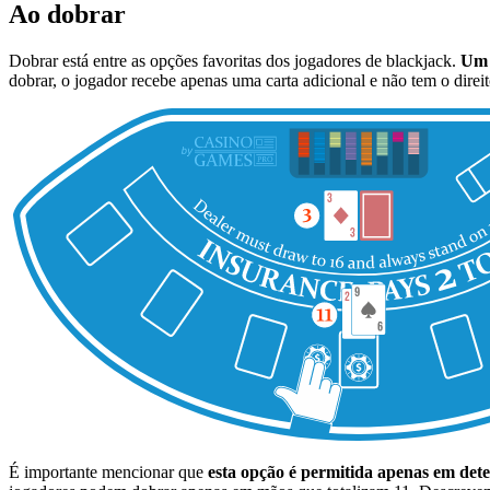
Ao dobrar
Dobrar está entre as opções favoritas dos jogadores de blackjack.
Um 
dobrar, o jogador recebe apenas uma carta adicional e não tem o direit
É importante mencionar que
esta opção é permitida apenas em det