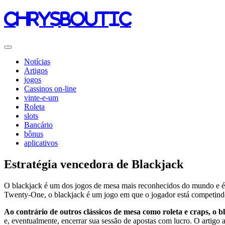
chrysboutic
Notícias
Artigos
jogos
Cassinos on-line
vinte-e-um
Roleta
slots
Bancário
bônus
aplicativos
Estratégia vencedora de Blackjack
O blackjack é um dos jogos de mesa mais reconhecidos do mundo e é 
Twenty-One, o blackjack é um jogo em que o jogador está competindo c
Ao contrário de outros clássicos de mesa como roleta e craps, o 
e, eventualmente, encerrar sua sessão de apostas com lucro. O artigo a