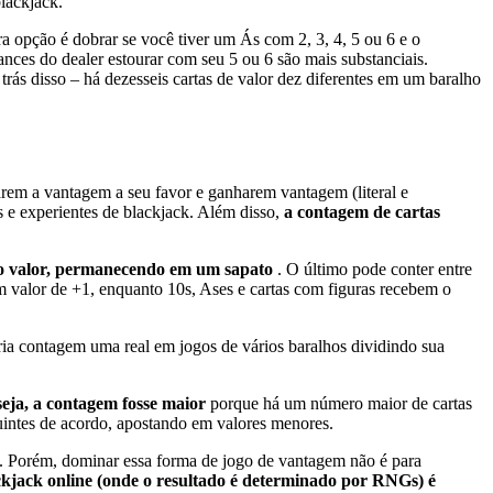
lackjack.
opção é dobrar se você tiver um Ás com 2, 3, 4, 5 ou 6 e o ​​
ances do dealer estourar com seu 5 ou 6 são mais substanciais.
rás disso – há dezesseis cartas de valor dez diferentes em um baralho
rem a vantagem a seu favor e ganharem vantagem (literal e
s e experientes de blackjack. Além disso,
a contagem de cartas
ixo valor, permanecendo em um sapato
. O último pode conter entre
um valor de +1, enquanto 10s, Ases e cartas com figuras recebem o
ia contagem uma real em jogos de vários baralhos dividindo sua
seja, a contagem fosse maior
porque há um número maior de cartas
guintes de acordo, apostando em valores menores.
do. Porém, dominar essa forma de jogo de vantagem não é para
ckjack online (onde o resultado é determinado por RNGs) é