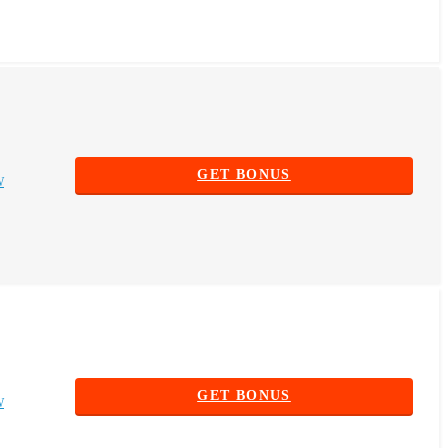
GET BONUS
W
GET BONUS
W