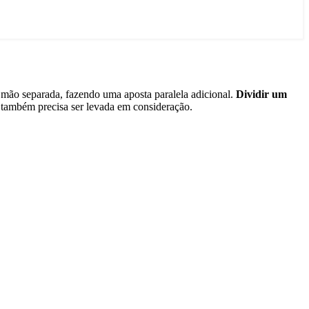
a mão separada, fazendo uma aposta paralela adicional.
Dividir um
a também precisa ser levada em consideração.