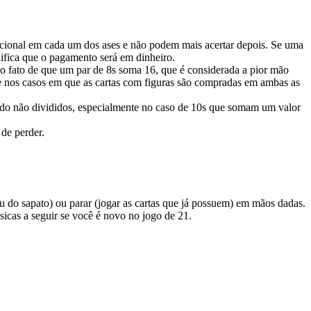
dicional em cada um dos ases e não podem mais acertar depois. Se uma
ifica que o pagamento será em dinheiro.
o fato de que um par de 8s soma 16, que é considerada a pior mão
e nos casos em que as cartas com figuras são compradas em ambas as
ando não divididos, especialmente no caso de 10s que somam um valor
 de perder.
u do sapato) ou parar (jogar as cartas que já possuem) em mãos dadas.
sicas a seguir se você é novo no jogo de 21.