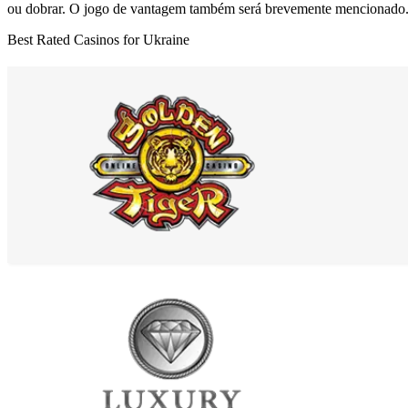
ou dobrar. O jogo de vantagem também será brevemente mencionado
Best Rated Casinos for Ukraine