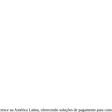
cresce na América Latina, oferecendo soluções de pagamento para con