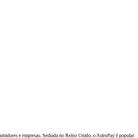
sumidores e empresas. Sediada no Reino Unido, o AstroPay é popular