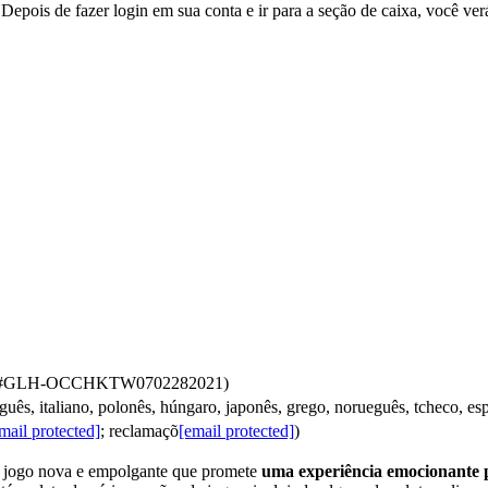
Depois de fazer login em sua conta e ir para a seção de caixa, você ver
y (#GLH-OCCHKTW0702282021)
uguês, italiano, polonês, húngaro, japonês, grego, norueguês, tcheco, es
mail protected]
; reclamaçõ
[email protected]
)
e jogo nova e empolgante que promete
uma experiência emocionante 