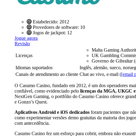
Estabelecido: 2012
Provedores de software: 10
Jogos de jackpot: 12
Jogue agora
Revisão
Malta Gaming Author
Licenças
UK Gambling Commiss
Governo de Gibraltar (
Idiomas suportados
Inglês, alemão, sueco, norueg
Canais de atendimento ao cliente
Chat ao vivo, e-mail (
[email 
O Casumo Casino, fundado em 2012, é um dos operadores mais in
confiável, como evidenciado pelo
licenças da MGA, UKGC e 
NextGen Gaming, o portfólio do Casumo Casino oferece grande
e Gonzo’s Quest.
Aplicativos Android e iOS dedicados
foram pacientes que nã
como experimentar versões demo gratuitas da maioria dos jogos,
com antecedência.
Casumo Casino fez um esforço para cobrir, embora não exausti