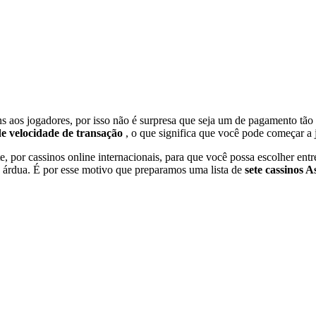
s aos jogadores, por isso não é surpresa que seja um de pagamento tão
e velocidade de transação
, o que significa que você pode começar a 
 por cassinos online internacionais, para que você possa escolher ent
 árdua. É por esse motivo que preparamos uma lista de
sete cassinos 