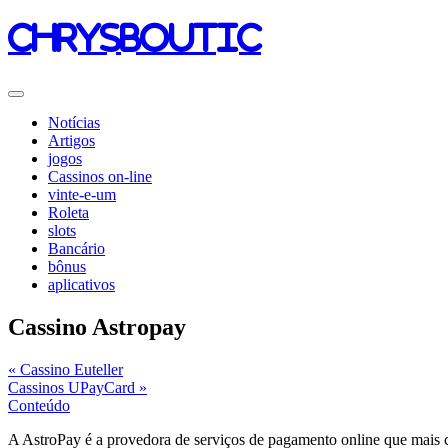
chrysboutic
Notícias
Artigos
jogos
Cassinos on-line
vinte-e-um
Roleta
slots
Bancário
bônus
aplicativos
Cassino Astropay
« Cassino Euteller
Cassinos UPayCard »
Conteúdo
A AstroPay é a provedora de serviços de pagamento online que mais 