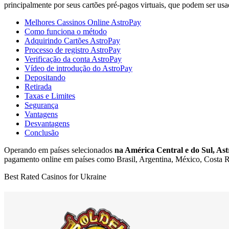
principalmente por seus cartões pré-pagos virtuais, que podem ser usa
Melhores Cassinos Online AstroPay
Como funciona o método
Adquirindo Cartões AstroPay
Processo de registro AstroPay
Verificação da conta AstroPay
Vídeo de introdução do AstroPay
Depositando
Retirada
Taxas e Limites
Segurança
Vantagens
Desvantagens
Conclusão
Operando em países selecionados
na América Central e do Sul, Astr
pagamento online em países como Brasil, Argentina, México, Costa Rica
Best Rated Casinos for Ukraine