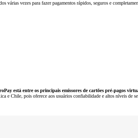
dos ​​várias vezes para fazer pagamentos rápidos, seguros e completame
oPay está entre os principais emissores de cartões pré-pagos virtu
 e Chile, pois oferece aos usuários confiabilidade e altos níveis de s