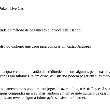
 Poker, Live Casino
ende do método de pagamento que você está usando.
olso do dinheiro que usou para comprar um cartão Astropay
iona quase como um cartão de crédito/débito com algumas pequenas, mas
cárias são mínimas. Além disso, os usuários podem pagar em suas moeda
pagamento mais popular para jogos de azar online, o AstroPay está se 
compras compradas na web, mas também em um grande número de cassin
possam revelar alguma informação sensível na Internet.