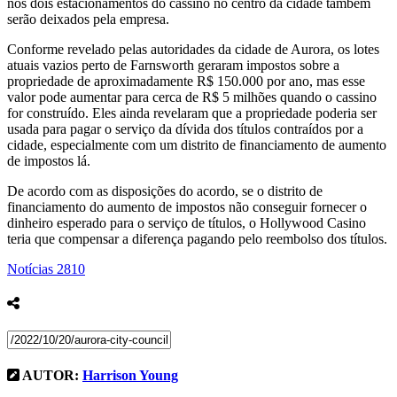
nos dois estacionamentos do cassino no centro da cidade também
serão deixados pela empresa.
Conforme revelado pelas autoridades da cidade de Aurora, os lotes
atuais vazios perto de Farnsworth geraram impostos sobre a
propriedade de aproximadamente R$ 150.000 por ano, mas esse
valor pode aumentar para cerca de R$ 5 milhões quando o cassino
for construído. Eles ainda revelaram que a propriedade poderia ser
usada para pagar o serviço da dívida dos títulos contraídos por a
cidade, especialmente com um distrito de financiamento de aumento
de impostos lá.
De acordo com as disposições do acordo, se o distrito de
financiamento do aumento de impostos não conseguir fornecer o
dinheiro esperado para o serviço de títulos, o Hollywood Casino
teria que compensar a diferença pagando pelo reembolso dos títulos.
Notícias
2810
AUTOR:
Harrison Young