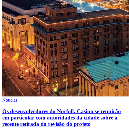
Notícias
Os desenvolvedores do Norfolk Casino se reunirão
em particular com autoridades da cidade sobre a
recente retirada da revisão do projeto