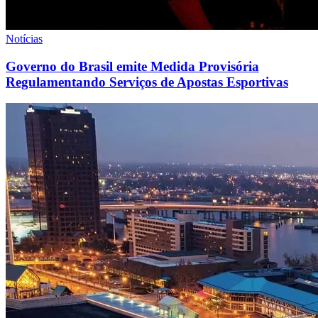
Notícias
Governo do Brasil emite Medida Provisória
Regulamentando Serviços de Apostas Esportivas