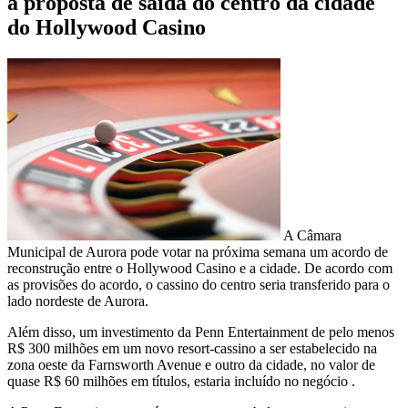
a proposta de saída do centro da cidade
do Hollywood Casino
A Câmara
Municipal de Aurora pode votar na próxima semana um acordo de
reconstrução entre o Hollywood Casino e a cidade. De acordo com
as provisões do acordo, o cassino do centro seria transferido para o
lado nordeste de Aurora.
Além disso, um investimento da Penn Entertainment de pelo menos
R$ 300 milhões em um novo resort-cassino a ser estabelecido na
zona oeste da Farnsworth Avenue e outro da cidade, no valor de
quase R$ 60 milhões em títulos, estaria incluído no negócio .