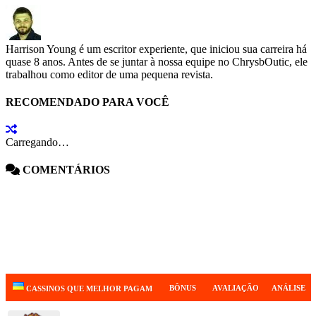
Harrison Young é um escritor experiente, que iniciou sua carreira há
quase 8 anos. Antes de se juntar à nossa equipe no ChrysbOutic, ele
trabalhou como editor de uma pequena revista.
RECOMENDADO PARA VOCÊ
Carregando…
COMENTÁRIOS
BÔNUS
AVALIAÇÃO
ANÁLISE
CASSINOS QUE MELHOR PAGAM