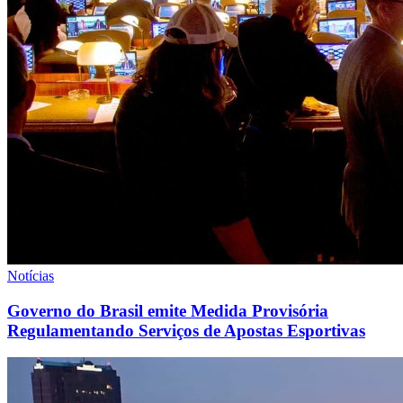
Notícias
Governo do Brasil emite Medida Provisória
Regulamentando Serviços de Apostas Esportivas