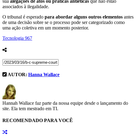
sua
alegações de atos ou práticas antiéticas
que não estão
associados à ilegalidade.
O tribunal é esperado
para abordar alguns outros elementos
antes
de uma decisão sobre se o processo pode ser categorizado como
uma ação coletiva em um momento posterior.
Tecnologia
967
AUTOR:
Hanna Wallace
Hannah Wallace faz parte da nossa equipe desde o lançamento do
site. Ela tem mestrado em TI.
RECOMENDADO PARA VOCÊ