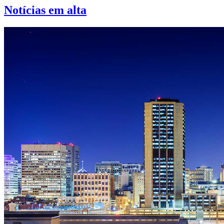
Notícias em alta