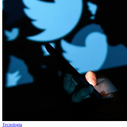
Tecnologia