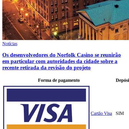
Notícias
Os desenvolvedores do Norfolk Casino se reunirão
em particular com autoridades da cidade sobre a
recente retirada da revisão do projeto
Forma de pagamento
Depósi
Cartão Visa
SIM