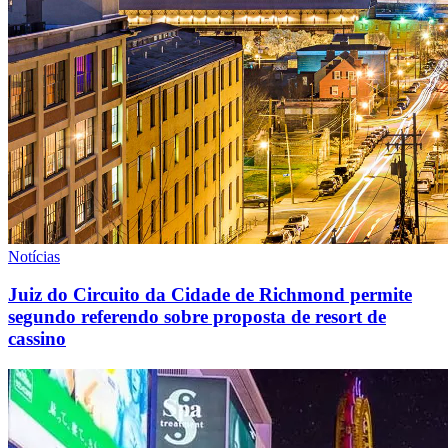
Notícias
Juiz do Circuito da Cidade de Richmond permite
segundo referendo sobre proposta de resort de
cassino