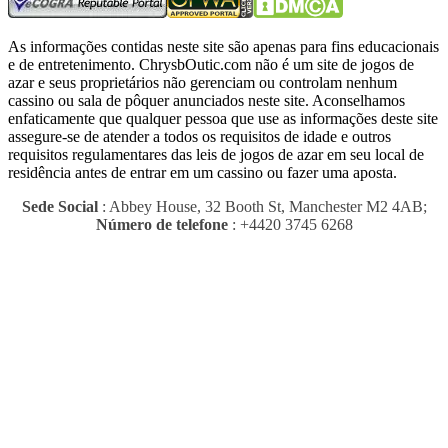
As informações contidas neste site são apenas para fins educacionais
e de entretenimento.
ChrysbOutic.com não é um site de jogos de
azar e seus proprietários não gerenciam ou controlam nenhum
cassino ou sala de pôquer anunciados neste site.
Aconselhamos
enfaticamente que qualquer pessoa que use as informações deste site
assegure-se de atender a todos os requisitos de idade e outros
requisitos regulamentares das leis de jogos de azar em seu local de
residência antes de entrar em um cassino ou fazer uma aposta.
Sede Social
: Abbey House, 32 Booth St, Manchester M2 4AB;
Número de telefone
: +4420 3745 6268