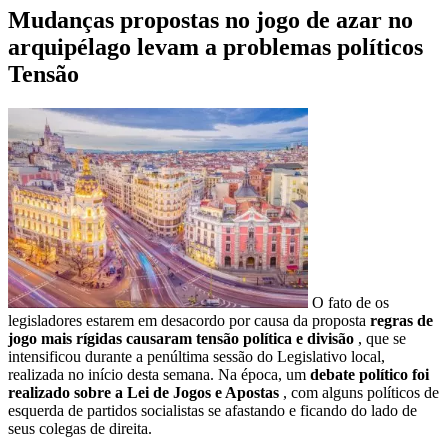
Mudanças propostas no jogo de azar no
arquipélago levam a problemas políticos
Tensão
O fato de os
legisladores estarem em desacordo por causa da proposta
regras de
jogo mais rígidas causaram tensão política e divisão
, que se
intensificou durante a penúltima sessão do Legislativo local,
realizada no início desta semana. Na época, um
debate político foi
realizado sobre a Lei de Jogos e Apostas
, com alguns políticos de
esquerda de partidos socialistas se afastando e ficando do lado de
seus colegas de direita.