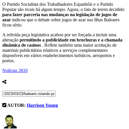
O Partido Socialista dos Trabalhadores Espanhóis e o Partido
Popular são rivais há algum tempo. Agora, o fato de terem decidido
para fazer parceria nas mudanças na legislação de jogos de
azar
indicou que o debate sobre jogos de azar nas Ilhas Baleares
ficou sério.
A referida peça legislativa acabou por ser forçada a incluir uma
alteração
permitindo a publicidade em brochuras e a chamada
dinâmica de casinos
. Reflete também uma maior aceitação de
materiais publicitários relativos a serviços complementares
disponíveis em vários estabelecimentos turísticos, aeroportos e
portos.
Notícias
2810
AUTOR:
Harrison Young