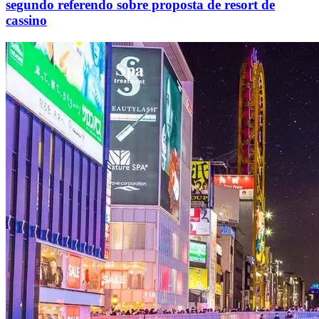
segundo referendo sobre proposta de resort de
cassino