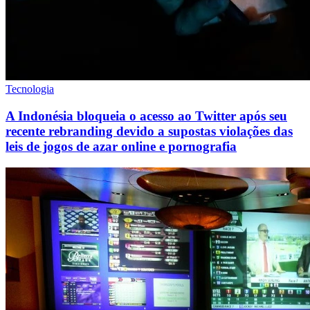
Tecnologia
A Indonésia bloqueia o acesso ao Twitter após seu
recente rebranding devido a supostas violações das
leis de jogos de azar online e pornografia