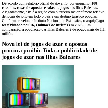
De acordo com relatório oficial do governo, por enquanto,
108
cassinos, casas de apostas e salas de jogos
nas Ilhas Baleares.
Alegadamente, esta é a região com o terceiro maior número relativo
de locais de jogo em todo o país e um destino turístico popular.
Conforme revelou o Instituto Nacional de Estatística, o arquipélago
foi v
visitado por 16,3 milhões de turistas em 2026
. Em
comparação, a população das Ilhas Baleares é de pouco mais de 1,1
milhão.
Nova lei de jogos de azar e apostas
procura proibir Toda a publicidade de
jogos de azar nas Ilhas Baleares