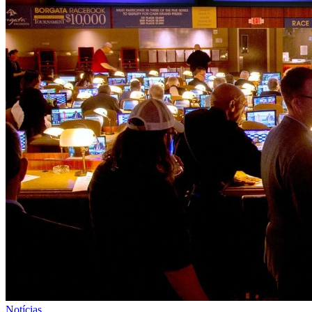
Notícias