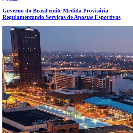
Governo do Brasil emite Medida Provisória
Regulamentando Serviços de Apostas Esportivas