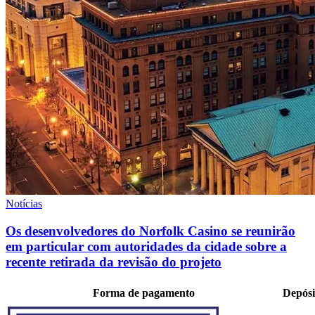
Notícias
Os desenvolvedores do Norfolk Casino se reunirão
em particular com autoridades da cidade sobre a
recente retirada da revisão do projeto
Forma de pagamento
Depósi