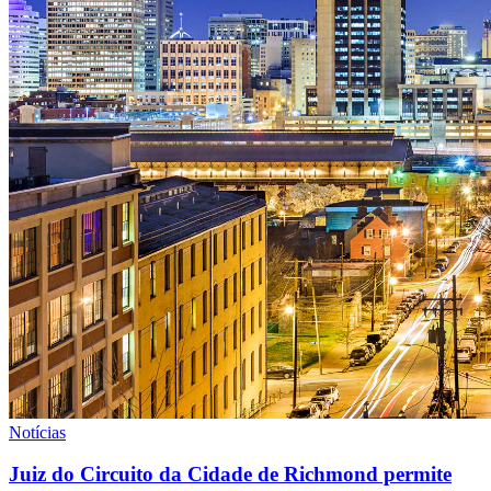
Notícias
Juiz do Circuito da Cidade de Richmond permite