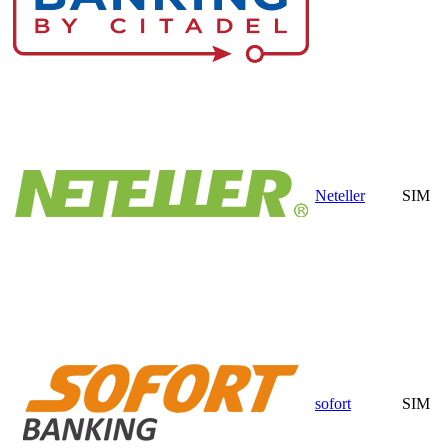
Neteller
SIM
sofort
SIM