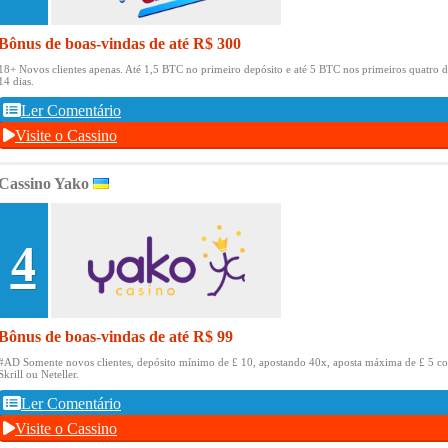
Bônus de boas-vindas de até R$ 300
18+ Novos clientes apenas.
Até 1,5 BTC no primeiro depósito e até 5 BTC nos primeiros quatro d
14 dias.
Ler Comentário
Visite o Cassino
Cassino Yako
4
Bônus de boas-vindas de até R$ 99
#AD Somente novos clientes, depósito mínimo de £ 10, apostando 40x, aposta máxima de £ 5 c
Skrill ou Neteller.
Ler Comentário
Visite o Cassino