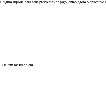
 algum suporte para seus problemas de jogo, então agora o aplicativo 
. Ela tem mestrado em TI.