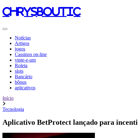
chrysboutic
Notícias
Artigos
jogos
Cassinos on-line
vinte-e-um
Roleta
slots
Bancário
bônus
aplicativos
Início
Tecnologia
Aplicativo BetProtect lançado para incent