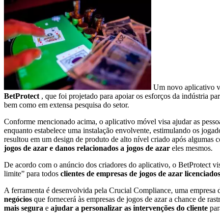
Um novo aplicativo v
BetProtect
, que foi projetado para apoiar os esforços da indústria pa
bem como em extensa pesquisa do setor.
Conforme mencionado acima, o aplicativo móvel visa ajudar as pesso
enquanto estabelece uma instalação envolvente, estimulando os joga
resultou em um design de produto de alto nível criado após algumas c
jogos de azar e danos relacionados a jogos de azar
eles mesmos.
De acordo com o anúncio dos criadores do aplicativo, o BetProtect vi
limite” para todos
clientes de empresas de jogos de azar licenciado
A ferramenta é desenvolvida pela Crucial Compliance, uma empresa de
negócios
que fornecerá às empresas de jogos de azar a chance de ras
mais segura
e
ajudar a personalizar as intervenções do cliente
par