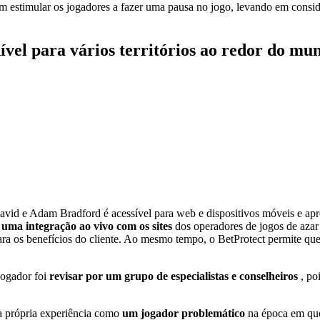
 estimular os jogadores a fazer uma pausa no jogo, levando em conside
ível para vários territórios ao redor do mu
id e Adam Bradford é acessível para web e dispositivos móveis e aprese
 uma integração ao vivo com os sites
dos operadores de jogos de azar 
ara os benefícios do cliente. Ao mesmo tempo, o BetProtect permite qu
jogador foi
revisar por um grupo de especialistas e conselheiros
, po
a própria experiência como
um jogador problemático
na época em que