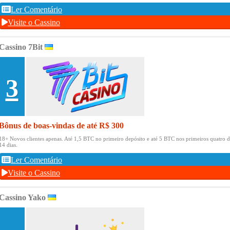
Ler Comentário
Visite o Cassino
Cassino 7Bit
3
Bônus de boas-vindas de até R$ 300
18+ Novos clientes apenas.
Até 1,5 BTC no primeiro depósito e até 5 BTC nos primeiros quatro d
14 dias.
Ler Comentário
Visite o Cassino
Cassino Yako