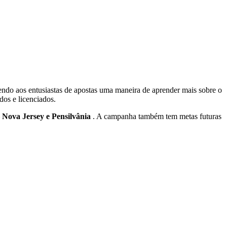
cendo aos entusiastas de apostas uma maneira de aprender mais sobre o
dos e licenciados.
–
Nova Jersey e Pensilvânia
. A campanha também tem metas futuras