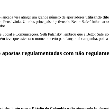
lançada visa atingir um grande número de apostadores
utilizando dif
e Pensilvânia. Um dos principais objetivos do Bettor Safe é informar o
ados.
Social e Comunicações, Seth Palansky, lembrou que a Bettor Safe apoi
mbém teve que este era o momento certo para lançar tal campanha, pois
de apostas regulamentadas com não regulam
estados junto com o Distrito de Columbia
estão oferecendo legalmente