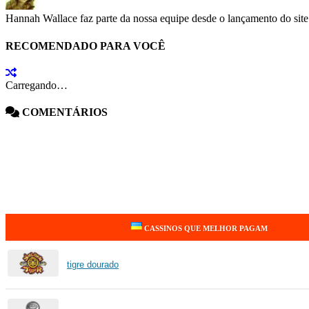
Hannah Wallace faz parte da nossa equipe desde o lançamento do site
RECOMENDADO PARA VOCÊ
Carregando…
COMENTÁRIOS
CASSINOS QUE MELHOR PAGAM
tigre dourado