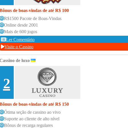
Bônus de boas-vindas de até R$ 100
R$1500 Pacote de Boas-Vindas
Online desde 2001
Mais de 600 jogos
Ler Comentário
Visite o Cassino
Cassino de luxo
2
Bônus de boas-vindas de até R$ 150
Ótima seção de cassino ao vivo
Suporte ao cliente de alto nível
Bônus de recarga regulares