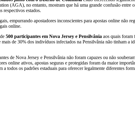
ation (AGA), no entanto, mostram que há uma grande confusão entre 
s respectivos estados.
ais, empurrando apostadores inconscientes para apostas online não reg
gais online.
 de
500 participantes em Nova Jersey e Pensilvânia
aos quais foram f
mais de 30% dos indivíduos infectados na Pensilvânia não tinham a ide
antes de Nova Jersey e Pensilvânia não foram capazes ou não souberam 
res online ativos, apostas seguras e protegidas foram da maior import
 a todos os padrões estaduais para oferecer legalmente diferentes form