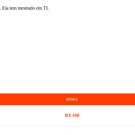
. Ela tem mestrado em TI.
BÔNUS
R$ 100