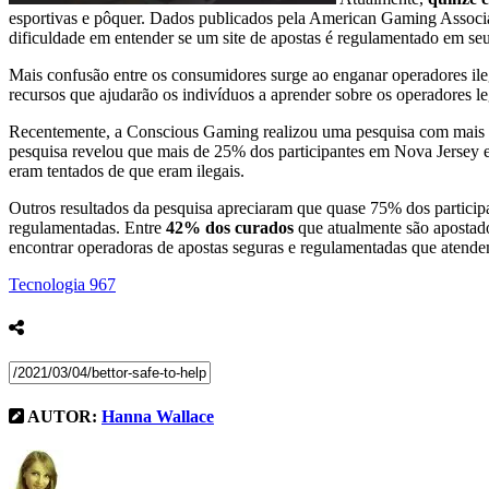
esportivas e pôquer. Dados publicados pela American Gaming Associ
dificuldade em entender se um site de apostas é regulamentado em seu
Mais confusão entre os consumidores surge ao enganar operadores ileg
recursos que ajudarão os indivíduos a aprender sobre os operadores le
Recentemente, a Conscious Gaming realizou uma pesquisa com mais
pesquisa revelou que mais de 25% dos participantes em Nova Jersey e 
eram tentados de que eram ilegais.
Outros resultados da pesquisa apreciaram que quase 75% dos particip
regulamentadas. Entre
42% dos curados
que atualmente são apostado
encontrar operadoras de apostas seguras e regulamentadas que atendem
Tecnologia
967
AUTOR:
Hanna Wallace