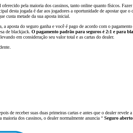
erecido pela maioria dos cassinos, tanto online quanto físicos. Fazer
ncipal desta jogada é dar aos jogadores a oportunidade de apostar que o d
ue custa metade da sua aposta inicial.
a, a aposta do seguro ganha e você é pago de acordo com o pagamento qu
esa de blackjack.
O pagamento padrão para seguros é 2:1 e para bl
evando em consideração seu valor total e as cartas do dealer.
dente.
s de receber suas duas primeiras cartas e antes que o dealer revele a c
Na maioria dos cassinos, o dealer normalmente anuncia “
Seguro abert