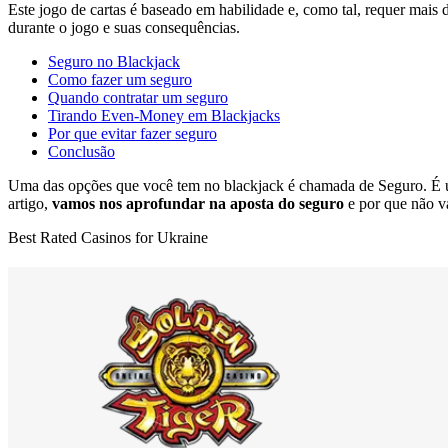
Este jogo de cartas é baseado em habilidade e, como tal, requer mais
durante o jogo e suas consequências.
Seguro no Blackjack
Como fazer um seguro
Quando contratar um seguro
Tirando Even-Money em Blackjacks
Por que evitar fazer seguro
Conclusão
Uma das opções que você tem no blackjack é chamada de Seguro. É uma 
artigo,
vamos nos aprofundar na aposta do seguro
e por que não v
Best Rated Casinos for Ukraine