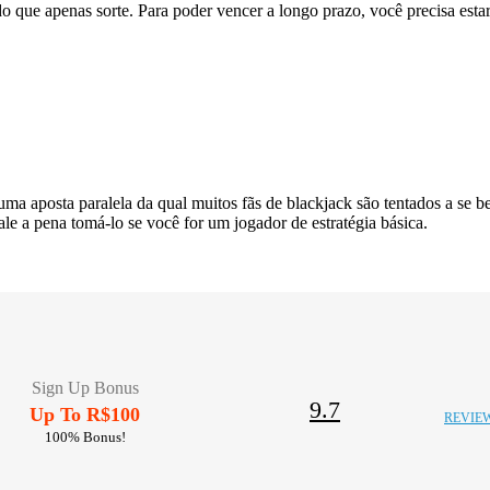
 do que apenas sorte. Para poder vencer a longo prazo, você precisa est
aposta paralela da qual muitos fãs de blackjack são tentados a se ben
ale a pena tomá-lo se você for um jogador de estratégia básica.
Sign Up Bonus
9.7
Up To R$100
REVIE
100% Bonus!