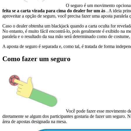
O seguro é um movimento opcional of
feita se a carta virada para cima do dealer for um ás
. A ideia pri
aproveitar a opção de seguro, você precisa fazer uma aposta paralela q
Caso o dealer obtenha um blackjack quando a carta oculta for revelad
No entanto, é muito fácil encontrá-lo, pois geralmente é exibido na m
paralela e o resultado da sua mão será determinado como de costume, l
A aposta de seguro é separada e, como tal, é tratada de forma indepen
Como fazer um seguro
Você pode fazer esse movimento depoi
diretamente se algum dos participantes gostaria de fazer um seguro. 
área de apostas designada na mesa.