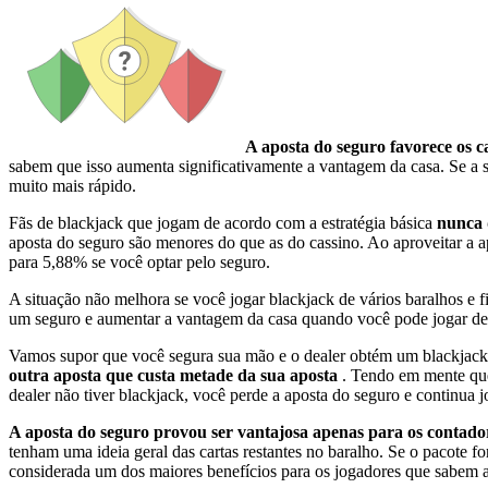
A aposta do seguro favorece os c
sabem que isso aumenta significativamente a vantagem da casa. Se a su
muito mais rápido.
Fãs de blackjack que jogam de acordo com a estratégia básica
nunca 
aposta do seguro são menores do que as do cassino. Ao aproveitar a 
para 5,88% se você optar pelo seguro.
A situação não melhora se você jogar blackjack de vários baralhos e 
um seguro e aumentar a vantagem da casa quando você pode jogar de 
Vamos supor que você segura sua mão e o dealer obtém um blackjack.
outra aposta que custa metade da sua aposta
. Tendo em mente que
dealer não tiver blackjack, você perde a aposta do seguro e continua 
A aposta do seguro provou ser vantajosa apenas para os contado
tenham uma ideia geral das cartas restantes no baralho. Se o pacote fo
considerada um dos maiores benefícios para os jogadores que sabem a