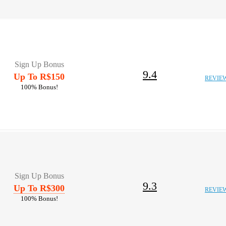
Sign Up Bonus
9.4
Up To R$150
REVIE
100% Bonus!
Sign Up Bonus
9.3
Up To R$300
REVIE
100% Bonus!