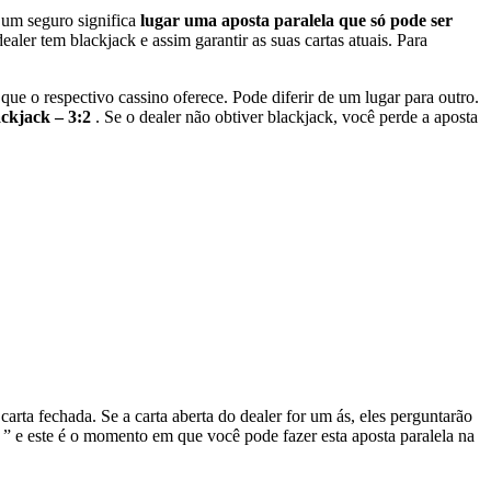
 um seguro significa
lugar uma aposta paralela que só pode ser
ealer tem blackjack e assim garantir as suas cartas atuais. Para
e o respectivo cassino oferece. Pode diferir de um lugar para outro.
ackjack – 3:2
. Se o dealer não obtiver blackjack, você perde a aposta
arta fechada. Se a carta aberta do dealer for um ás, eles perguntarão
o
” e este é o momento em que você pode fazer esta aposta paralela na