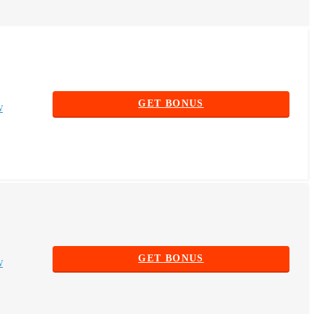
GET BONUS
W
GET BONUS
W