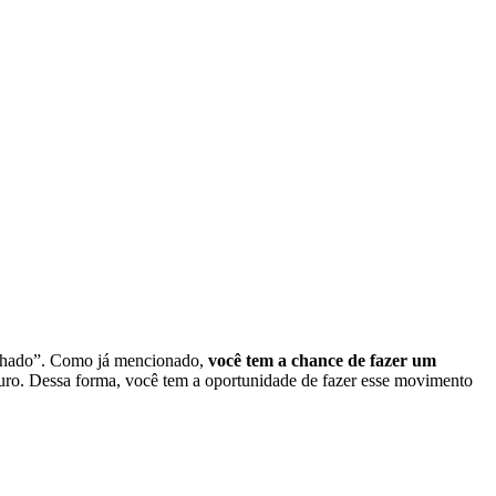
echado”. Como já mencionado,
você tem a chance de fazer um
guro. Dessa forma, você tem a oportunidade de fazer esse movimento