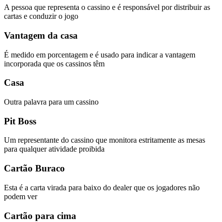
A pessoa que representa o cassino e é responsável por distribuir as
cartas e conduzir o jogo
Vantagem da casa
É medido em porcentagem e é usado para indicar a vantagem
incorporada que os cassinos têm
Casa
Outra palavra para um cassino
Pit Boss
Um representante do cassino que monitora estritamente as mesas
para qualquer atividade proibida
Cartão Buraco
Esta é a carta virada para baixo do dealer que os jogadores não
podem ver
Cartão para cima