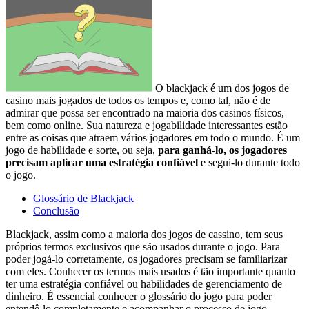
O blackjack é um dos jogos de
casino mais jogados de todos os tempos e, como tal, não é de
admirar que possa ser encontrado na maioria dos casinos físicos,
bem como online. Sua natureza e jogabilidade interessantes estão
entre as coisas que atraem vários jogadores em todo o mundo. É um
jogo de habilidade e sorte, ou seja,
para ganhá-lo, os jogadores
precisam aplicar uma estratégia confiável
e segui-lo durante todo
o jogo.
Glossário de Blackjack
Conclusão
Blackjack, assim como a maioria dos jogos de cassino, tem seus
próprios termos exclusivos que são usados ​​durante o jogo. Para
poder jogá-lo corretamente, os jogadores precisam se familiarizar
com eles. Conhecer os termos mais usados ​​é tão importante quanto
ter uma estratégia confiável ou habilidades de gerenciamento de
dinheiro. É essencial conhecer o glossário do jogo para poder
entendê-lo completamente e acompanhar o processo de jogo