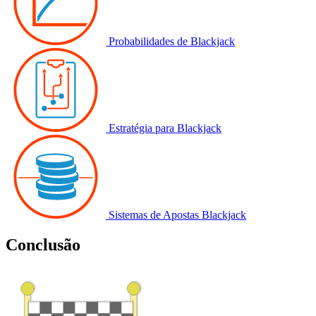
Probabilidades de Blackjack
Estratégia para Blackjack
Sistemas de Apostas Blackjack
Conclusão