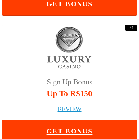
GET BONUS
9.4
Sign Up Bonus
Up To R$150
REVIEW
GET BONUS