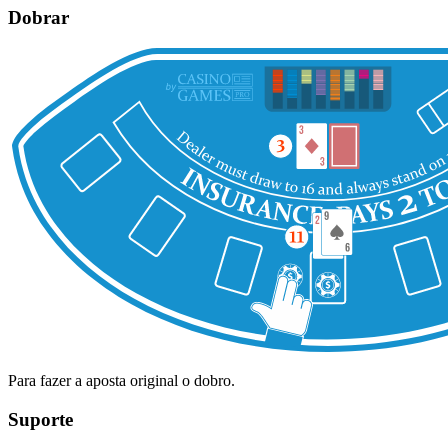
Dobrar
Para fazer a aposta original o dobro.
Suporte