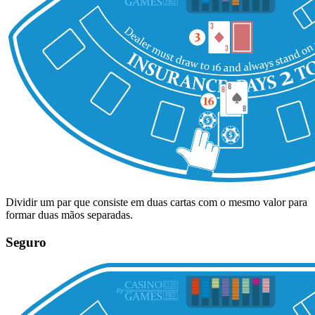
Dividir um par que consiste em duas cartas com o mesmo valor para
formar duas mãos separadas.
Seguro