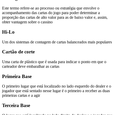
Este termo refere-se ao processo ou estratégia que envolve o
acompanhamento das cartas do jogo para poder determinar a
proporção das cartas de alto valor para as de baixo valor e, assim,
obter vantagem sobre o cassino
Hi-Lo
Um dos sistemas de contagem de cartas balanceados mais populares
Cartão de corte
Uma carta de plástico que é usada para indicar o ponto em que o
carteador deve embaralhar as cartas
Primeira Base
O primeiro lugar que está localizado no lado esquerdo do dealer e o
jogador que está sentado nesse lugar é o primeiro a receber as duas
primeiras cartas e a agir
Terceira Base