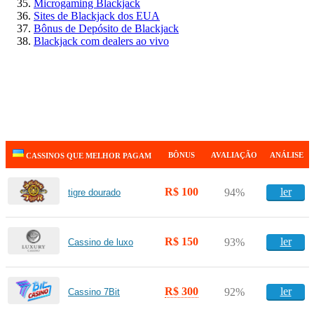
Microgaming Blackjack
Sites de Blackjack dos EUA
Bônus de Depósito de Blackjack
Blackjack com dealers ao vivo
BÔNUS
AVALIAÇÃO
ANÁLISE
CASSINOS QUE MELHOR PAGAM
R$ 100
ler
94%
tigre dourado
R$ 150
ler
93%
Cassino de luxo
R$ 300
ler
92%
Cassino 7Bit