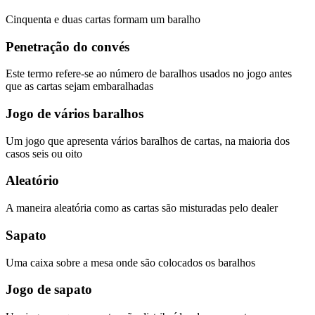
Cinquenta e duas cartas formam um baralho
Penetração do convés
Este termo refere-se ao número de baralhos usados ​​no jogo antes
que as cartas sejam embaralhadas
Jogo de vários baralhos
Um jogo que apresenta vários baralhos de cartas, na maioria dos
casos seis ou oito
Aleatório
A maneira aleatória como as cartas são misturadas pelo dealer
Sapato
Uma caixa sobre a mesa onde são colocados os baralhos
Jogo de sapato