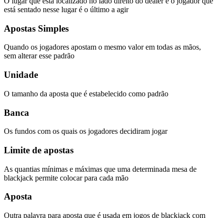
O lugar que está localizado no lado direito do dealer e o jogador que
está sentado nesse lugar é o último a agir
Apostas Simples
Quando os jogadores apostam o mesmo valor em todas as mãos,
sem alterar esse padrão
Unidade
O tamanho da aposta que é estabelecido como padrão
Banca
Os fundos com os quais os jogadores decidiram jogar
Limite de apostas
As quantias mínimas e máximas que uma determinada mesa de
blackjack permite colocar para cada mão
Aposta
Outra palavra para aposta que é usada em jogos de blackjack com