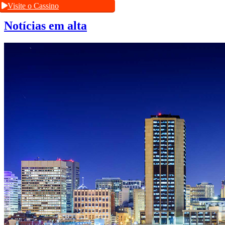
Visite o Cassino
Notícias em alta