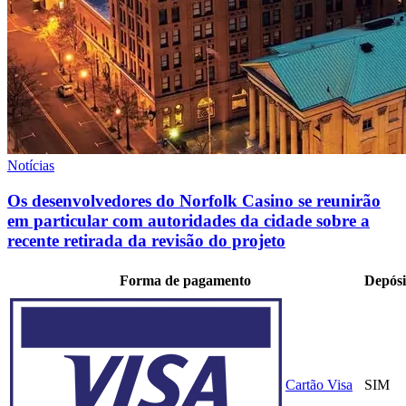
Notícias
Os desenvolvedores do Norfolk Casino se reunirão
em particular com autoridades da cidade sobre a
recente retirada da revisão do projeto
Forma de pagamento
Depósi
Cartão Visa
SIM