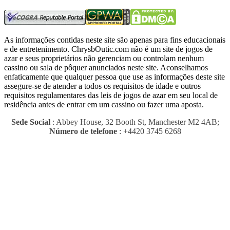
As informações contidas neste site são apenas para fins educacionais
e de entretenimento.
ChrysbOutic.com não é um site de jogos de
azar e seus proprietários não gerenciam ou controlam nenhum
cassino ou sala de pôquer anunciados neste site.
Aconselhamos
enfaticamente que qualquer pessoa que use as informações deste site
assegure-se de atender a todos os requisitos de idade e outros
requisitos regulamentares das leis de jogos de azar em seu local de
residência antes de entrar em um cassino ou fazer uma aposta.
Sede Social
: Abbey House, 32 Booth St, Manchester M2 4AB;
Número de telefone
: +4420 3745 6268