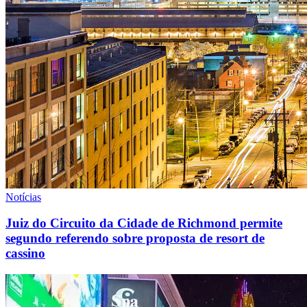
Notícias
Juiz do Circuito da Cidade de Richmond permite
segundo referendo sobre proposta de resort de
cassino