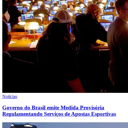
Notícias
Governo do Brasil emite Medida Provisória
Regulamentando Serviços de Apostas Esportivas