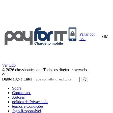
Pagar por
SIM
isso
Ver tudo
© 2026 chrysboutic.com. Todos os direitos reservados.
Digite algo e Enter
Sobre
Contate-nos
Autores
política de Privacidade
termos e Condições
Jogo Responsável