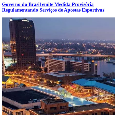
Governo do Brasil emite Medida Provisória
Regulamentando Serviços de Apostas Esportivas