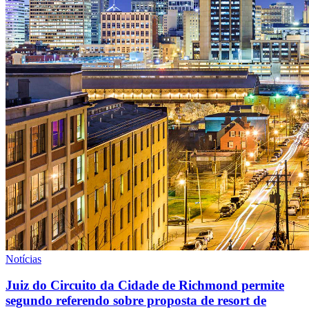
Notícias
Juiz do Circuito da Cidade de Richmond permite
segundo referendo sobre proposta de resort de