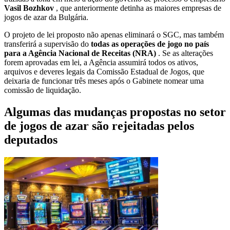
Vasil Bozhkov
, que anteriormente detinha as maiores empresas de
jogos de azar da Bulgária.
O projeto de lei proposto não apenas eliminará o SGC, mas também
transferirá a supervisão do
todas as operações de jogo no país
para a Agência Nacional de Receitas (NRA)
. Se as alterações
forem aprovadas em lei, a Agência assumirá todos os ativos,
arquivos e deveres legais da Comissão Estadual de Jogos, que
deixaria de funcionar três meses após o Gabinete nomear uma
comissão de liquidação.
Algumas das mudanças propostas no setor
de jogos de azar são rejeitadas pelos
deputados