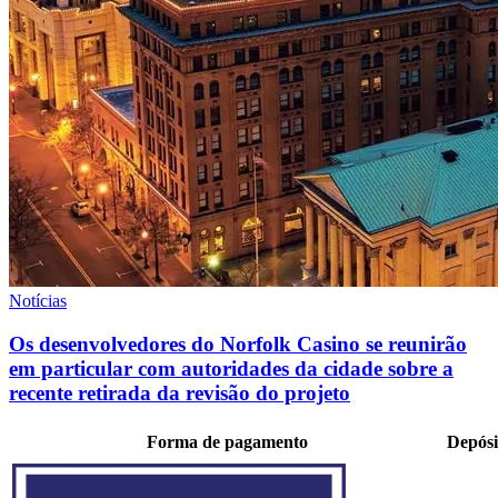
Notícias
Os desenvolvedores do Norfolk Casino se reunirão
em particular com autoridades da cidade sobre a
recente retirada da revisão do projeto
Forma de pagamento
Depósi