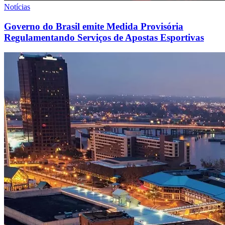
Notícias
Governo do Brasil emite Medida Provisória
Regulamentando Serviços de Apostas Esportivas