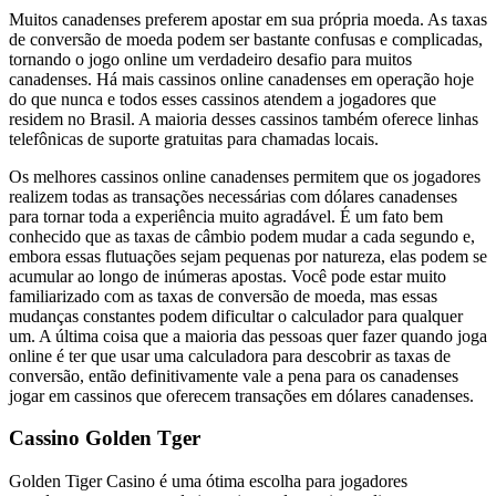
Muitos canadenses preferem apostar em sua própria moeda. As taxas
de conversão de moeda podem ser bastante confusas e complicadas,
tornando o jogo online um verdadeiro desafio para muitos
canadenses. Há mais cassinos online canadenses em operação hoje
do que nunca e todos esses cassinos atendem a jogadores que
residem no Brasil. A maioria desses cassinos também oferece linhas
telefônicas de suporte gratuitas para chamadas locais.
Os melhores cassinos online canadenses permitem que os jogadores
realizem todas as transações necessárias com dólares canadenses
para tornar toda a experiência muito agradável. É um fato bem
conhecido que as taxas de câmbio podem mudar a cada segundo e,
embora essas flutuações sejam pequenas por natureza, elas podem se
acumular ao longo de inúmeras apostas. Você pode estar muito
familiarizado com as taxas de conversão de moeda, mas essas
mudanças constantes podem dificultar o calculador para qualquer
um. A última coisa que a maioria das pessoas quer fazer quando joga
online é ter que usar uma calculadora para descobrir as taxas de
conversão, então definitivamente vale a pena para os canadenses
jogar em cassinos que oferecem transações em dólares canadenses.
Cassino Golden Tger
Golden Tiger Casino é uma ótima escolha para jogadores