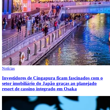
Notícias
Investidores de Cingapura ficam fascinados com o
setor imobiliário do Japão graças ao planejado
resort de cassino integrado em Osaka