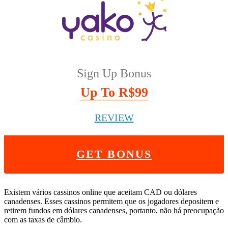
Sign Up Bonus
Up To R$99
REVIEW
GET BONUS
Existem vários cassinos online que aceitam CAD ou dólares
canadenses. Esses cassinos permitem que os jogadores depositem e
retirem fundos em dólares canadenses, portanto, não há preocupação
com as taxas de câmbio.