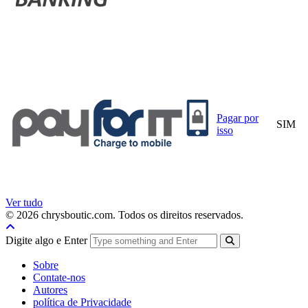
Pagar por
SIM
isso
Ver tudo
© 2026 chrysboutic.com. Todos os direitos reservados.
Digite algo e Enter
Sobre
Contate-nos
Autores
política de Privacidade