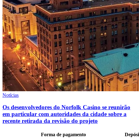
Notícias
Os desenvolvedores do Norfolk Casino se reunirão
em particular com autoridades da cidade sobre a
recente retirada da revisão do projeto
Forma de pagamento
Depósi