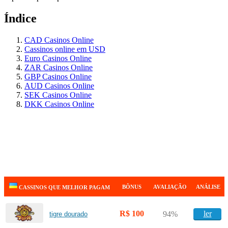
Índice
CAD Casinos Online
Cassinos online em USD
Euro Casinos Online
ZAR Casinos Online
GBP Casinos Online
AUD Casinos Online
SEK Casinos Online
DKK Casinos Online
BÔNUS
AVALIAÇÃO
ANÁLISE
CASSINOS QUE MELHOR PAGAM
R$ 100
ler
94%
tigre dourado