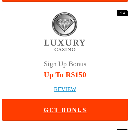
9.4
Sign Up Bonus
Up To R$150
REVIEW
GET BONUS