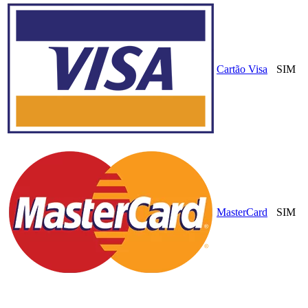
Cartão Visa
SIM
MasterCard
SIM