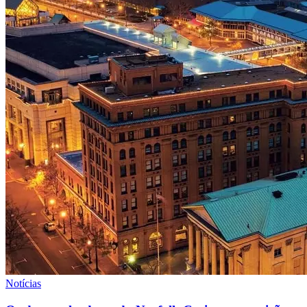
Notícias