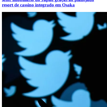
resort de cassino integrado em Osaka