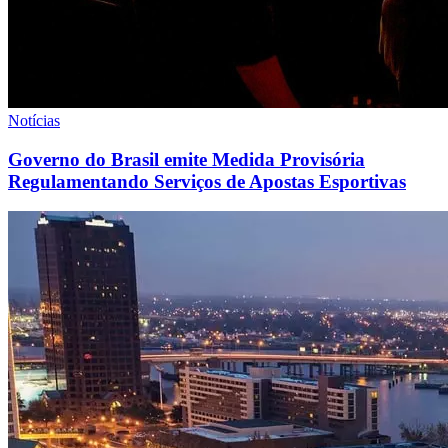
Notícias
Governo do Brasil emite Medida Provisória
Regulamentando Serviços de Apostas Esportivas