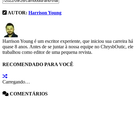
AUTOR:
Harrison Young
Harrison Young é um escritor experiente, que iniciou sua carreira há
quase 8 anos. Antes de se juntar à nossa equipe no ChrysbOutic, ele
trabalhou como editor de uma pequena revista.
RECOMENDADO PARA VOCÊ
Carregando…
COMENTÁRIOS