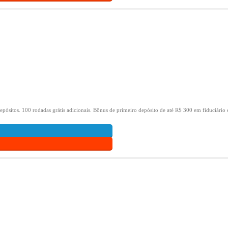
epósitos.
100 rodadas grátis adicionais.
Bônus de primeiro depósito de até R$ 300 em fiduciário 