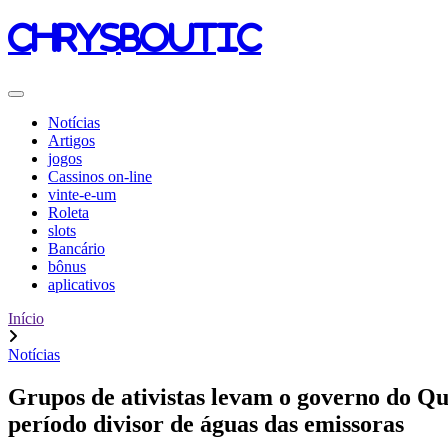
chrysboutic
Notícias
Artigos
jogos
Cassinos on-line
vinte-e-um
Roleta
slots
Bancário
bônus
aplicativos
Início
Notícias
Grupos de ativistas levam o governo do Qu
período divisor de águas das emissoras