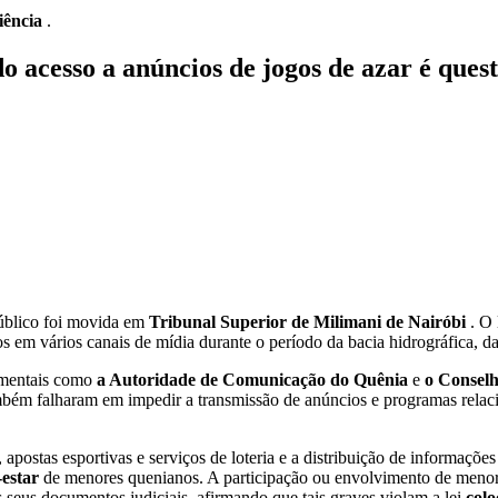
iência
.
do acesso a anúncios de jogos de azar é ques
público foi movida em
Tribunal Superior de Milimani de Nairóbi
. O
s em vários canais de mídia durante o período da bacia hidrográfica, da
namentais como
a Autoridade de Comunicação do Quênia
e
o Conselh
ambém falharam em impedir a transmissão de anúncios e programas relac
 apostas esportivas e serviços de loteria e a distribuição de informaçõ
-estar
de menores quenianos. A participação ou envolvimento de menore
seus documentos judiciais, afirmando que tais graves violam a lei
colo