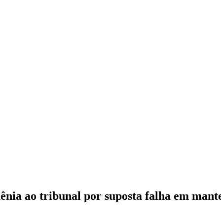
ênia ao tribunal por suposta falha em mante