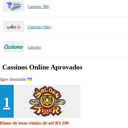
Cassino 7Bit
Cassino Yako
casumo
Cassinos Online Aprovados
tigre dourado
1
Bônus de boas-vindas de até R$ 100