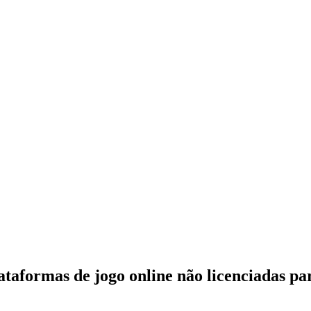
taformas de jogo online não licenciadas par