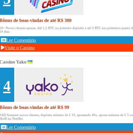
Bônus de boas-vindas de até R$ 300
18+ Novos clientes apenas.
Até 1,5 BTC no primeiro depósito e até 5 BTC nos primeiros quatro d
14 dias.
Ler Comentário
Visite o Cassino
Cassino Yako
4
Bônus de boas-vindas de até R$ 99
#AD Somente novos clientes, depósito mínimo de £ 10, apostando 40x, aposta máxima de £ 5 c
Skrill ou Neteller.
Ler Comentário