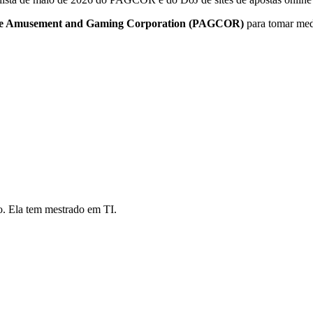
ppine Amusement and Gaming Corporation (PAGCOR)
para tomar med
o. Ela tem mestrado em TI.