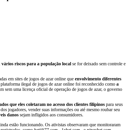
 vários riscos para a população local
se for deixado sem controle e
das em sites de jogos de azar online que
envolvimento diferentes
 plataforma ilegal de jogos de azar online foi reconhecido como
a
ram sem uma licença oficial de operação de jogos de azar, o governo
dos que eles coletaram no acesso dos clientes filipinos
para seus
s dos jogadores, vender suas informações ou até mesmo roubar seu
íveis danos
sejam infligidos aos consumidores.
ainda estão funcionando. Os ativistas observaram que monitoraram
 registrados, como
betjili77.com
,
1xbet.com
, e
pinasbet.com
.