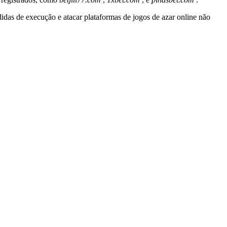
idas de execução e atacar plataformas de jogos de azar online não