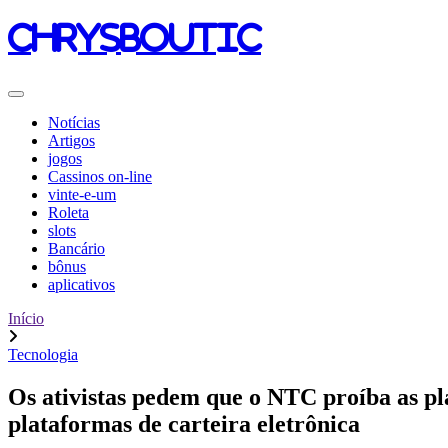
chrysboutic
Notícias
Artigos
jogos
Cassinos on-line
vinte-e-um
Roleta
slots
Bancário
bônus
aplicativos
Início
Tecnologia
Os ativistas pedem que o NTC proíba as pla
plataformas de carteira eletrônica