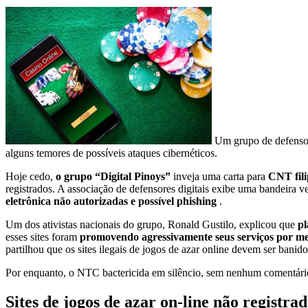
Um grupo de defensor
alguns temores de possíveis ataques cibernéticos.
Hoje cedo,
o grupo “Digital Pinoys”
inveja uma carta para
CNT fil
registrados. A associação de defensores digitais exibe uma bandeira 
eletrônica não autorizadas e possível phishing
.
Um dos ativistas nacionais do grupo, Ronald Gustilo, explicou que
pl
esses sites foram
promovendo agressivamente seus serviços por me
partilhou que os sites ilegais de jogos de azar online devem ser bani
Por enquanto, o NTC bactericida em silêncio, sem nenhum comentário 
Sites de jogos de azar on-line não registr