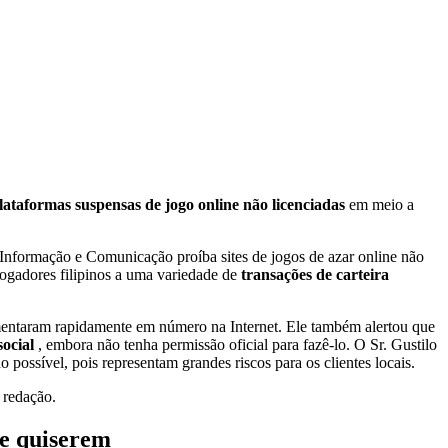
lataformas suspensas de jogo online não licenciadas
em meio a
Informação e Comunicação proíba sites de jogos de azar online não
jogadores filipinos a uma variedade de
transações de carteira
entaram rapidamente em número na Internet. Ele também alertou que
social
, embora não tenha permissão oficial para fazê-lo. O Sr. Gustilo
possível, pois representam grandes riscos para os clientes locais.
 redação.
ue quiserem