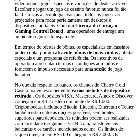
videopôquer, jogos especiais e variações de dealer ao vivo.
Escolher e jogar um jogo de cassino favorito nunca foi tão
fácil. Graças à tecnologia avançada, todos os jogos são
projetados para rodar perfeitamente em desktops e
dispositivos portáteis. Com um
Licença do Curaçao
Gaming Control Board
, uma operadora de entrega um
ambiente seguro e transparente.
Em termos de ofertas de bônus, os especialistas em cassinos
podem optar por um
atraente bônus de boas-vindas
, ofertas
especiais e um programa de referência. Os incentivos da
operadora apresentam termos e condições admitidos e
fornecem o impulso necessário para uma sessão de jogo
lucrativo.
No que diz respeito ao banco, os clientes do Cherry Gold
Casino podem escolher entre
vários métodos de depósito e
retirada
. Os depósitos VISA, Mastercard, Amex e Discover
começam em R$ 25 e têm um limite de R$ 1.000.
Criptomoedas, incluindo Bitcoin, Litecoin, Ethereum e Tether,
também estão entre as opções possíveis, sem limites
superiores para depósitos. As retiradas podem ser realizadas
com facilidade e segurança via Bitcoin, transferências
bancárias e os cartões mencionados acima. Os limites de
saque começam em R$ 100 e chegam a R$ 2.000. Os