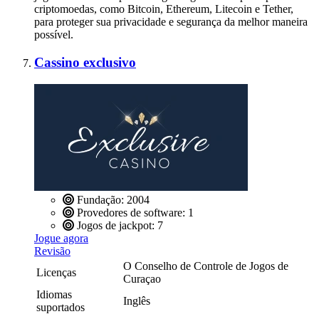
criptomoedas, como Bitcoin, Ethereum, Litecoin e Tether,
para proteger sua privacidade e segurança da melhor maneira
possível.
Cassino exclusivo
Fundação: 2004
Provedores de software: 1
Jogos de jackpot: 7
Jogue agora
Revisão
O Conselho de Controle de Jogos de
Licenças
Curaçao
Idiomas
Inglês
suportados