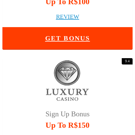
Up To R$100
REVIEW
GET BONUS
9.4
Sign Up Bonus
Up To R$150