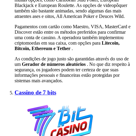
Blackjack e European Roulette. As opções de videopôquer
também são bastante animadas, sendo algumas das mais
atraentes ases e oitos, All American Poker e Deuces Wild.
Pagamentos com cartão como Maestro, VISA, MasterCard e
Discover estão entre os métodos preferidos para confirmar
uma conta de cassino. A operadora também implementou
criptomoedas em sua caixa, com opções para
Litecoin,
Bitcoin, Ethereum e Tether
.
As condições de jogo justo são garantidas através do uso de
um
Gerador de números aleatórios
. No que diz respeito à
segurança, os jogadores podem ter certeza de que suas
informações pessoais e financeiras estão protegidas por
sistemas mais avançados.
Cassino de 7 bits