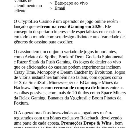
Canais de
Bate-papo ao vivo
atendimento ao
Email
cliente
O CryptoLeo Casino é um operador de jogo online recém-
lançado que
estreou na cena iGaming em 2026
. Ele
conseguiu despertar o interesse de especialistas em cassinos
em todo o mundo com seu design distinto e uma variedade de
gêneros de cassino para escolher.
O cassino tem um conjunto variado de jogos importantes,
como Aviator da Spribe, Book of Demi Gods da Spinomenal
e Razor Shark da Push Gaming. Os jogos de dealer ao vivo
que os aficionados do cassino podem experimentar incluem
Crazy Time, Monopoly e Dream Catcher by Evolution. Jogos
de vitória instantânea também não faltam, com opções como
JetX da SmartSoft, Minesweeper da BGaming e Mines da
Hacksaw.
Jogos com recurso de compra de bônus
entre as
escolhas possíveis, com mais de 20 títulos como Space Miners
da Relax Gaming, Bananaz da Yggdrasil e Boom Pirates da
Foxium.
O A operadora dá as boas-vindas aos jogadores recém-
registrados com um bônus exclusivo Rakeback, devolvendo
uma parte de cada aposta.
Promoções Drops & Wins
, bem