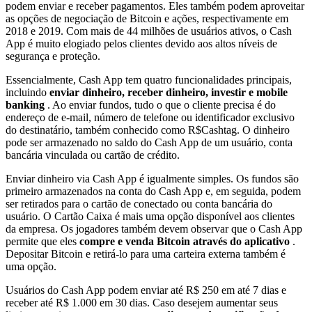
podem enviar e receber pagamentos. Eles também podem aproveitar
as opções de negociação de Bitcoin e ações, respectivamente em
2018 e 2019. Com mais de 44 milhões de usuários ativos, o Cash
App é muito elogiado pelos clientes devido aos altos níveis de
segurança e proteção.
Essencialmente, Cash App tem quatro funcionalidades principais,
incluindo
enviar dinheiro, receber dinheiro, investir e mobile
banking
. Ao enviar fundos, tudo o que o cliente precisa é do
endereço de e-mail, número de telefone ou identificador exclusivo
do destinatário, também conhecido como R$Cashtag. O dinheiro
pode ser armazenado no saldo do Cash App de um usuário, conta
bancária vinculada ou cartão de crédito.
Enviar dinheiro via Cash App é igualmente simples. Os fundos são
primeiro armazenados na conta do Cash App e, em seguida, podem
ser retirados para o cartão de conectado ou conta bancária do
usuário. O Cartão Caixa é mais uma opção disponível aos clientes
da empresa. Os jogadores também devem observar que o Cash App
permite que eles
compre e venda Bitcoin através do aplicativo
.
Depositar Bitcoin e retirá-lo para uma carteira externa também é
uma opção.
Usuários do Cash App podem enviar até R$ 250 em até 7 dias e
receber até R$ 1.000 em 30 dias. Caso desejem aumentar seus