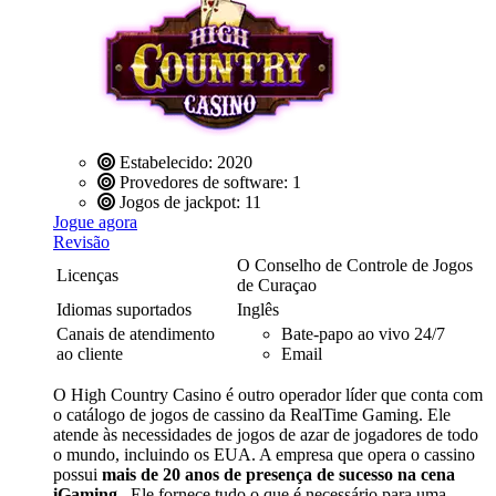
Estabelecido: 2020
Provedores de software: 1
Jogos de jackpot: 11
Jogue agora
Revisão
O Conselho de Controle de Jogos
Licenças
de Curaçao
Idiomas suportados
Inglês
Canais de atendimento
Bate-papo ao vivo 24/7
ao cliente
Email
O High Country Casino é outro operador líder que conta com
o catálogo de jogos de cassino da RealTime Gaming. Ele
atende às necessidades de jogos de azar de jogadores de todo
o mundo, incluindo os EUA. A empresa que opera o cassino
possui
mais de 20 anos de presença de sucesso na cena
iGaming
. Ele fornece tudo o que é necessário para uma