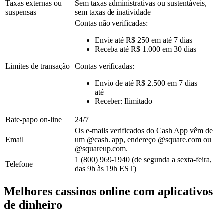
Taxas externas ou
Sem taxas administrativas ou sustentáveis,
suspensas
sem taxas de inatividade
Contas não verificadas:
Envie até R$ 250 em até 7 dias
Receba até R$ 1.000 em 30 dias
Limites de transação
Contas verificadas:
Envio de até R$ 2.500 em 7 dias
até
Receber: Ilimitado
Bate-papo on-line
24/7
Os e-mails verificados do Cash App vêm de
Email
um @cash. app, endereço @square.com ou
@squareup.com.
1 (800) 969-1940 (de segunda a sexta-feira,
Telefone
das 9h às 19h EST)
Melhores cassinos online com aplicativos
de dinheiro