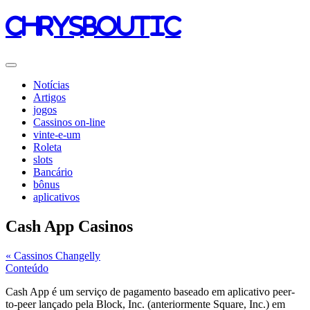
chrysboutic
Notícias
Artigos
jogos
Cassinos on-line
vinte-e-um
Roleta
slots
Bancário
bônus
aplicativos
Cash App Casinos
« Cassinos Changelly
Conteúdo
Cash App é um serviço de pagamento baseado em aplicativo peer-
to-peer lançado pela Block, Inc. (anteriormente Square, Inc.) em