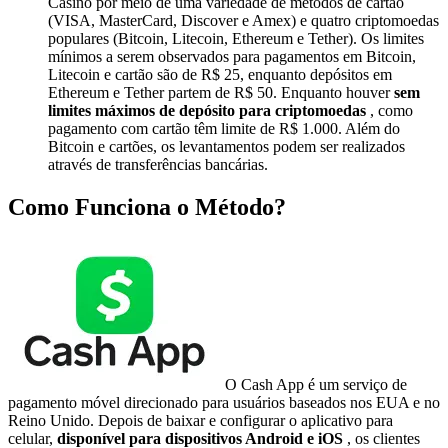
Casino por meio de uma variedade de métodos de cartão
(VISA, MasterCard, Discover e Amex) e quatro criptomoedas
populares (Bitcoin, Litecoin, Ethereum e Tether). Os limites
mínimos a serem observados para pagamentos em Bitcoin,
Litecoin e cartão são de R$ 25, enquanto depósitos em
Ethereum e Tether partem de R$ 50. Enquanto houver
sem
limites máximos de depósito para criptomoedas
, como
pagamento com cartão têm limite de R$ 1.000. Além do
Bitcoin e cartões, os levantamentos podem ser realizados
através de transferências bancárias.
Como Funciona o Método?
O Cash App é um serviço de
pagamento móvel direcionado para usuários baseados nos EUA e no
Reino Unido. Depois de baixar e configurar o aplicativo para
celular,
disponível para dispositivos Android e iOS
, os clientes