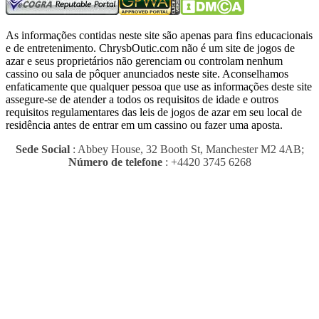
As informações contidas neste site são apenas para fins educacionais
e de entretenimento.
ChrysbOutic.com não é um site de jogos de
azar e seus proprietários não gerenciam ou controlam nenhum
cassino ou sala de pôquer anunciados neste site.
Aconselhamos
enfaticamente que qualquer pessoa que use as informações deste site
assegure-se de atender a todos os requisitos de idade e outros
requisitos regulamentares das leis de jogos de azar em seu local de
residência antes de entrar em um cassino ou fazer uma aposta.
Sede Social
: Abbey House, 32 Booth St, Manchester M2 4AB;
Número de telefone
: +4420 3745 6268