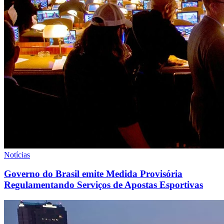
Notícias
Governo do Brasil emite Medida Provisória
Regulamentando Serviços de Apostas Esportivas