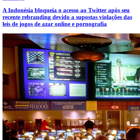
A Indonésia bloqueia o acesso ao Twitter após seu
recente rebranding devido a supostas violações das
leis de jogos de azar online e pornografia