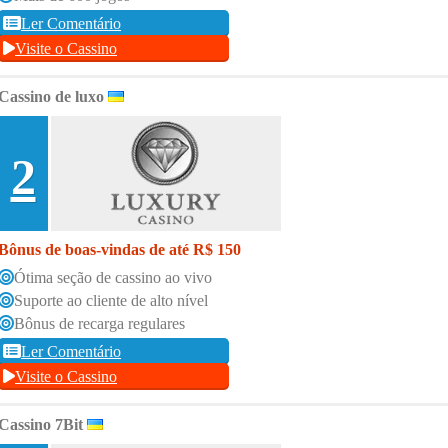
Ler Comentário
Visite o Cassino
Cassino de luxo
2
Bônus de boas-vindas de até R$ 150
Ótima seção de cassino ao vivo
Suporte ao cliente de alto nível
Bônus de recarga regulares
Ler Comentário
Visite o Cassino
Cassino 7Bit