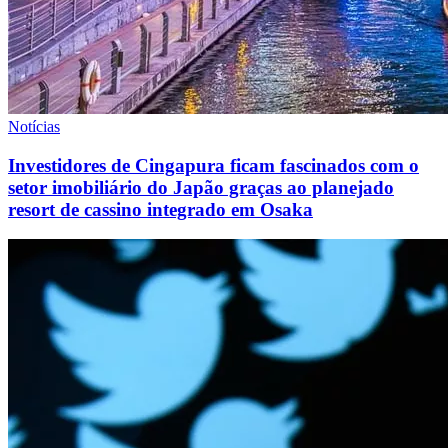
Notícias
Investidores de Cingapura ficam fascinados com o
setor imobiliário do Japão graças ao planejado
resort de cassino integrado em Osaka