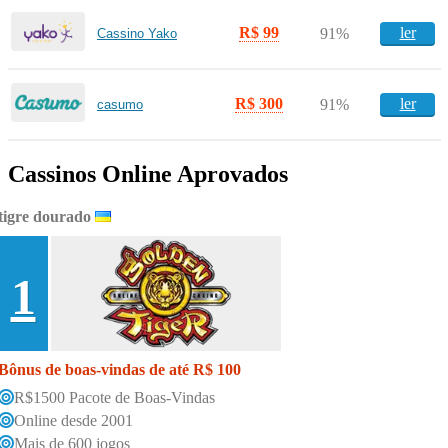
R$ 99
ler
91%
Cassino Yako
R$ 300
ler
91%
casumo
Cassinos Online Aprovados
tigre dourado
1
Bônus de boas-vindas de até R$ 100
R$1500 Pacote de Boas-Vindas
Online desde 2001
Mais de 600 jogos