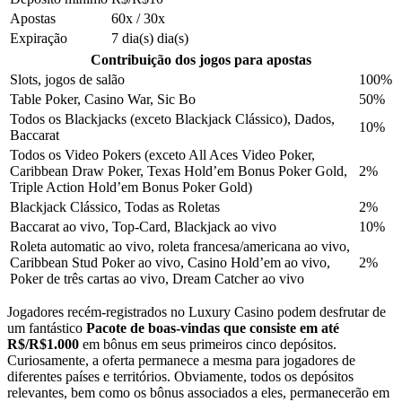
Apostas
60x / 30x
Expiração
7 dia(s) dia(s)
Contribuição dos jogos para apostas
Slots, jogos de salão
100%
Table Poker, Casino War, Sic Bo
50%
Todos os Blackjacks (exceto Blackjack Clássico), Dados,
10%
Baccarat
Todos os Video Pokers (exceto All Aces Video Poker,
Caribbean Draw Poker, Texas Hold’em Bonus Poker Gold,
2%
Triple Action Hold’em Bonus Poker Gold)
Blackjack Clássico, Todas as Roletas
2%
Baccarat ao vivo, Top-Card, Blackjack ao vivo
10%
Roleta automatic ao vivo, roleta francesa/americana ao vivo,
Caribbean Stud Poker ao vivo, Casino Hold’em ao vivo,
2%
Poker de três cartas ao vivo, Dream Catcher ao vivo
Jogadores recém-registrados no Luxury Casino podem desfrutar de
um fantástico
Pacote de boas-vindas que consiste em até
R$/R$1.000
em bônus em seus primeiros cinco depósitos.
Curiosamente, a oferta permanece a mesma para jogadores de
diferentes países e territórios. Obviamente, todos os depósitos
relevantes, bem como os bônus associados a eles, permanecerão em