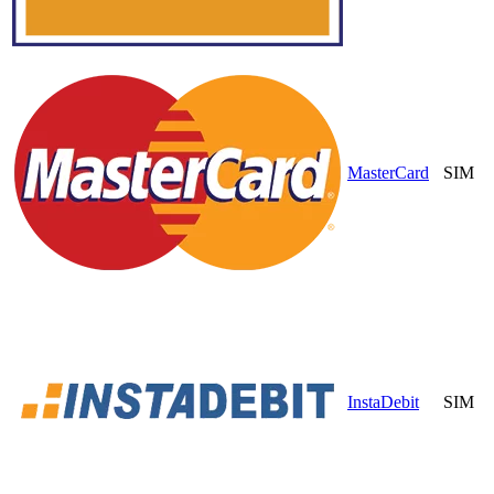
MasterCard
SIM
InstaDebit
SIM