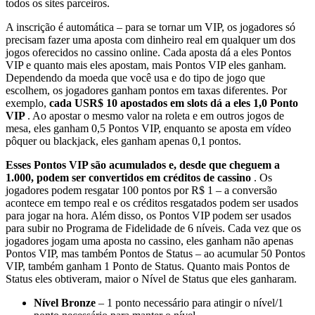
todos os sites parceiros.
A inscrição é automática – para se tornar um VIP, os jogadores só
precisam fazer uma aposta com dinheiro real em qualquer um dos
jogos oferecidos no cassino online. Cada aposta dá a eles Pontos
VIP e quanto mais eles apostam, mais Pontos VIP eles ganham.
Dependendo da moeda que você usa e do tipo de jogo que
escolhem, os jogadores ganham pontos em taxas diferentes. Por
exemplo,
cada USR$ 10 apostados em slots dá a eles 1,0 Ponto
VIP
. Ao apostar o mesmo valor na roleta e em outros jogos de
mesa, eles ganham 0,5 Pontos VIP, enquanto se aposta em vídeo
pôquer ou blackjack, eles ganham apenas 0,1 pontos.
Esses Pontos VIP são acumulados e, desde que cheguem a
1.000, podem ser convertidos em créditos de cassino
. Os
jogadores podem resgatar 100 pontos por R$ 1 – a conversão
acontece em tempo real e os créditos resgatados podem ser usados ​​
para jogar na hora. Além disso, os Pontos VIP podem ser usados ​​
para subir no Programa de Fidelidade de 6 níveis. Cada vez que os
jogadores jogam uma aposta no cassino, eles ganham não apenas
Pontos VIP, mas também Pontos de Status – ao acumular 50 Pontos
VIP, também ganham 1 Ponto de Status. Quanto mais Pontos de
Status eles obtiveram, maior o Nível de Status que eles ganharam.
Nível Bronze
– 1 ponto necessário para atingir o nível/1