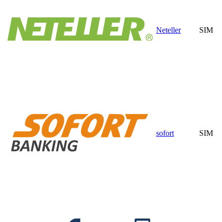
Neteller
SIM
sofort
SIM