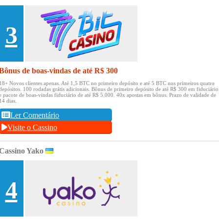
3
Bônus de boas-vindas de até R$ 300
18+ Novos clientes apenas.
Até 1,5 BTC no primeiro depósito e até 5 BTC nos primeiros quatro
depósitos.
100 rodadas grátis adicionais.
Bônus de primeiro depósito de até R$ 300 em fiduciário
e pacote de boas-vindas fiduciário de até R$ 5.000.
40x apostas em bônus.
Prazo de validade de
14 dias.
Ler Comentário
Visite o Cassino
Cassino Yako
4