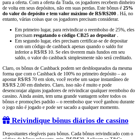
para a oferta. Com a oferta da Trada, os jogadores recebem dinheiro
de volta em seus depósitos, não em suas perdas. Este bônus é
25%
do valor do depósito e tem valor máximo de R$/R$200
. Há, no
entanto, várias coisas que os jogadores precisam considerar.
Em primeiro lugar, para reivindicar o reembolso de 25%, eles
precisam
resgatando o código CB25 ao depositar
.
Em segundo lugar, eles precisam certificar-se de depositar
com um código de cashback apenas quando o saldo for
inferior a R$/R$ 10. Se eles tiverem mais fundos em seu
saldo, o valor do cashback simplesmente não será creditado.
Claro, os bônus de Cashback podem ser desbloqueados da mesma
forma que com o Cashback de 100% no primeiro depósito – ao
apostar R$/R$ 70 em slots, você recebe um saque instantâneo de
R$/R$ 2,00 em dinheiro. Claro, isso não é muito e pode
desencorajar alguns jogadores de reivindicar qualquer reembolso do
cassino. Ainda assim, tem uma grande vantagem sobre todos os
bônus e promoções padrão – o reembolso que você ganhou durante
o jogo não é jogado e pode ser sacado a qualquer momento.
Reivindique bônus diários de cassino
Depositantes elegíveis para bônus. Cada bônus reivindicado com o