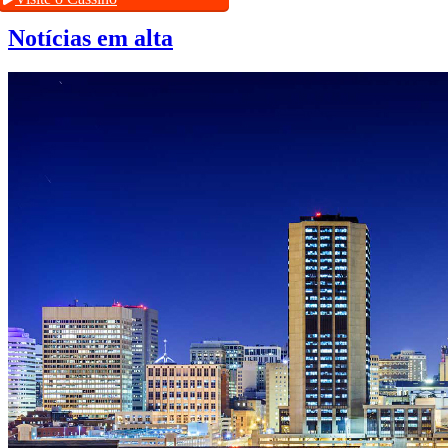
Notícias em alta