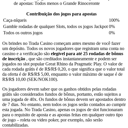
de apostas:
Todos menos o Grande Rinoceronte
Contribuição dos jogos para apostas
Caça-níqueis
100%
Gamble rodadas de qualquer Slots, todos os jogos Jackpot
0%
Todos os outros jogos
0%
Os brindes no Trada Casino começam antes mesmo de você fazer
um depósito. Todos os novos jogadores que registram uma conta no
cassino e a verificação são
elegível para até 25 rodadas de bônus
de inscrição
, que são creditados instantaneamente e podem ser
jogados no slot popular Great Rhino da Pragmatic Play. O valor de
cada rodada grátis é de R$/R$ 0,20, o que significa que o valor total
da oferta é de R$/R$ 5,00, enquanto o valor máximo de saque é de
R$/R$ 10,00 (SEK/NOK100).
Os jogadores devem saber que os ganhos obtidos pelas rodadas
grátis são considerados fundos de bônus, portanto, estão sujeitos a
uma jogada de 40x. Os fundos de bônus devem ser apostados dentro
de 7 dias. No entanto, nem todos os jogos serão contados ao cumprir
esta jogada. No Trada Casino, apenas os jogos de slot funcionaram
para o requisito de aposta e as apostas feitas em qualquer outro tipo
de jogo – roleta ou video poker, por exemplo, não serão
contabilizadas.