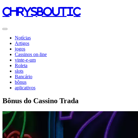
chrysboutic
Notícias
Artigos
jogos
Cassinos on-line
vinte-e-um
Roleta
slots
Bancário
bônus
aplicativos
Bônus do Cassino Trada