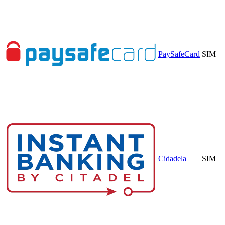
PaySafeCard
SIM
Cidadela
SIM