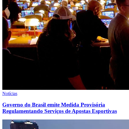
Notícias
Governo do Brasil emite Medida Provisória
Regulamentando Serviços de Apostas Esportivas