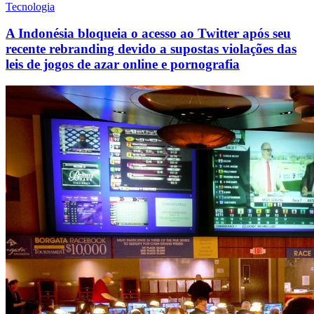
Tecnologia
A Indonésia bloqueia o acesso ao Twitter após seu
recente rebranding devido a supostas violações das
leis de jogos de azar online e pornografia