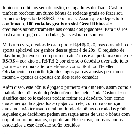
Junto com o bônus sem depósito, os jogadores do Trada Casino
também recebem um ótimo bônus de rodadas grátis ao fazer seu
primeiro depósito de R$/R$ 10 ou mais. Assim que o depósito for
confirmado,
100 rodadas grátis no slot Great Rhino
são
creditados automaticamente nas contas dos jogadores. Para usá-los,
basta abrir o jogo e as rodadas grátis estarão disponíveis.
Mais uma vez, o valor de cada giro é R$/R$ 0,20, mas o requisito de
aposta aplicável aos ganhos desses giros é de 20x. O requisito de
playthrough deve ser cumprido em até 7 dias e a aposta máxima é de
R$/R$ 4 por giro ou R$/R$ 2 por giro se o depósito tiver sido feito
por meio de uma carteira eletrônica como Skrill ou Neteller.
Obviamente, a contribuição dos jogos para as apostas permanece a
mesma – apenas as apostas em slots serão contadas.
Além disso, este bônus é jogado primeiro em dinheiro, assim como a
maioria dos bônus de depósito oferecidos pelo Trada Casino. Isso
significa que os jogadores podem retirar seu depósito, bem como
quaisquer ganhos gerados ao jogar com ele, com uma condição –
que ainda não ter usado nenhum fundo de bônus ou rodadas grátis.
Aqueles que decidirem pedem um saque antes de usar o bônus com
o qual foram premiados, o perderão. Neste caso, todos os bônus
associados a este depósito serão perdidos.