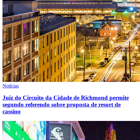
Notícias
Juiz do Circuito da Cidade de Richmond permite
segundo referendo sobre proposta de resort de
cassino