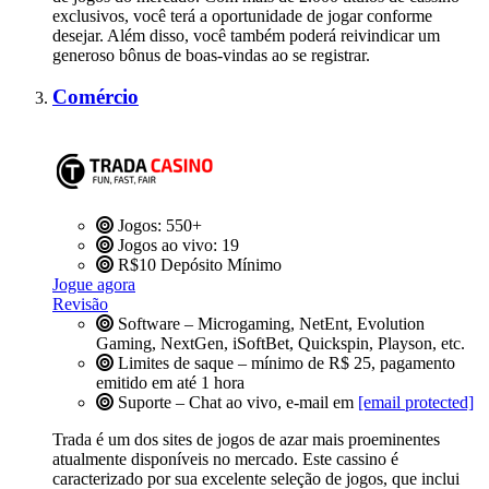
exclusivos, você terá a oportunidade de jogar conforme
desejar. Além disso, você também poderá reivindicar um
generoso bônus de boas-vindas ao se registrar.
Comércio
Jogos: 550+
Jogos ao vivo: 19
R$10
Depósito Mínimo
Jogue agora
Revisão
Software – Microgaming, NetEnt, Evolution
Gaming, NextGen, iSoftBet, Quickspin, Playson, etc.
Limites de saque – mínimo de R$ 25, pagamento
emitido em até 1 hora
Suporte – Chat ao vivo, e-mail em
[email protected]
Trada é um dos sites de jogos de azar mais proeminentes
atualmente disponíveis no mercado. Este cassino é
caracterizado por sua excelente seleção de jogos, que inclui