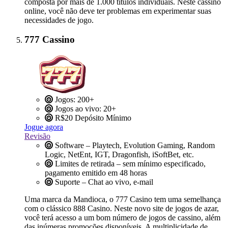
composta por mais de 1.000 títulos individuais. Neste cassino
online, você não deve ter problemas em experimentar suas
necessidades de jogo.
777 Cassino
Jogos: 200+
Jogos ao vivo: 20+
R$20
Depósito Mínimo
Jogue agora
Revisão
Software – Playtech, Evolution Gaming, Random
Logic, NetEnt, IGT, Dragonfish, iSoftBet, etc.
Limites de retirada – sem mínimo especificado,
pagamento emitido em 48 horas
Suporte – Chat ao vivo, e-mail
Uma marca da Mandioca, o 777 Casino tem uma semelhança
com o clássico 888 Casino. Neste novo site de jogos de azar,
você terá acesso a um bom número de jogos de cassino, além
das inúmeras promoções disponíveis. A multiplicidade de