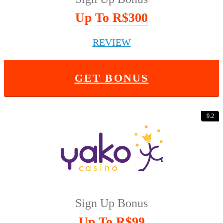
Up To R$300
REVIEW
GET BONUS
9.2
Sign Up Bonus
Up To R$99