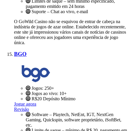
Limites de saque – sem mínimo especificado,
pagamento emitido em 24 horas
Suporte – Chat ao vivo, e-mail
O GoWild Casino não se esquivou de entrar de cabeça na
indústria de jogos de azar online. Estabelecido recentemente,
este site já impressionou vários canais de notícias de cassinos
online e ofereceu aos jogadores uma experiência de jogo
única.
BGO
Jogos: 250+
Jogos ao vivo: 10+
R$20
Depósito Mínimo
Jogue agora
Revisão
Software – Playtech, NetEnt, IGT, NextGen
Gaming, Quickspin, software proprietário, iSoftBet,
etc.
Limite de saque – mínimo de R$ 20, pagamento em