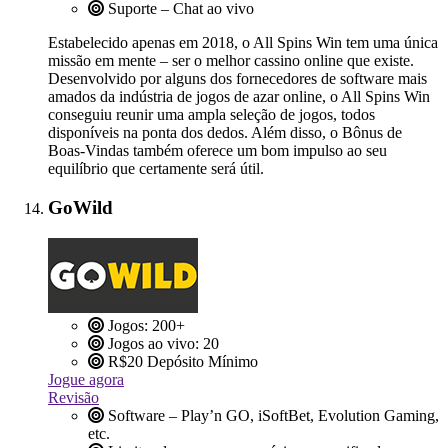
Suporte – Chat ao vivo
Estabelecido apenas em 2018, o All Spins Win tem uma única
missão em mente – ser o melhor cassino online que existe.
Desenvolvido por alguns dos fornecedores de software mais
amados da indústria de jogos de azar online, o All Spins Win
conseguiu reunir uma ampla seleção de jogos, todos
disponíveis na ponta dos dedos. Além disso, o Bônus de
Boas-Vindas também oferece um bom impulso ao seu
equilíbrio que certamente será útil.
GoWild
Jogos: 200+
Jogos ao vivo: 20
R$20
Depósito Mínimo
Jogue agora
Revisão
Software – Play’n GO, iSoftBet, Evolution Gaming,
etc.