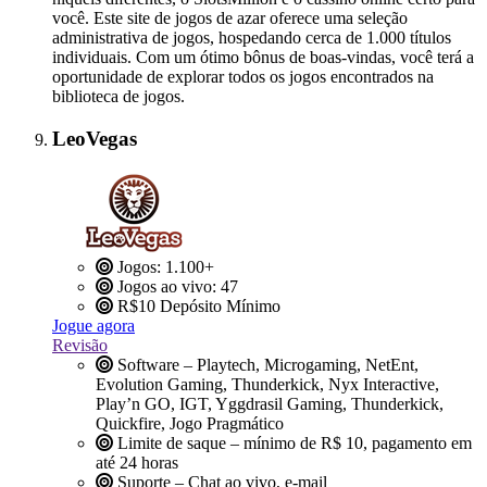
você. Este site de jogos de azar oferece uma seleção
administrativa de jogos, hospedando cerca de 1.000 títulos
individuais. Com um ótimo bônus de boas-vindas, você terá a
oportunidade de explorar todos os jogos encontrados na
biblioteca de jogos.
LeoVegas
Jogos: 1.100+
Jogos ao vivo: 47
R$10
Depósito Mínimo
Jogue agora
Revisão
Software – Playtech, Microgaming, NetEnt,
Evolution Gaming, Thunderkick, Nyx Interactive,
Play’n GO, IGT, Yggdrasil Gaming, Thunderkick,
Quickfire, Jogo Pragmático
Limite de saque – mínimo de R$ 10, pagamento em
até 24 horas
Suporte – Chat ao vivo, e-mail