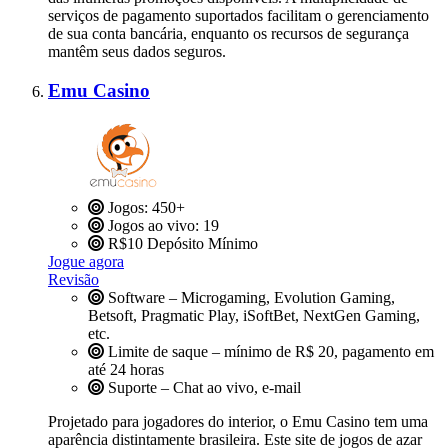
serviços de pagamento suportados facilitam o gerenciamento
de sua conta bancária, enquanto os recursos de segurança
mantêm seus dados seguros.
Emu Casino
Jogos: 450+
Jogos ao vivo: 19
R$10
Depósito Mínimo
Jogue agora
Revisão
Software – Microgaming, Evolution Gaming,
Betsoft, Pragmatic Play, iSoftBet, NextGen Gaming,
etc.
Limite de saque – mínimo de R$ 20, pagamento em
até 24 horas
Suporte – Chat ao vivo, e-mail
Projetado para jogadores do interior, o Emu Casino tem uma
aparência distintamente brasileira. Este site de jogos de azar