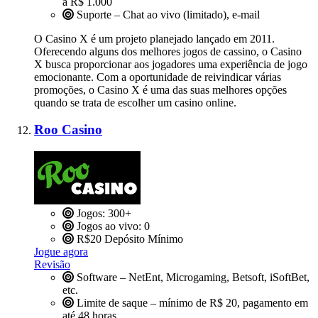
a R$ 1.000
Suporte – Chat ao vivo (limitado), e-mail
O Casino X é um projeto planejado lançado em 2011.
Oferecendo alguns dos melhores jogos de cassino, o Casino
X busca proporcionar aos jogadores uma experiência de jogo
emocionante. Com a oportunidade de reivindicar várias
promoções, o Casino X é uma das suas melhores opções
quando se trata de escolher um casino online.
Roo Casino
Jogos: 300+
Jogos ao vivo: 0
R$20
Depósito Mínimo
Jogue agora
Revisão
Software – NetEnt, Microgaming, Betsoft, iSoftBet,
etc.
Limite de saque – mínimo de R$ 20, pagamento em
até 48 horas