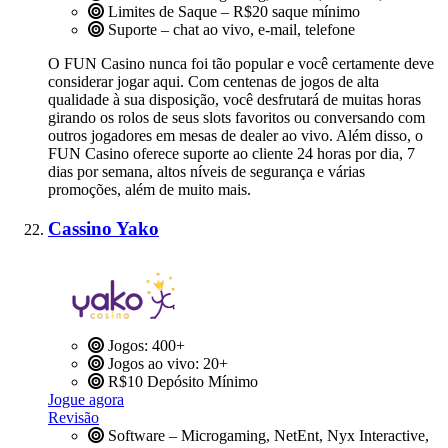
Limites de Saque – R$20 saque mínimo
Suporte – chat ao vivo, e-mail, telefone
O FUN Casino nunca foi tão popular e você certamente deve
considerar jogar aqui. Com centenas de jogos de alta
qualidade à sua disposição, você desfrutará de muitas horas
girando os rolos de seus slots favoritos ou conversando com
outros jogadores em mesas de dealer ao vivo. Além disso, o
FUN Casino oferece suporte ao cliente 24 horas por dia, 7
dias por semana, altos níveis de segurança e várias
promoções, além de muito mais.
Cassino Yako
Jogos: 400+
Jogos ao vivo: 20+
R$10
Depósito Mínimo
Jogue agora
Revisão
Software – Microgaming, NetEnt, Nyx Interactive,