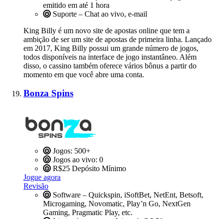
emitido em até 1 hora
Suporte – Chat ao vivo, e-mail
King Billy é um novo site de apostas online que tem a
ambição de ser um site de apostas de primeira linha. Lançado
em 2017, King Billy possui um grande número de jogos,
todos disponíveis na interface de jogo instantâneo. Além
disso, o cassino também oferece vários bônus a partir do
momento em que você abre uma conta.
Bonza Spins
Jogos: 500+
Jogos ao vivo: 0
R$25
Depósito Mínimo
Jogue agora
Revisão
Software – Quickspin, iSoftBet, NetEnt, Betsoft,
Microgaming, Novomatic, Play’n Go, NextGen
Gaming, Pragmatic Play, etc.