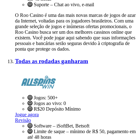
Suporte – Chat ao vivo, e-mail
O Roo Casino é uma das mais novas marcas de jogos de azar
da Internet, voltadas para os jogadores brasileiros. Com uma
grande seleção de jogos e inúmeras ofertas promocionais, o
Roo Casino busca ser um dos melhores cassinos online que
existem. Você pode jogar aqui sabendo que suas informações
pessoais e bancárias serão seguras devido à criptografia de
ponta que protege os dados.
Todas as rodadas ganharam
Jogos: 500+
Jogos ao vivo: 0
R$20
Depósito Mínimo
Jogue agora
Revisão
Software – iSoftBet, Betsoft
Limite de saque – mínimo de R$ 50, pagamento em
até 48 horas