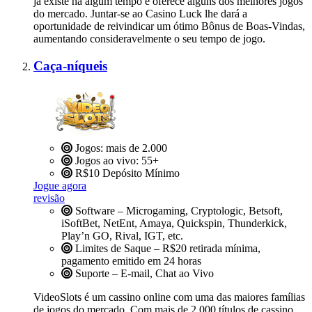
já existe há algum tempo e oferece alguns dos melhores jogos
do mercado. Juntar-se ao Casino Luck lhe dará a
oportunidade de reivindicar um ótimo Bônus de Boas-Vindas,
aumentando consideravelmente o seu tempo de jogo.
Caça-níqueis
Jogos: mais de 2.000
Jogos ao vivo: 55+
R$10
Depósito Mínimo
Jogue agora
revisão
Software – Microgaming, Cryptologic, Betsoft,
iSoftBet, NetEnt, Amaya, Quickspin, Thunderkick,
Play’n GO, Rival, IGT, etc.
Limites de Saque – R$20 retirada mínima,
pagamento emitido em 24 horas
Suporte – E-mail, Chat ao Vivo
VideoSlots é um cassino online com uma das maiores famílias
de jogos do mercado. Com mais de 2.000 títulos de cassino