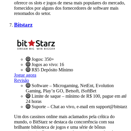
oferece os slots e jogos de mesa mais populares do mercado,
fornecidos por alguns dos fornecedores de software mais
renomados do setor.
Bitstarz
Jogos: 350+
Jogos ao vivo: 16
R$5
Depósito Mínimo
Jogue agora
Revisão
Software – Microgaming, NetEnt, Evolution
Gaming, Play’n GO, Betsoft, iSoftBet
Limite de saque – mínimo de R$ 100, pague em até
24 horas
Suporte – Chat ao vivo, e-mail em support@bitstarz
Um dos cassinos online mais aclamados pela crítica do
mundo, o BitStarz se destaca da concorrência com sua
brilhante biblioteca de jogos e uma série de bônus