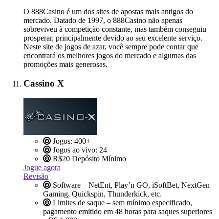
O 888Casino é um dos sites de apostas mais antigos do
mercado. Datado de 1997, o 888Casino não apenas
sobreviveu à competição constante, mas também conseguiu
prosperar, principalmente devido ao seu excelente serviço.
Neste site de jogos de azar, você sempre pode contar que
encontrará os melhores jogos do mercado e algumas das
promoções mais generosas.
Cassino X
Jogos: 400+
Jogos ao vivo: 24
R$20
Depósito Mínimo
Jogue agora
Revisão
Software – NetEnt, Play’n GO, iSoftBet, NextGen
Gaming, Quickspin, Thunderkick, etc.
Limites de saque – sem mínimo especificado,
pagamento emitido em 48 horas para saques superiores