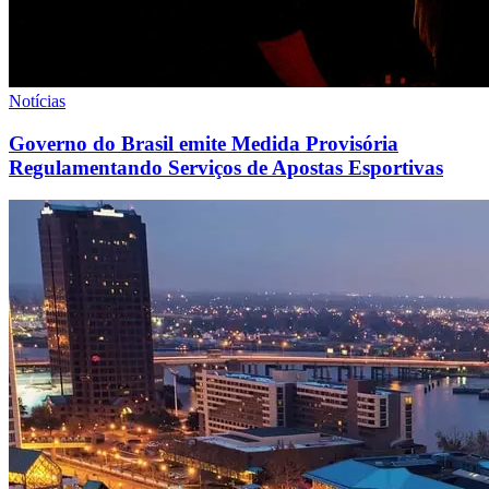
Notícias
Governo do Brasil emite Medida Provisória
Regulamentando Serviços de Apostas Esportivas