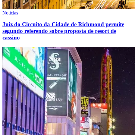
Notícias
Juiz do Circuito da Cidade de Richmond permite
segundo referendo sobre proposta de resort de
cassino