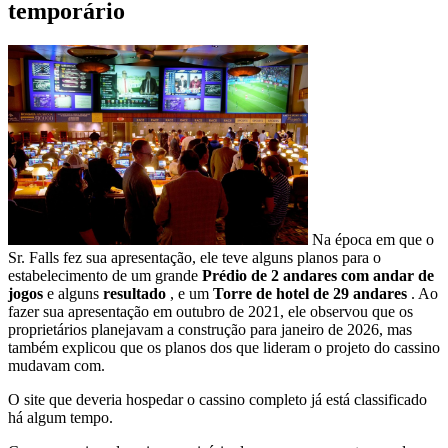
temporário
Na época em que o
Sr. Falls fez sua apresentação, ele teve alguns planos para o
estabelecimento de um grande
Prédio de 2 andares com andar de
jogos
e alguns
resultado
, e um
Torre de hotel de 29 andares
. Ao
fazer sua apresentação em outubro de 2021, ele observou que os
proprietários planejavam a construção para janeiro de 2026, mas
também explicou que os planos dos que lideram o projeto do cassino
mudavam com.
O site que deveria hospedar o cassino completo já está classificado
há algum tempo.