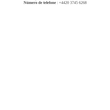
Número de telefone
: +4420 3745 6268