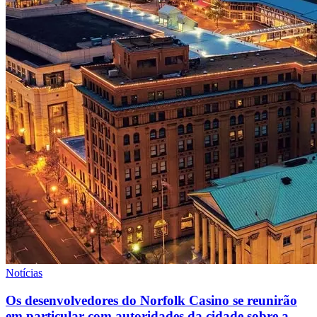
Notícias
Os desenvolvedores do Norfolk Casino se reunirão
em particular com autoridades da cidade sobre a