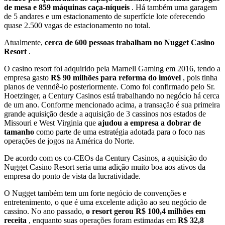
de mesa e 859 máquinas caça-níqueis
. Há também uma garagem
de 5 andares e um estacionamento de superfície lote oferecendo
quase 2.500 vagas de estacionamento no total.
Atualmente,
cerca de 600 pessoas trabalham no Nugget Casino
Resort
.
O casino resort foi adquirido pela Marnell Gaming em 2016, tendo a
empresa gasto
R$ 90 milhões para reforma do imóvel
, pois tinha
planos de venndê-lo posteriormente. Como foi confirmado pelo Sr.
Hoetzinger, a Century Casinos está trabalhando no negócio há cerca
de um ano. Conforme mencionado acima, a transação é sua primeira
grande aquisição desde a aquisição de 3 cassinos nos estados de
Missouri e West Virginia que
ajudou a empresa a dobrar de
tamanho
como parte de uma estratégia adotada para o foco nas
operações de jogos na América do Norte.
De acordo com os co-CEOs da Century Casinos, a aquisição do
Nugget Casino Resort seria uma adição muito boa aos ativos da
empresa do ponto de vista da lucratividade.
O Nugget também tem um forte negócio de convenções e
entretenimento, o que é uma excelente adição ao seu negócio de
cassino. No ano passado,
o resort gerou R$ 100,4 milhões em
receita
, enquanto suas operações foram estimadas em
R$ 32,8