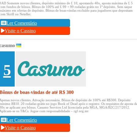
#AD Somente novos clientes, depósito mínimo de £ 10, apostando 40x, aposta máxima de £ 5
com fundos de bônus.
Bônus de 100% até £ 99 + 99 rodadas grátis no 1º depósito.
Sem saque
máximo em ofertas de depósito.
Bônus de boas-vindas excluído para jogadores que depositam
com Skrill ou Neteller.
Ler Comentário
Visite o Cassino
casumo
5
Bônus de boas-vindas de até R$ 300
Apenas novos clientes.
Ativação necessária.
Bônus de depósito de 100% até R$300.
Depósito
mínimo R$10.
20 rodadas grátis no jogo Book of Dead após o registro.
Os requisitos de aposta d
30x se aplicam aos bônus.
Casumo Services Ltd licenciada pela MGA, MGA/B2C/217/2012.
Aplicam-se os T&Cs.
Jogue com responsabilidade – rgf.org.mt
Ler Comentário
Visite o Cassino