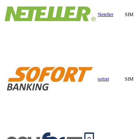
Neteller
SIM
sofort
SIM