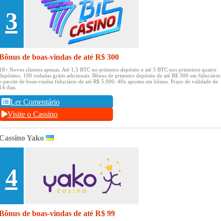
3
Bônus de boas-vindas de até R$ 300
18+ Novos clientes apenas.
Até 1,5 BTC no primeiro depósito e até 5 BTC nos primeiros quatro
depósitos.
100 rodadas grátis adicionais.
Bônus de primeiro depósito de até R$ 300 em fiduciário
e pacote de boas-vindas fiduciário de até R$ 5.000.
40x apostas em bônus.
Prazo de validade de
14 dias.
Ler Comentário
Visite o Cassino
Cassino Yako
4
Bônus de boas-vindas de até R$ 99