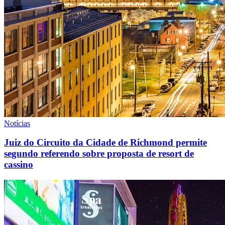
Notícias
Juiz do Circuito da Cidade de Richmond permite
segundo referendo sobre proposta de resort de
cassino