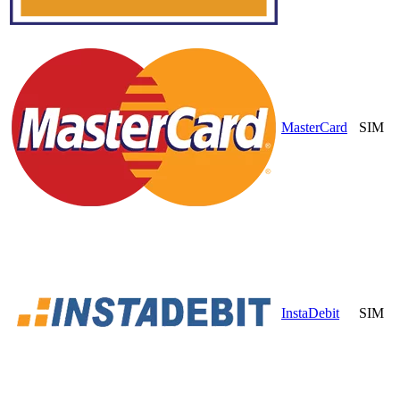
MasterCard
SIM
InstaDebit
SIM