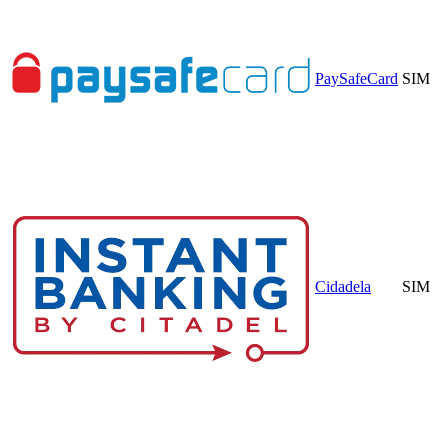
PaySafeCard
SIM
Cidadela
SIM