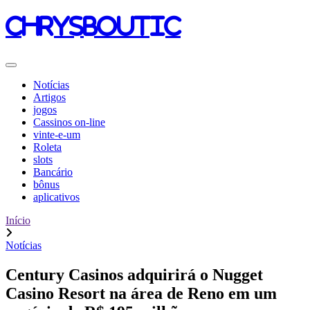
chrysboutic
Notícias
Artigos
jogos
Cassinos on-line
vinte-e-um
Roleta
slots
Bancário
bônus
aplicativos
Início
Notícias
Century Casinos adquirirá o Nugget
Casino Resort na área de Reno em um