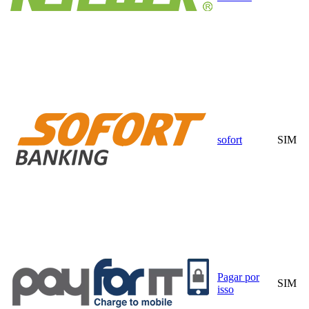
sofort
SIM
Pagar por
SIM
isso