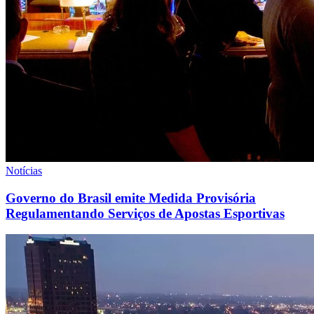
Notícias
Governo do Brasil emite Medida Provisória
Regulamentando Serviços de Apostas Esportivas