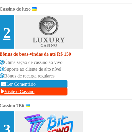
Cassino de luxo
2
Bônus de boas-vindas de até R$ 150
Ótima seção de cassino ao vivo
Suporte ao cliente de alto nível
Bônus de recarga regulares
Ler Comentário
Visite o Cassino
Cassino 7Bit
3