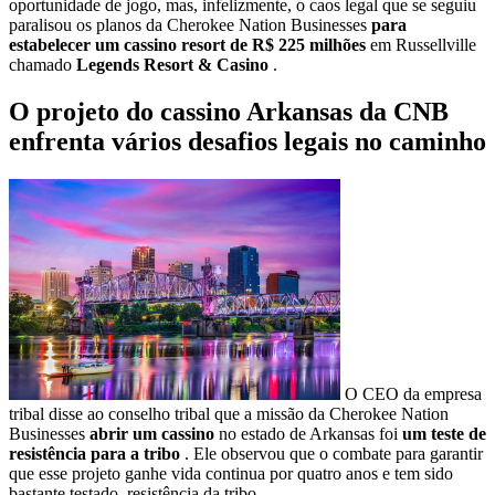
oportunidade de jogo, mas, infelizmente, o caos legal que se seguiu
paralisou os planos da Cherokee Nation Businesses
para
estabelecer um cassino resort de R$ 225 milhões
em Russellville
chamado
Legends Resort & Casino
.
O projeto do cassino Arkansas da CNB
enfrenta vários desafios legais no caminho
O CEO da empresa
tribal disse ao conselho tribal que a missão da Cherokee Nation
Businesses
abrir um cassino
no estado de Arkansas foi
um teste de
resistência para a tribo
. Ele observou que o combate para garantir
que esse projeto ganhe vida continua por quatro anos e tem sido
bastante testado. resistência da tribo.