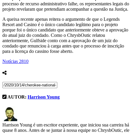
processo de recurso administrativo falhe, os representantes legais do
projeto revelaram que pretendiam acompanhar a questão na Justiça.
A queixa recente apenas reitera o argumento de que o Legends
Resort and Casino é o único candidato legítimo para o projeto
porque foi o único candidato que anteriormente obteve a aprovação
do atual juiz do condado. Como o ChrysbOutic relatou
anteriormente, Gulfside conto com a aprovação de um juiz do
condado que renunciou à carga antes que o processo de inscrição
para a licença do cassino fosse aberto.
Notícias
2810
AUTOR:
Harrison Young
Harrison Young é um escritor experiente, que iniciou sua carreira há
quase 8 anos. Antes de se juntar à nossa equipe no ChrysbOutic, ele