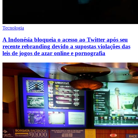
Tecnologia
A Indonésia bloqueia o acesso ao Twitter após seu
recente rebranding devido a supostas violações das
leis de jogos de azar online e pornografia