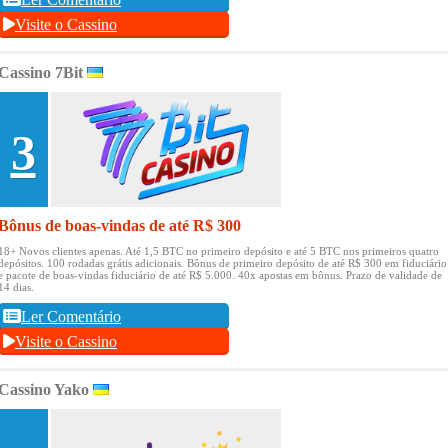
Visite o Cassino
Cassino 7Bit
3
Bônus de boas-vindas de até R$ 300
18+ Novos clientes apenas.
Até 1,5 BTC no primeiro depósito e até 5 BTC nos primeiros quatro
depósitos.
100 rodadas grátis adicionais.
Bônus de primeiro depósito de até R$ 300 em fiduciário
e pacote de boas-vindas fiduciário de até R$ 5.000.
40x apostas em bônus.
Prazo de validade de
14 dias.
Ler Comentário
Visite o Cassino
Cassino Yako