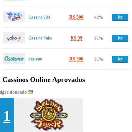
R$ 300
ler
92%
Cassino 7Bit
R$ 99
ler
91%
Cassino Yako
R$ 300
ler
91%
casumo
Cassinos Online Aprovados
tigre dourado
1