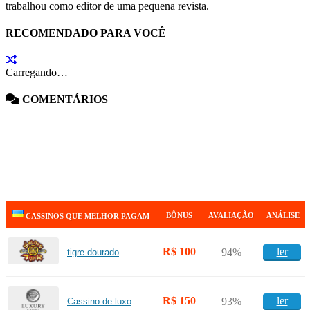
trabalhou como editor de uma pequena revista.
RECOMENDADO PARA VOCÊ
Carregando…
COMENTÁRIOS
BÔNUS
AVALIAÇÃO
ANÁLISE
CASSINOS QUE MELHOR PAGAM
R$ 100
ler
94%
tigre dourado
R$ 150
ler
93%
Cassino de luxo