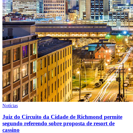
Notícias
Juiz do Circuito da Cidade de Richmond permite
segundo referendo sobre proposta de resort de
cassino