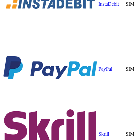
InstaDebit
SIM
PayPal
SIM
Skrill
SIM