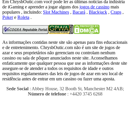
Em ChrysbOutic.com você pode ler as últimas notícias da indústria
de iGaming e aprender a jogar alguns dos
jogos de cassino
mais
populares , incluindo:
Slot Machines
,
Bacará
,
Blackjack
,
Craps
,
Poker
e
Roleta
.
As informações contidas neste site são apenas para fins educacionais
e de entretenimento.
ChrysbOutic.com não é um site de jogos de
azar e seus proprietários não gerenciam ou controlam nenhum
cassino ou sala de pôquer anunciados neste site.
Aconselhamos
enfaticamente que qualquer pessoa que use as informações deste site
assegure-se de atender a todos os requisitos de idade e outros
requisitos regulamentares das leis de jogos de azar em seu local de
residência antes de entrar em um cassino ou fazer uma aposta.
Sede Social
: Abbey House, 32 Booth St, Manchester M2 4AB;
Número de telefone
: +4420 3745 6268