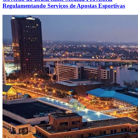
Regulamentando Serviços de Apostas Esportivas