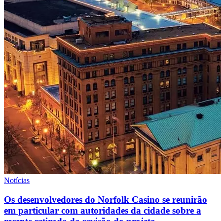
Notícias
Os desenvolvedores do Norfolk Casino se reunirão
em particular com autoridades da cidade sobre a