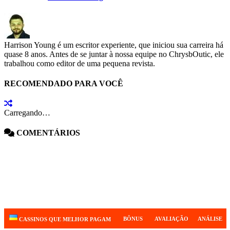
Harrison Young é um escritor experiente, que iniciou sua carreira há
quase 8 anos. Antes de se juntar à nossa equipe no ChrysbOutic, ele
trabalhou como editor de uma pequena revista.
RECOMENDADO PARA VOCÊ
Carregando…
COMENTÁRIOS
BÔNUS
AVALIAÇÃO
ANÁLISE
CASSINOS QUE MELHOR PAGAM