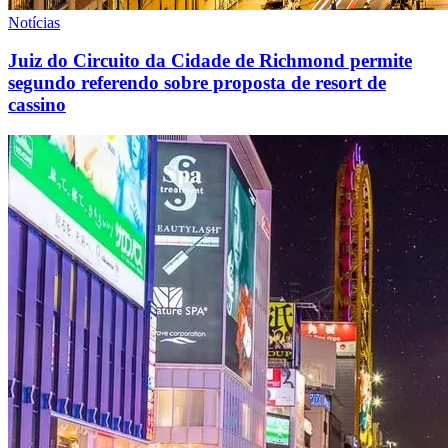
Notícias
Juiz do Circuito da Cidade de Richmond permite
segundo referendo sobre proposta de resort de
cassino