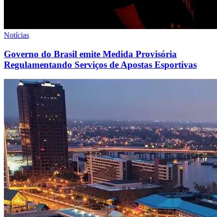
Notícias
Governo do Brasil emite Medida Provisória
Regulamentando Serviços de Apostas Esportivas