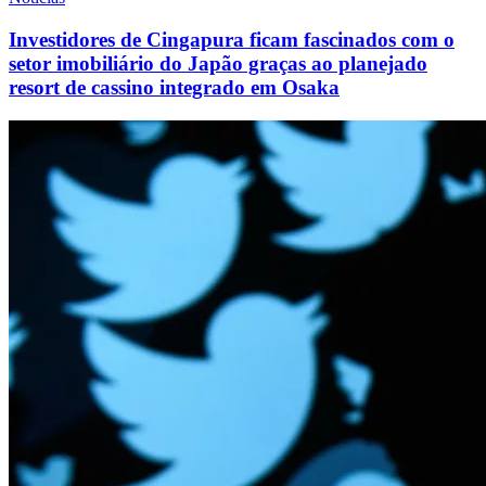
Investidores de Cingapura ficam fascinados com o
setor imobiliário do Japão graças ao planejado
resort de cassino integrado em Osaka