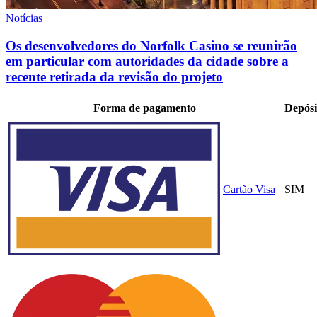
Notícias
Os desenvolvedores do Norfolk Casino se reunirão
em particular com autoridades da cidade sobre a
recente retirada da revisão do projeto
Forma de pagamento
Depósi
Cartão Visa
SIM