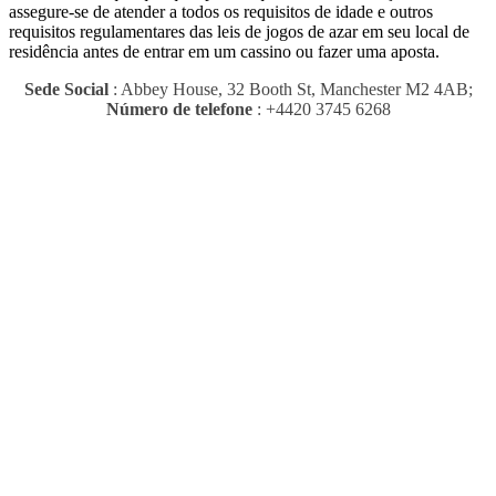
assegure-se de atender a todos os requisitos de idade e outros
requisitos regulamentares das leis de jogos de azar em seu local de
residência antes de entrar em um cassino ou fazer uma aposta.
Sede Social
: Abbey House, 32 Booth St, Manchester M2 4AB;
Número de telefone
: +4420 3745 6268