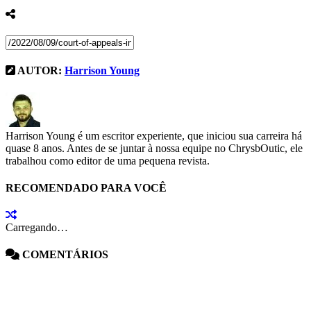
AUTOR:
Harrison Young
Harrison Young é um escritor experiente, que iniciou sua carreira há
quase 8 anos. Antes de se juntar à nossa equipe no ChrysbOutic, ele
trabalhou como editor de uma pequena revista.
RECOMENDADO PARA VOCÊ
Carregando…
COMENTÁRIOS