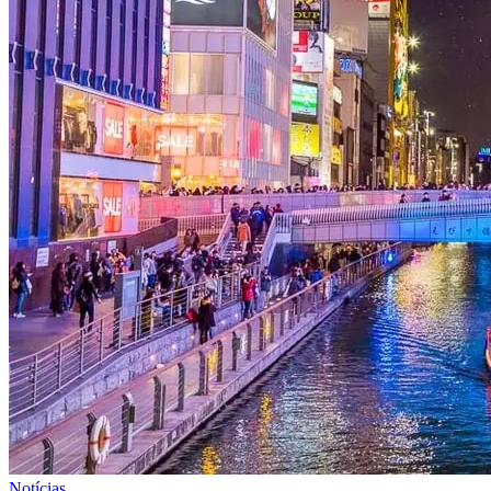
Notícias