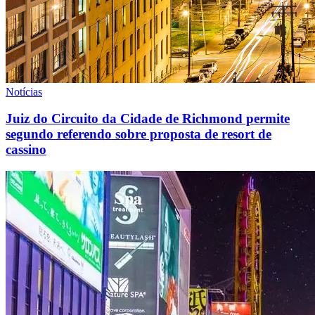
Notícias
Juiz do Circuito da Cidade de Richmond permite
segundo referendo sobre proposta de resort de
cassino