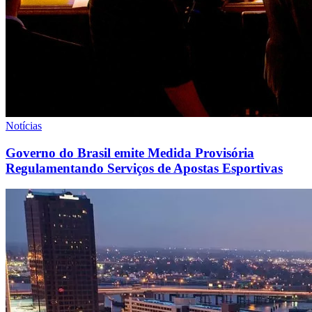
Notícias
Governo do Brasil emite Medida Provisória
Regulamentando Serviços de Apostas Esportivas