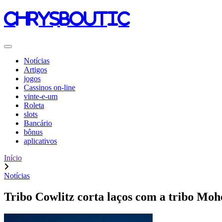
chrysboutic
Notícias
Artigos
jogos
Cassinos on-line
vinte-e-um
Roleta
slots
Bancário
bônus
aplicativos
Início
Notícias
Tribo Cowlitz corta laços com a tribo Moh