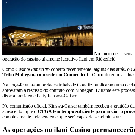
No início desta sema
operação do cassino altamente lucrativo Ilani em Ridgefield.
Como
CasinoGameсPro
coberto recentemente, alguns dias atrás, o 
Tribo Mohegan, com sede em Connecticut
. O acordo entre as dua
Na terça-feira, as autoridades tribais de Cowlitz publicaram uma de
aprovaram a rescisão do contrato com Mohegan. Durante este processo
disse a presidente Patty Kinswa-Gaiser.
No comunicado oficial, Kinswa-Gaiser também recebeu a gratidão da t
acrescentou que o
CTGA tem tempo suficiente para iniciar o proce
completamente independente, que será capaz de se administrar.
As operações no ilani Casino permanecerã