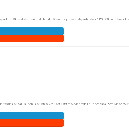
epósitos.
100 rodadas grátis adicionais.
Bônus de primeiro depósito de até R$ 300 em fiduciário 
om fundos de bônus.
Bônus de 100% até £ 99 + 99 rodadas grátis no 1º depósito.
Sem saque máxi