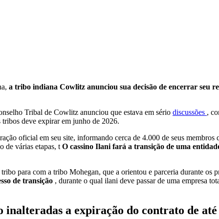
na,
a tribo indiana Cowlitz anunciou sua decisão de encerrar seu
Conselho Tribal de Cowlitz anunciou que estava em sério
discussões
, c
s tribos deve expirar em junho de 2026.
claração oficial em seu site, informando cerca de 4.000 de seus membr
 de várias etapas, t
O cassino Ilani fará a transição de uma entid
ribo para com a tribo Mohegan, que a orientou e parceria durante os p
sso de transição
, durante o qual ilani deve passar de uma empresa t
o inalteradas a expiração do contrato de a