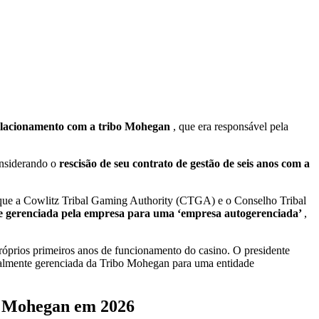
 relacionamento com a tribo Mohegan
, que era responsável pela
onsiderando o
rescisão de seu contrato de gestão de seis anos com a
os que a Cowlitz Tribal Gaming Authority (CTGA) e o Conselho Tribal
ade gerenciada pela empresa para uma ‘empresa autogerenciada’
,
róprios primeiros anos de funcionamento do casino. O presidente
otalmente gerenciada da Tribo Mohegan para uma entidade
té Mohegan em 2026