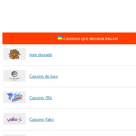
CASSINOS QUE MELHOR PAGAM
tigre dourado
Cassino de luxo
Cassino 7Bit
Cassino Yako