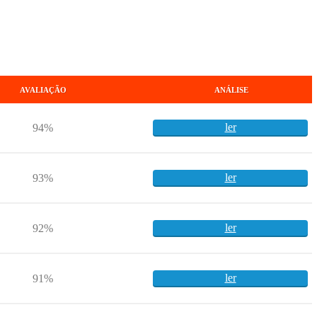
AVALIAÇÃO
ANÁLISE
ler
94%
ler
93%
ler
92%
ler
91%