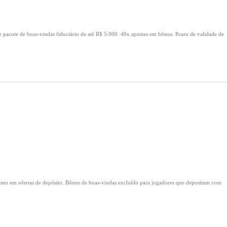
e pacote de boas-vindas fiduciário de até R$ 5.000.
40x apostas em bônus.
Prazo de validade de
mo em ofertas de depósito.
Bônus de boas-vindas excluído para jogadores que depositam com