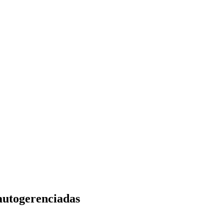
 autogerenciadas