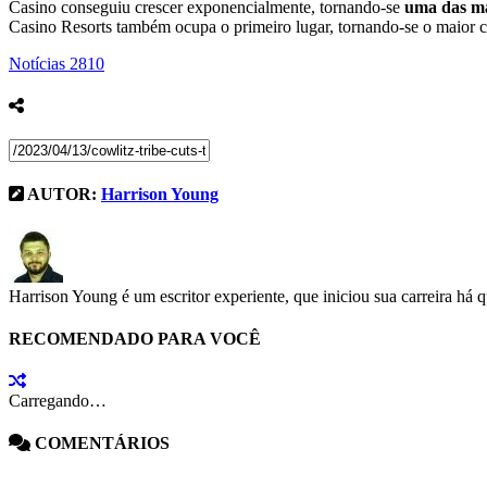
Casino conseguiu crescer exponencialmente, tornando-se
uma das ma
Casino Resorts também ocupa o primeiro lugar, tornando-se o maior c
Notícias
2810
AUTOR:
Harrison Young
Harrison Young é um escritor experiente, que iniciou sua carreira há 
RECOMENDADO PARA VOCÊ
Carregando…
COMENTÁRIOS