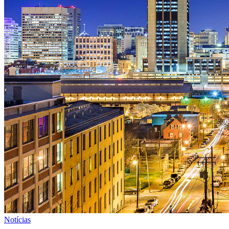
Notícias