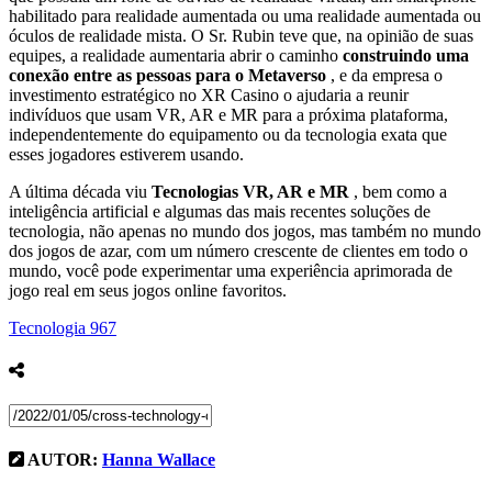
habilitado para realidade aumentada ou uma realidade aumentada ou
óculos de realidade mista. O Sr. Rubin teve que, na opinião de suas
equipes, a realidade aumentaria abrir o caminho
construindo uma
conexão entre as pessoas para o Metaverso
, e da empresa o
investimento estratégico no XR Casino o ajudaria a reunir
indivíduos que usam VR, AR e MR para a próxima plataforma,
independentemente do equipamento ou da tecnologia exata que
esses jogadores estiverem usando.
A última década viu
Tecnologias VR, AR e MR
, bem como a
inteligência artificial e algumas das mais recentes soluções de
tecnologia, não apenas no mundo dos jogos, mas também no mundo
dos jogos de azar, com um número crescente de clientes em todo o
mundo, você pode experimentar uma experiência aprimorada de
jogo real em seus jogos online favoritos.
Tecnologia
967
AUTOR:
Hanna Wallace