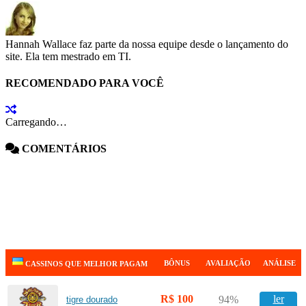
Hannah Wallace faz parte da nossa equipe desde o lançamento do
site. Ela tem mestrado em TI.
RECOMENDADO PARA VOCÊ
Carregando…
COMENTÁRIOS
BÔNUS
AVALIAÇÃO
ANÁLISE
CASSINOS QUE MELHOR PAGAM
R$ 100
ler
94%
tigre dourado