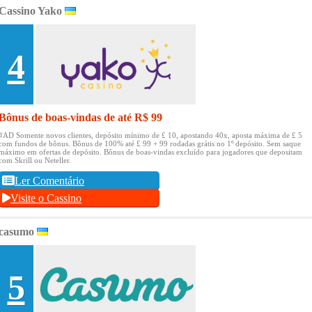
Cassino Yako
4
Bônus de boas-vindas de até R$ 99
#AD Somente novos clientes, depósito mínimo de £ 10, apostando 40x, aposta máxima de £ 5
com fundos de bônus.
Bônus de 100% até £ 99 + 99 rodadas grátis no 1º depósito.
Sem saque
máximo em ofertas de depósito.
Bônus de boas-vindas excluído para jogadores que depositam
com Skrill ou Neteller.
Ler Comentário
Visite o Cassino
casumo
5