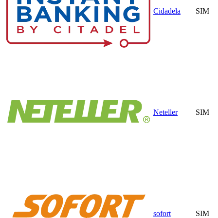
Cidadela
SIM
Neteller
SIM
sofort
SIM