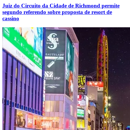
Juiz do Circuito da Cidade de Richmond permite
segundo referendo sobre proposta de resort de
cassino