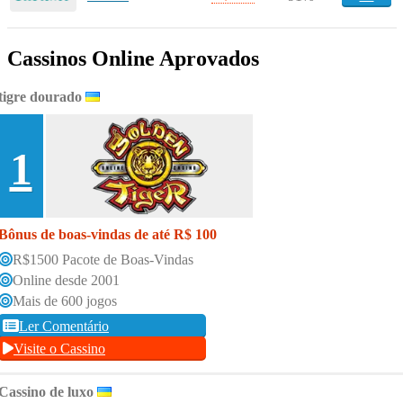
Cassinos Online Aprovados
tigre dourado
1
Bônus de boas-vindas de até R$ 100
R$1500 Pacote de Boas-Vindas
Online desde 2001
Mais de 600 jogos
Ler Comentário
Visite o Cassino
Cassino de luxo