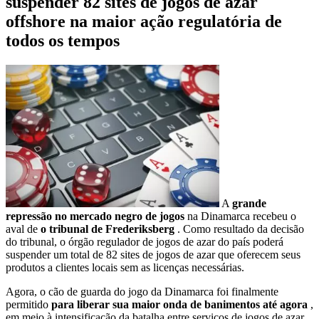
suspender 82 sites de jogos de azar
offshore na maior ação regulatória de
todos os tempos
A
grande
repressão no mercado negro de jogos
na Dinamarca recebeu o
aval de
o tribunal de Frederiksberg
. Como resultado da decisão
do tribunal, o órgão regulador de jogos de azar do país poderá
suspender um total de 82 sites de jogos de azar que oferecem seus
produtos a clientes locais sem as licenças necessárias.
Agora, o cão de guarda do jogo da Dinamarca foi finalmente
permitido
para liberar sua maior onda de banimentos até agora
,
em meio à intensificação da batalha entre serviços de jogos de azar