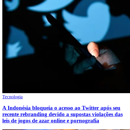
Tecnologia
A Indonésia bloqueia o acesso ao Twitter após seu
recente rebranding devido a supostas violações das
leis de jogos de azar online e pornografia