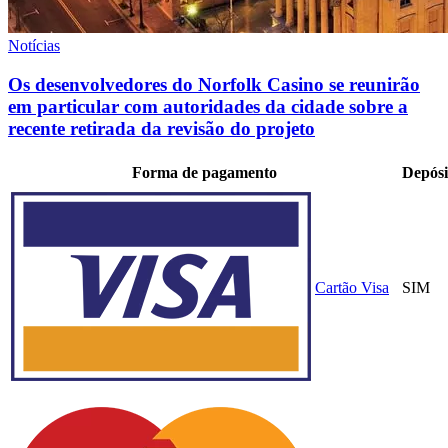
Notícias
Os desenvolvedores do Norfolk Casino se reunirão
em particular com autoridades da cidade sobre a
recente retirada da revisão do projeto
Forma de pagamento
Depósi
Cartão Visa
SIM