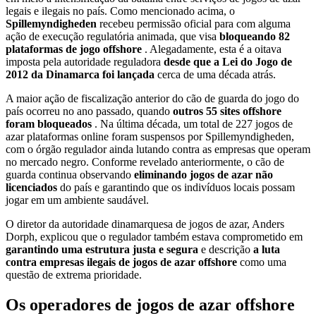
legais e ilegais no país. Como mencionado acima, o
Spillemyndigheden
recebeu permissão oficial para com alguma
ação de execução regulatória animada, que visa
bloqueando 82
plataformas de jogo offshore
. Alegadamente, esta é a oitava
imposta pela autoridade reguladora
desde que a Lei do Jogo de
2012 da Dinamarca foi lançada
cerca de uma década atrás.
A maior ação de fiscalização anterior do cão de guarda do jogo do
país ocorreu no ano passado, quando
outros 55 sites offshore
foram bloqueados
. Na última década, um total de 227 jogos de
azar plataformas online foram suspensos por Spillemyndigheden,
com o órgão regulador ainda lutando contra as empresas que operam
no mercado negro. Conforme revelado anteriormente, o cão de
guarda continua observando
eliminando jogos de azar não
licenciados
do país e garantindo que os indivíduos locais possam
jogar em um ambiente saudável.
O diretor da autoridade dinamarquesa de jogos de azar, Anders
Dorph, explicou que o regulador também estava comprometido em
garantindo uma estrutura justa e segura
e descrição
a luta
contra empresas ilegais de jogos de azar offshore
como uma
questão de extrema prioridade.
Os operadores de jogos de azar offshore