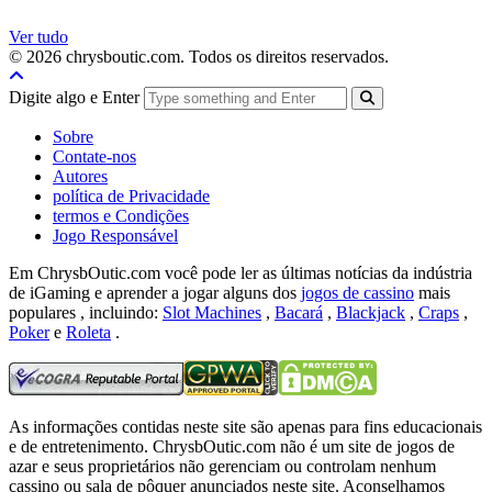
Ver tudo
© 2026 chrysboutic.com. Todos os direitos reservados.
Digite algo e Enter
Sobre
Contate-nos
Autores
política de Privacidade
termos e Condições
Jogo Responsável
Em ChrysbOutic.com você pode ler as últimas notícias da indústria
de iGaming e aprender a jogar alguns dos
jogos de cassino
mais
populares , incluindo:
Slot Machines
,
Bacará
,
Blackjack
,
Craps
,
Poker
e
Roleta
.
As informações contidas neste site são apenas para fins educacionais
e de entretenimento.
ChrysbOutic.com não é um site de jogos de
azar e seus proprietários não gerenciam ou controlam nenhum
cassino ou sala de pôquer anunciados neste site.
Aconselhamos