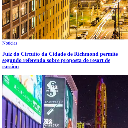
Notícias
Juiz do Circuito da Cidade de Richmond permite
segundo referendo sobre proposta de resort de
cassino