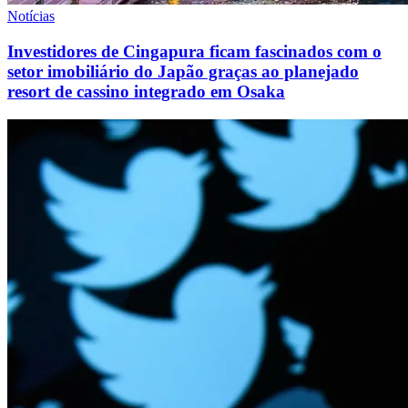
Notícias
Investidores de Cingapura ficam fascinados com o
setor imobiliário do Japão graças ao planejado
resort de cassino integrado em Osaka